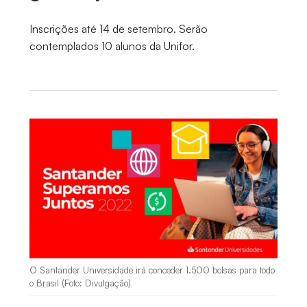
Inscrições até 14 de setembro. Serão
contemplados 10 alunos da Unifor.
O Santander Universidade irá conceder 1.500 bolsas para todo
o Brasil (Foto: Divulgação)