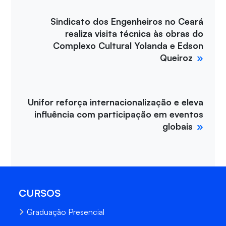
Sindicato dos Engenheiros no Ceará
realiza visita técnica às obras do
Complexo Cultural Yolanda e Edson
Queiroz
Unifor reforça internacionalização e eleva
influência com participação em eventos
globais
CURSOS
Graduação Presencial