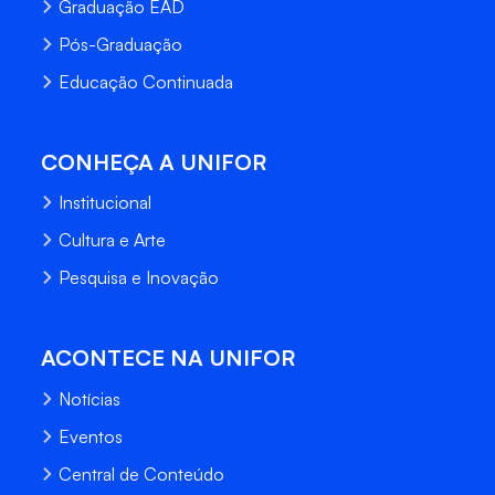
Graduação EAD
Pós-Graduação
Educação Continuada
CONHEÇA A UNIFOR
Institucional
Cultura e Arte
Pesquisa e Inovação
ACONTECE NA UNIFOR
Notícias
Eventos
Central de Conteúdo