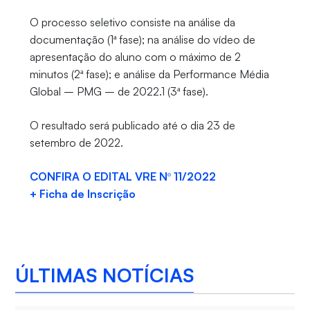
O processo seletivo consiste na análise da
documentação (1ª fase); na análise do vídeo de
apresentação do aluno com o máximo de 2
minutos (2ª fase); e análise da Performance Média
Global – PMG – de 2022.1 (3ª fase).
O resultado será publicado até o dia 23 de
setembro de 2022.
CONFIRA O EDITAL VRE Nº 11/2022
+ Ficha de Inscrição
ÚLTIMAS NOTÍCIAS