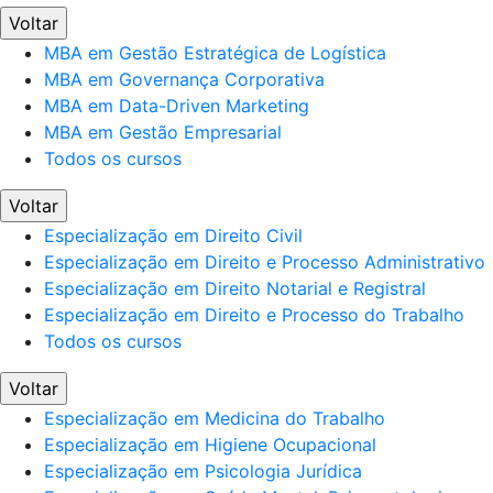
Voltar
MBA em Gestão Estratégica de Logística
MBA em Governança Corporativa
MBA em Data-Driven Marketing
MBA em Gestão Empresarial
Todos os cursos
Voltar
Especialização em Direito Civil
Especialização em Direito e Processo Administrativo
Especialização em Direito Notarial e Registral
Especialização em Direito e Processo do Trabalho
Todos os cursos
Voltar
Especialização em Medicina do Trabalho
Especialização em Higiene Ocupacional
Especialização em Psicologia Jurídica