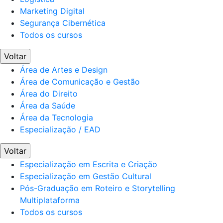
Marketing Digital
Segurança Cibernética
Todos os cursos
Voltar
Área de Artes e Design
Área de Comunicação e Gestão
Área do Direito
Área da Saúde
Área da Tecnologia
Especialização / EAD
Voltar
Especialização em Escrita e Criação
Especialização em Gestão Cultural
Pós-Graduação em Roteiro e Storytelling
Multiplataforma
Todos os cursos