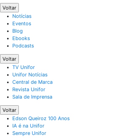
Voltar
Notícias
Eventos
Blog
Ebooks
Podcasts
Voltar
TV Unifor
Unifor Notícias
Central de Marca
Revista Unifor
Sala de Imprensa
Voltar
Edson Queiroz 100 Anos
IA é na Unifor
Sempre Unifor