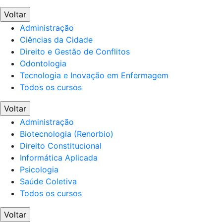
Voltar
Administração
Ciências da Cidade
Direito e Gestão de Conflitos
Odontologia
Tecnologia e Inovação em Enfermagem
Todos os cursos
Voltar
Administração
Biotecnologia (Renorbio)
Direito Constitucional
Informática Aplicada
Psicologia
Saúde Coletiva
Todos os cursos
Voltar