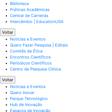
Biblioteca
Práticas Acadêmicas
Central de Carreiras
Intercâmbio | EducationUSA
Voltar
Notícias e Eventos
Quero Fazer Pesquisa | Editais
Comitês de Ética
Encontros Científicos
Periódicos Científicos
Centro de Pesquisa Clínica
Voltar
Noticias e Eventos
Quero Inovar
Parque Tecnológico
Hub de Inovação
Espaços de Inovação