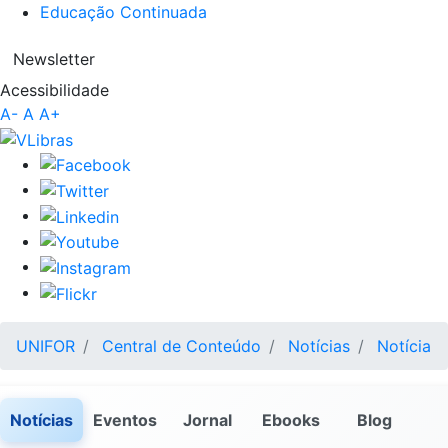
Educação Continuada
Newsletter
Acessibilidade
A-
A
A+
UNIFOR
Central de Conteúdo
Notícias
Notícia
Notícias
Eventos
Jornal
Ebooks
Blog