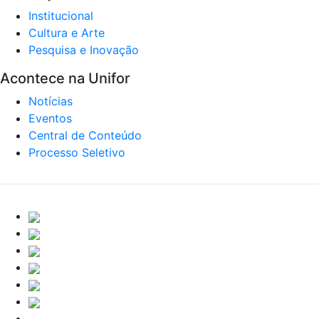
Institucional
Cultura e Arte
Pesquisa e Inovação
Acontece na Unifor
Notícias
Eventos
Central de Conteúdo
Processo Seletivo