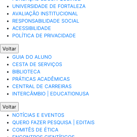
UNIVERSIDADE DE FORTALEZA
AVALIAÇÃO INSTITUCIONAL
RESPONSABILIDADE SOCIAL
ACESSIBILIDADE
POLÍTICA DE PRIVACIDADE
Voltar
GUIA DO ALUNO
CESTA DE SERVIÇOS
BIBLIOTECA
PRÁTICAS ACADÊMICAS
CENTRAL DE CARREIRAS
INTERCÂMBIO | EDUCATIONUSA
Voltar
NOTÍCIAS E EVENTOS
QUERO FAZER PESQUISA | EDITAIS
COMITÊS DE ÉTICA