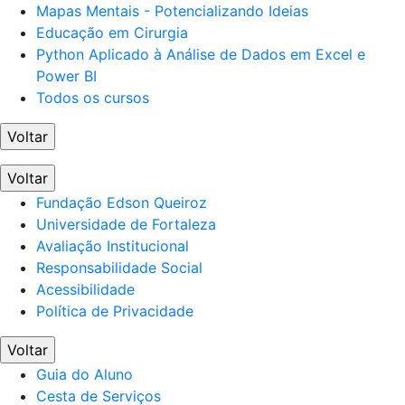
Mapas Mentais - Potencializando Ideias
Educação em Cirurgia
Python Aplicado à Análise de Dados em Excel e
Power BI
Todos os cursos
Voltar
Voltar
Fundação Edson Queiroz
Universidade de Fortaleza
Avaliação Institucional
Responsabilidade Social
Acessibilidade
Política de Privacidade
Voltar
Guia do Aluno
Cesta de Serviços