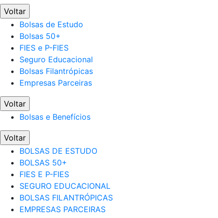
Voltar
Bolsas de Estudo
Bolsas 50+
FIES e P-FIES
Seguro Educacional
Bolsas Filantrópicas
Empresas Parceiras
Voltar
Bolsas e Benefícios
Voltar
BOLSAS DE ESTUDO
BOLSAS 50+
FIES E P-FIES
SEGURO EDUCACIONAL
BOLSAS FILANTRÓPICAS
EMPRESAS PARCEIRAS