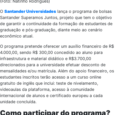
(Foto: Natinho Rodrigues)
O
Santander Universidades
lança o programa de bolsas
Santander Superamos Juntos, projeto que tem o objetivo
de garantir a continuidade da formação de estudantes de
graduação e pós-graduação, diante meio ao cenário
econômico atual.
O programa pretende oferecer um auxílio financeiro de R$
4.000,00, sendo R$ 300,00 concedido ao aluno para
infraestrutura e material didático e R$3.700,00
direcionados para a universidade efetuar desconto de
mensalidades e/ou matrícula. Além do apoio financeiro, os
estudantes inscritos terão acesso a um curso online
gratuito de inglês que inclui: teste de nivelamento,
videoaulas da plataforma, acesso à comunidade
internacional de alunos e certificado europeu a cada
unidade concluída.
Como participar do programa?