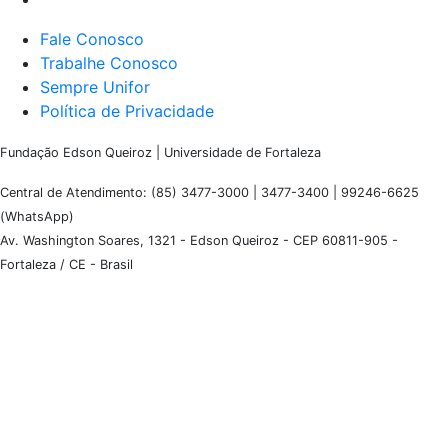
Fale Conosco
Trabalhe Conosco
Sempre Unifor
Política de Privacidade
Fundação Edson Queiroz | Universidade de Fortaleza
Central de Atendimento: (85) 3477-3000 | 3477-3400 | 99246-6625
(WhatsApp)
Av. Washington Soares, 1321 - Edson Queiroz - CEP 60811-905 -
Fortaleza / CE - Brasil