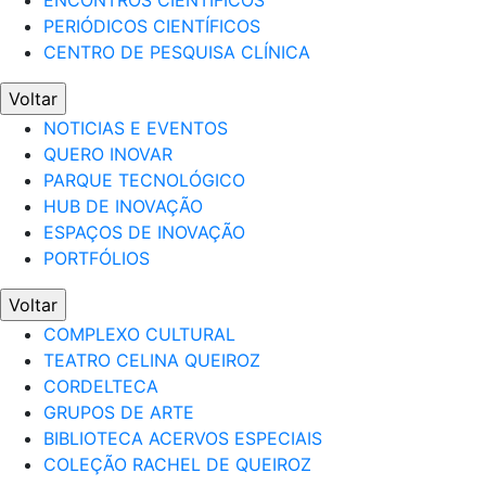
ENCONTROS CIENTÍFICOS
PERIÓDICOS CIENTÍFICOS
CENTRO DE PESQUISA CLÍNICA
Voltar
NOTICIAS E EVENTOS
QUERO INOVAR
PARQUE TECNOLÓGICO
HUB DE INOVAÇÃO
ESPAÇOS DE INOVAÇÃO
PORTFÓLIOS
Voltar
COMPLEXO CULTURAL
TEATRO CELINA QUEIROZ
CORDELTECA
GRUPOS DE ARTE
BIBLIOTECA ACERVOS ESPECIAIS
COLEÇÃO RACHEL DE QUEIROZ