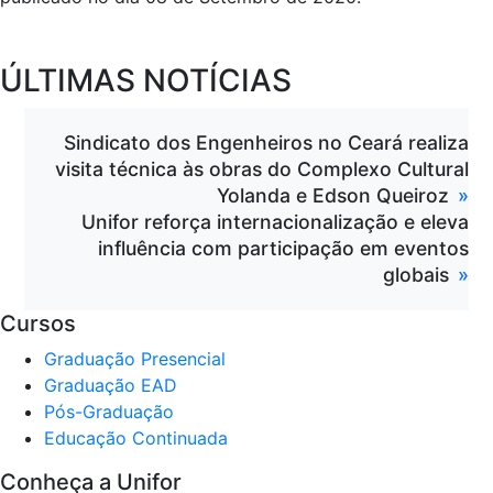
ÚLTIMAS NOTÍCIAS
Sindicato dos Engenheiros no Ceará realiza
visita técnica às obras do Complexo Cultural
Yolanda e Edson Queiroz
Unifor reforça internacionalização e eleva
influência com participação em eventos
globais
Cursos
Graduação Presencial
Graduação EAD
Pós-Graduação
Educação Continuada
Conheça a Unifor