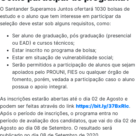
O Santander Superamos Juntos ofertará 1030 bolsas de
estudo e o aluno que tem interesse em participar da
seleção deve estar sob alguns requisitos, como:
Ser aluno de graduação, pós graduação (presencial
ou EAD) e cursos técnicos;
Estar inscrito no programa de bolsa;
Estar em situação de vulnerabilidade social;
Serão permitidos a participação de alunos que sejam
apoiados pelo PROUNI, FIES ou qualquer órgão de
fomento, porém, vedada a participação caso o aluno
possua o apoio integral.
As inscrições estarão abertas até o dia 02 de Agosto e
podem ser feitas através do link
https://bit.ly/37BxRIc
.
Após o período de inscrições, o programa entra no
período de avaliação dos candidatos, que vai do dia 02 de
Agosto ao dia 08 de Setembro. O resultado será
publicado no dia 08 de Setembro de 2020.