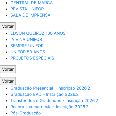
CENTRAL DE MARCA
REVISTA UNIFOR
SALA DE IMPRENSA
Voltar
EDSON QUEIROZ 100 ANOS
IA É NA UNIFOR
SEMPRE UNIFOR
UNIFOR 50 ANOS
PROJETOS ESPECIAIS
Voltar
Voltar
Graduação Presencial - Inscrição 2026.2
Graduação EAD - Inscrição 2026.2
Transferidos e Graduados - Inscrição 2026.2
Reabra sua matrícula - Inscrição 2026.2
Pós-Graduação