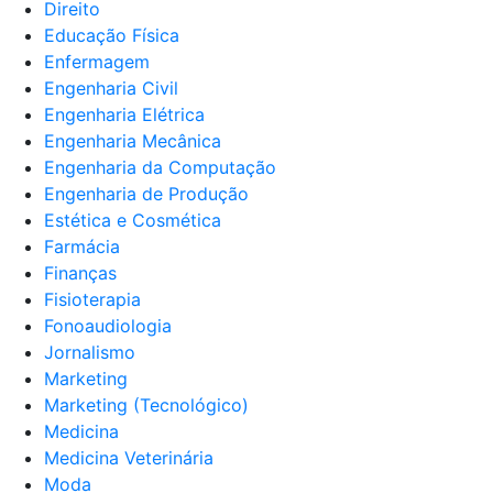
Direito
Educação Física
Enfermagem
Engenharia Civil
Engenharia Elétrica
Engenharia Mecânica
Engenharia da Computação
Engenharia de Produção
Estética e Cosmética
Farmácia
Finanças
Fisioterapia
Fonoaudiologia
Jornalismo
Marketing
Marketing (Tecnológico)
Medicina
Medicina Veterinária
Moda