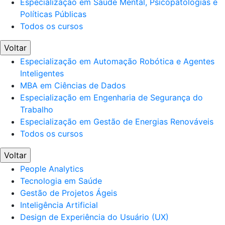
Especialização em Saúde Mental, Psicopatologias e
Políticas Públicas
Todos os cursos
Voltar
Especialização em Automação Robótica e Agentes
Inteligentes
MBA em Ciências de Dados
Especialização em Engenharia de Segurança do
Trabalho
Especialização em Gestão de Energias Renováveis
Todos os cursos
Voltar
People Analytics
Tecnologia em Saúde
Gestão de Projetos Ágeis
Inteligência Artificial
Design de Experiência do Usuário (UX)