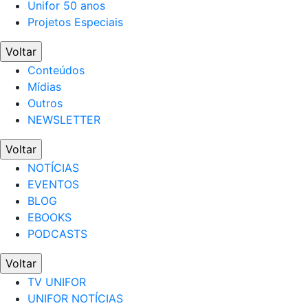
Unifor 50 anos
Projetos Especiais
Voltar
Conteúdos
Mídias
Outros
NEWSLETTER
Voltar
NOTÍCIAS
EVENTOS
BLOG
EBOOKS
PODCASTS
Voltar
TV UNIFOR
UNIFOR NOTÍCIAS