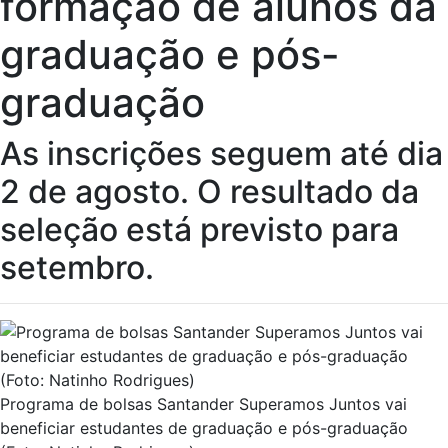
formação de alunos da
graduação e pós-
graduação
As inscrições seguem até dia
2 de agosto. O resultado da
seleção está previsto para
setembro.
Programa de bolsas Santander Superamos Juntos vai
beneficiar estudantes de graduação e pós-graduação