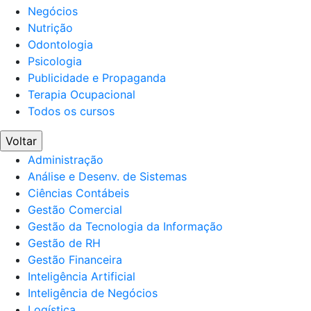
Negócios
Nutrição
Odontologia
Psicologia
Publicidade e Propaganda
Terapia Ocupacional
Todos os cursos
Voltar
Administração
Análise e Desenv. de Sistemas
Ciências Contábeis
Gestão Comercial
Gestão da Tecnologia da Informação
Gestão de RH
Gestão Financeira
Inteligência Artificial
Inteligência de Negócios
Logística