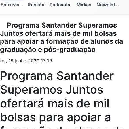
Entrevistas
Revista
Podcasts
Mídias
Newsletter
Programa Santander Superamos
Juntos ofertará mais de mil bolsas
para apoiar a formação de alunos da
graduação e pós-graduação
ter, 16 junho 2020 17:09
Programa Santander
Superamos Juntos
ofertará mais de mil
bolsas para apoiar a