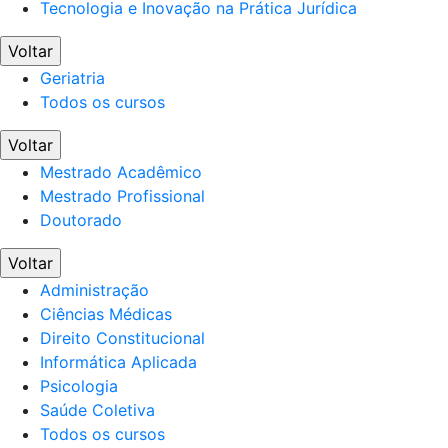
Tecnologia e Inovação na Prática Jurídica
Voltar
Geriatria
Todos os cursos
Voltar
Mestrado Acadêmico
Mestrado Profissional
Doutorado
Voltar
Administração
Ciências Médicas
Direito Constitucional
Informática Aplicada
Psicologia
Saúde Coletiva
Todos os cursos