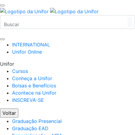
INTERNATIONAL
Unifor Online
Unifor
Cursos
Conheça a Unifor
Bolsas e Benefícios
Acontece na Unifor
INSCREVA-SE
Voltar
Graduação Presencial
Graduação EAD