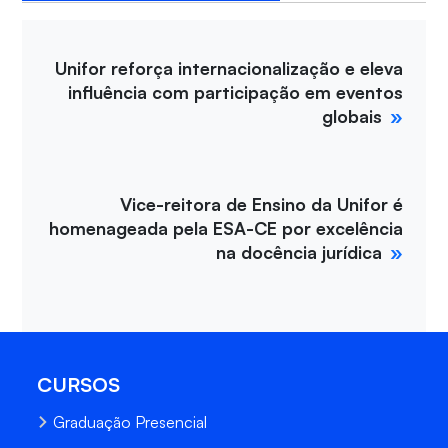
Unifor reforça internacionalização e eleva
influência com participação em eventos
globais
Vice-reitora de Ensino da Unifor é
homenageada pela ESA-CE por excelência
na docência jurídica
CURSOS
Graduação Presencial