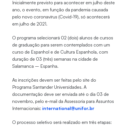
Inicialmente previsto para acontecer em julho deste
ano, o evento, em função da pandemia causada
pelo novo coronavírus (Covid-19), só acontecerá
em julho de 2021.
O programa selecionará 02 (dois) alunos de cursos
de graduação para serem contemplados com um
curso de Espanhol e de Cultura Espanhola, com
duração de 03 (três) semanas na cidade de
Salamanca – Espanha.
As inscrições devem ser feitas pelo site do
Programa Santander Universidades. A
documentação deve ser enviada até o dia 03 de
novembro, pelo e-mail da Assessoria para Assuntos
Internacionais:
international@unifor.br
O processo seletivo será realizado em três etapas: