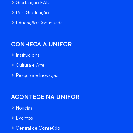
Graduação EAD
Pós-Graduação
Educação Continuada
CONHEÇA A UNIFOR
Institucional
Cultura e Arte
Pesquisa e Inovação
ACONTECE NA UNIFOR
Notícias
Eventos
Central de Conteúdo