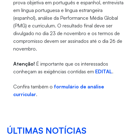
prova objetiva em português e espanhol, entrevista
em língua portuguesa e língua estrangeira
(espanhol), análise da Performance Média Global
(PMG) e curriculum. O resultado final deve ser
divulgado no dia 23 de novembro e os termos de
compromisso devem ser assinados até o dia 26 de
novembro.
Atenção!
É importante que os interessados
conheçam as exigências contidas em
EDITAL
.
Confira também o
formulário de análise
curricular
.
ÚLTIMAS NOTÍCIAS