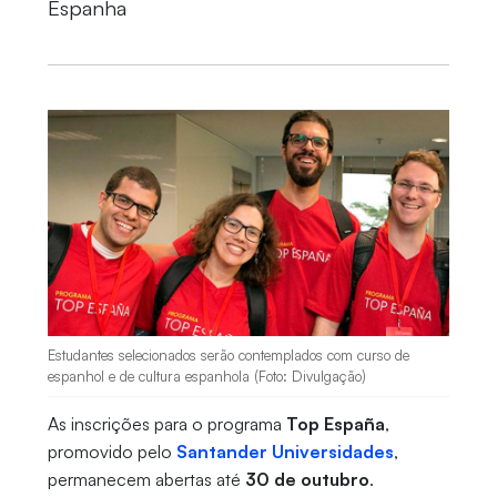
Espanha
Estudantes selecionados serão contemplados com curso de
espanhol e de cultura espanhola (Foto: Divulgação)
As inscrições para o programa
Top España
,
promovido pelo
Santander Universidades
,
permanecem abertas até
30 de outubro
.