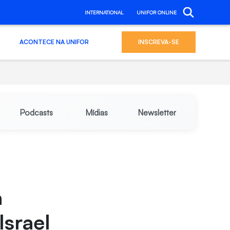
INTERNATIONAL
UNIFOR ONLINE
ACONTECE NA UNIFOR
INSCREVA-SE
Podcasts
Mídias
Newsletter
a
Israel