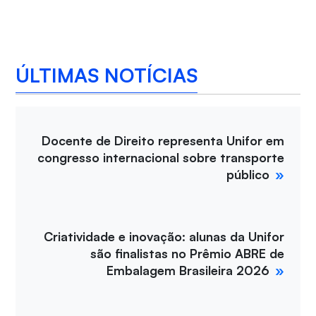
ÚLTIMAS NOTÍCIAS
Docente de Direito representa Unifor em
congresso internacional sobre transporte
público
Criatividade e inovação: alunas da Unifor
são finalistas no Prêmio ABRE de
Embalagem Brasileira 2026