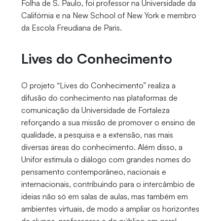
Folha de S. Paulo, foi professor na Universidade da
Califórnia e na New School of New York e membro
da Escola Freudiana de Paris.
Lives do Conhecimento
O projeto “Lives do Conhecimento” realiza a
difusão do conhecimento nas plataformas de
comunicação da Universidade de Fortaleza
reforçando a sua missão de promover o ensino de
qualidade, a pesquisa e a extensão, nas mais
diversas áreas do conhecimento. Além disso, a
Unifor estimula o diálogo com grandes nomes do
pensamento contemporâneo, nacionais e
internacionais, contribuindo para o intercâmbio de
ideias não só em salas de aulas, mas também em
ambientes virtuais, de modo a ampliar os horizontes