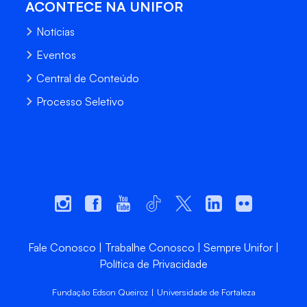
ACONTECE NA UNIFOR
Notícias
Eventos
Central de Conteúdo
Processo Seletivo
Fale Conosco
Trabalhe Conosco
Sempre Unifor
Política de Privacidade
Fundação Edson Queiroz | Universidade de Fortaleza