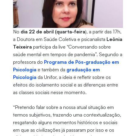
No
dia 22 de abril (quarta-feira
), a partir das 17h,
a Doutora em Saúde Coletiva e psicanalista
Leônia
Teixeira
participa da live “Conversando sobre
saúde mental em tempos de pandemia”. Segundo a
professora do
Programa de Pós-graduação em
Psicologia
e também da
graduação em
Psicologia
da Unifor, a ideia é refletir sobre os
efeitos do isolamento social e as diferenças entre
as classes sociais nesse momento.
“Pretendo falar sobre a nossa atual situação em
termos subjetivos, trazendo uma contextualização,
resgatando alguns momentos históricos e sociais
em que as civilizações já passaram por isso e os