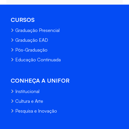
CURSOS
Graduação Presencial
Graduação EAD
Pós-Graduação
Educação Continuada
CONHEÇA A UNIFOR
Institucional
Cultura e Arte
Pesquisa e Inovação