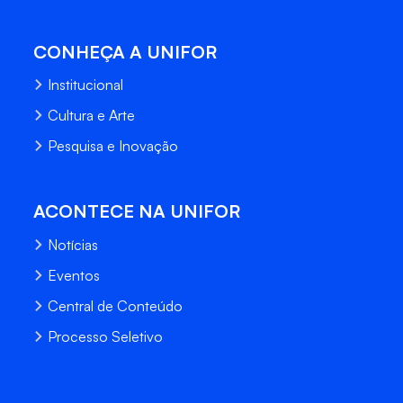
CONHEÇA A UNIFOR
Institucional
Cultura e Arte
Pesquisa e Inovação
ACONTECE NA UNIFOR
Notícias
Eventos
Central de Conteúdo
Processo Seletivo