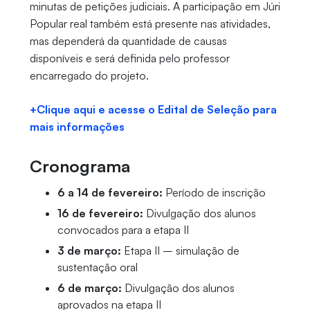
minutas de petições judiciais. A participação em Júri
Popular real também está presente nas atividades,
mas dependerá da quantidade de causas
disponíveis e será definida pelo professor
encarregado do projeto.
+Clique aqui e acesse o Edital de Seleção para
mais informações
Cronograma
6 a 14 de fevereiro:
Período de inscrição
16 de fevereiro:
Divulgação dos alunos
convocados para a etapa II
3 de março:
Etapa II – simulação de
sustentação oral
6 de março:
Divulgação dos alunos
aprovados na etapa II