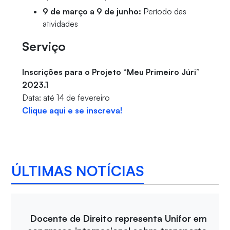
9 de março a 9 de junho:
Período das
atividades
Serviço
Inscrições para o Projeto “Meu Primeiro Júri”
2023.1
Data: até 14 de fevereiro
Clique aqui e se inscreva!
ÚLTIMAS NOTÍCIAS
Docente de Direito representa Unifor em