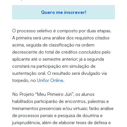
Quero me inscrever!
O processo seletivo é composto por duas etapas.
A primeira será uma análise dos requisitos citados
acima, seguida de classificação na ordem
decrescente do total de créditos concluídos pelo
aplicante até o semestre anterior; já a segunda
constará na participação em simulação de
sustentação oral. O resultado será divulgado via
torpedo, no
Unifor Online
.
No Projeto “Meu Primeiro Júri”, os alunos
habilitados participarão de encontros, palestras e
treinamentos presenciais e/ou virtuais; farão análise
de processos penais e pesquisa de doutrina e
jurisprudência, além de elaborar teses de defesa e