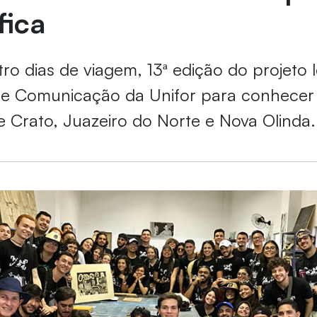
fica
ro dias de viagem, 13ª edição do projeto 
de Comunicação da Unifor para conhecer 
e Crato, Juazeiro do Norte e Nova Olinda.