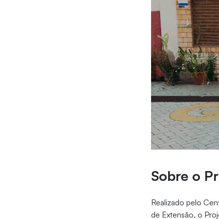
Sobre o Pr
Realizado pelo Cen
de Extensão, o Pro