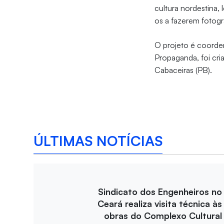
cultura nordestina, 
os a fazerem fotogra
O projeto é coord
Propaganda, foi cri
Cabaceiras (PB).
ÚLTIMAS NOTÍCIAS
Sindicato dos Engenheiros no
Ceará realiza visita técnica às
obras do Complexo Cultural