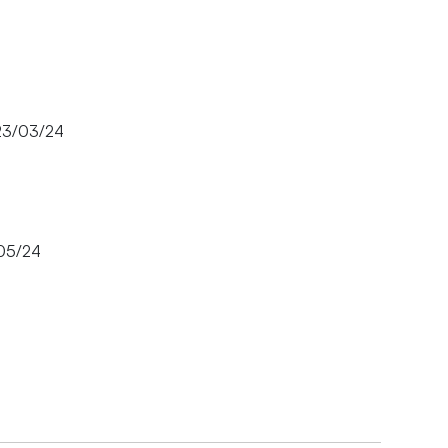
3/03/24
05/24