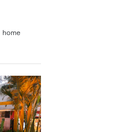
e home