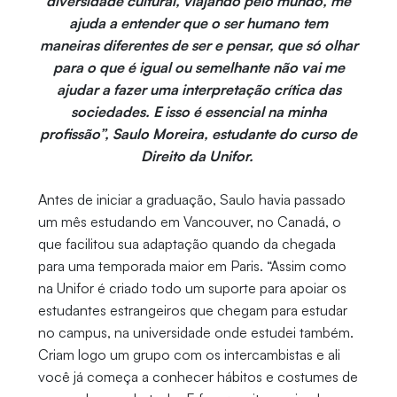
diversidade cultural, viajando pelo mundo, me
ajuda a entender que o ser humano tem
maneiras diferentes de ser e pensar, que só olhar
para o que é igual ou semelhante não vai me
ajudar a fazer uma interpretação crítica das
sociedades. E isso é essencial na minha
profissão”, Saulo Moreira, estudante do curso de
Direito da Unifor.
Antes de iniciar a graduação, Saulo havia passado
um mês estudando em Vancouver, no Canadá, o
que facilitou sua adaptação quando da chegada
para uma temporada maior em Paris. “Assim como
na Unifor é criado todo um suporte para apoiar os
estudantes estrangeiros que chegam para estudar
no campus, na universidade onde estudei também.
Criam logo um grupo com os intercambistas e ali
você já começa a conhecer hábitos e costumes de