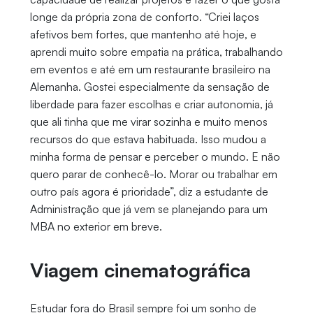
longe da própria zona de conforto. “Criei laços
afetivos bem fortes, que mantenho até hoje, e
aprendi muito sobre empatia na prática, trabalhando
em eventos e até em um restaurante brasileiro na
Alemanha. Gostei especialmente da sensação de
liberdade para fazer escolhas e criar autonomia, já
que ali tinha que me virar sozinha e muito menos
recursos do que estava habituada. Isso mudou a
minha forma de pensar e perceber o mundo. E não
quero parar de conhecê-lo. Morar ou trabalhar em
outro país agora é prioridade”, diz a estudante de
Administração que já vem se planejando para um
MBA no exterior em breve.
Viagem cinematográfica
Estudar fora do Brasil sempre foi um sonho de