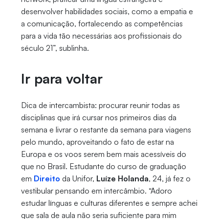
desenvolver habilidades sociais, como a empatia e
a comunicação, fortalecendo as competências
para a vida tão necessárias aos profissionais do
século 21”, sublinha.
Ir para voltar
Dica de intercambista: procurar reunir todas as
disciplinas que irá cursar nos primeiros dias da
semana e livrar o restante da semana para viagens
pelo mundo, aproveitando o fato de estar na
Europa e os voos serem bem mais acessíveis do
que no Brasil. Estudante do curso de graduação
em
Direito
da Unifor,
Luíze Holanda
, 24, já fez o
vestibular pensando em intercâmbio. “Adoro
estudar línguas e culturas diferentes e sempre achei
que sala de aula não seria suficiente para mim