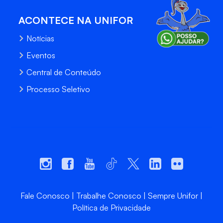
ACONTECE NA UNIFOR
Notícias
Eventos
Central de Conteúdo
Processo Seletivo
Fale Conosco
Trabalhe Conosco
Sempre Unifor
Política de Privacidade