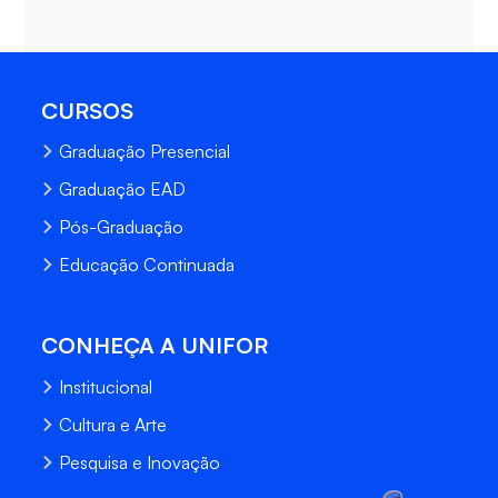
CURSOS
Graduação Presencial
Graduação EAD
Pós-Graduação
Educação Continuada
CONHEÇA A UNIFOR
Institucional
Cultura e Arte
Pesquisa e Inovação