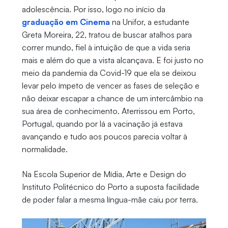
adolescência. Por isso, logo no início da
graduação em Cinema
na Unifor, a estudante
Greta Moreira, 22, tratou de buscar atalhos para
correr mundo, fiel à intuição de que a vida seria
mais e além do que a vista alcançava. E foi justo no
meio da pandemia da Covid-19 que ela se deixou
levar pelo ímpeto de vencer as fases de seleção e
não deixar escapar a chance de um intercâmbio na
sua área de conhecimento. Aterrissou em Porto,
Portugal, quando por lá a vacinação já estava
avançando e tudo aos poucos parecia voltar à
normalidade.
Na Escola Superior de Mídia, Arte e Design do
Instituto Politécnico do Porto a suposta facilidade
de poder falar a mesma língua-mãe caiu por terra.