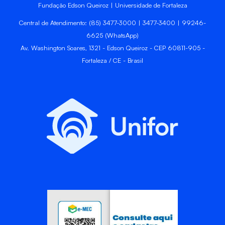
Fundação Edson Queiroz | Universidade de Fortaleza
Central de Atendimento: (85) 3477-3000 | 3477-3400 | 99246-
6625 (WhatsApp)
Av. Washington Soares, 1321 - Edson Queiroz - CEP 60811-905 -
Fortaleza / CE - Brasil