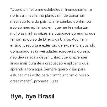
“Quero primeiro me estabelecer financeiramente
no Brasil, mas tenho planos sim de cursar um
mestrado fora do país. O intercâmbio confirmou
isso ao mesmo tempo em que me fez valorizar
muito as minhas raízes e a qualidade do ensino que
temos no curso de Direito da Unifor. Aqui tem
ensino, pesquisa e extensão de excelência quando
comparado às universidades europeias, ou seja,
não deixa nada a dever. Então quero aprender
ainda mais durante a graduação e aplicar o que
aprendi lá fora aqui. Sempre quero viajar para
estudar, mas volto para contribuir com o nosso
crescimento”, promete Luíze.
Bye, bye Brasil