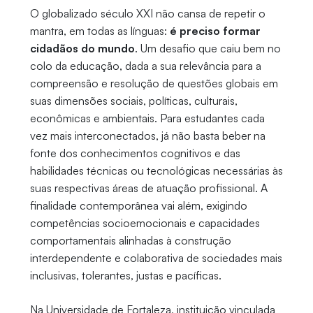
O globalizado século XXI não cansa de repetir o
mantra, em todas as línguas:
é preciso formar
cidadãos do mundo
. Um desafio que caiu bem no
colo da educação, dada a sua relevância para a
compreensão e resolução de questões globais em
suas dimensões sociais, políticas, culturais,
econômicas e ambientais. Para estudantes cada
vez mais interconectados, já não basta beber na
fonte dos conhecimentos cognitivos e das
habilidades técnicas ou tecnológicas necessárias às
suas respectivas áreas de atuação profissional. A
finalidade contemporânea vai além, exigindo
competências socioemocionais e capacidades
comportamentais alinhadas à construção
interdependente e colaborativa de sociedades mais
inclusivas, tolerantes, justas e pacíficas.
Na Universidade de Fortaleza, instituição vinculada