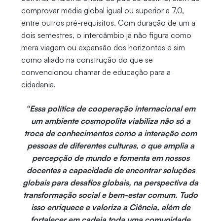
comprovar média global igual ou superior a 7,0,
entre outros pré-requisitos. Com duração de um a
dois semestres, o intercâmbio já não figura como
mera viagem ou expansão dos horizontes e sim
como aliado na construção do que se
convencionou chamar de educação para a
cidadania.
“Essa política de cooperação internacional em
um ambiente cosmopolita viabiliza não só a
troca de conhecimentos como a interação com
pessoas de diferentes culturas, o que amplia a
percepção de mundo e fomenta em nossos
docentes a capacidade de encontrar soluções
globais para desafios globais, na perspectiva da
transformação social e bem-estar comum. Tudo
isso enriquece e valoriza a Ciência, além de
fortalecer em cadeia toda uma comunidade