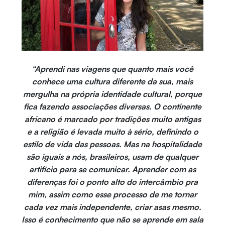
“Aprendi nas viagens que quanto mais você
conhece uma cultura diferente da sua, mais
mergulha na própria identidade cultural, porque
fica fazendo associações diversas. O continente
africano é marcado por tradições muito antigas
e a religião é levada muito à sério, definindo o
estilo de vida das pessoas. Mas na hospitalidade
são iguais a nós, brasileiros, usam de qualquer
artifício para se comunicar. Aprender com as
diferenças foi o ponto alto do intercâmbio pra
mim, assim como esse processo de me tornar
cada vez mais independente, criar asas mesmo.
Isso é conhecimento que não se aprende em sala