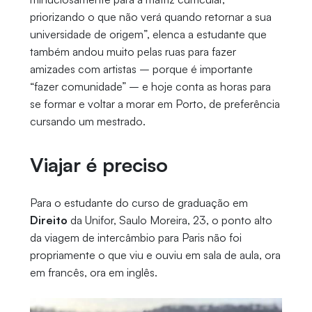
priorizando o que não verá quando retornar a sua
universidade de origem”, elenca a estudante que
também andou muito pelas ruas para fazer
amizades com artistas – porque é importante
“fazer comunidade” – e hoje conta as horas para
se formar e voltar a morar em Porto, de preferência
cursando um mestrado.
Viajar é preciso
Para o estudante do curso de graduação em
Direito
da Unifor, Saulo Moreira, 23, o ponto alto
da viagem de intercâmbio para Paris não foi
propriamente o que viu e ouviu em sala de aula, ora
em francês, ora em inglês.