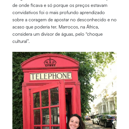
de onde ficava e só porque os preços estavam
convidativos foi o mais profundo aprendizado
sobre a coragem de apostar no desconhecido e no
acaso que poderia ter. Marrocos, na África,
considera um divisor de águas, pelo “choque
cultural”.