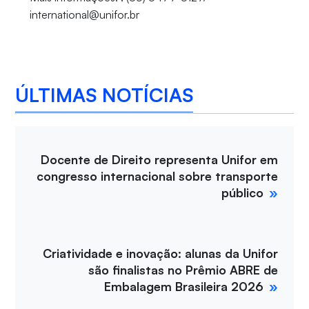
international@unifor.br
ÚLTIMAS NOTÍCIAS
Docente de Direito representa Unifor em
congresso internacional sobre transporte
público
Criatividade e inovação: alunas da Unifor
são finalistas no Prêmio ABRE de
Embalagem Brasileira 2026