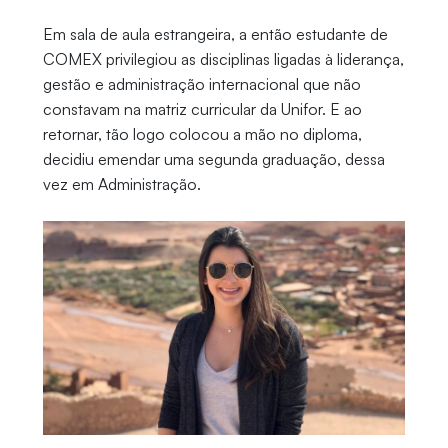
Em sala de aula estrangeira, a então estudante de
COMEX privilegiou as disciplinas ligadas à liderança,
gestão e administração internacional que não
constavam na matriz curricular da Unifor. E ao
retornar, tão logo colocou a mão no diploma,
decidiu emendar uma segunda graduação, dessa
vez em Administração.