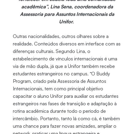
acadêmica”, Lina Sena, coordenadora da
Assessoria para Assuntos Internacionais da
Unifor.
Outras nacionalidades, outros olhares sobre a
realidade. Conteúdos diversos em interface com as
diferenças culturais. Segundo Lina, o
estabelecimento de vínculos internacionais é uma
via de mão dupla, já que a Unifor também recebe
estudantes estrangeiros no campus. “O Buddy
Program, criado pela Assessoria de Assuntos
Internacionais, tem como principal objetivo
capacitar o aluno Unifor para auxiliar os estudantes
estrangeiros nas fases de transição e adaptação à
rotina acadêmica durante todo o período de
intercâmbio. Portanto, tanto lá como cá, é também
uma chance para fazer novas amizades, ampliar o
network, praticar uma língua estrangeira e