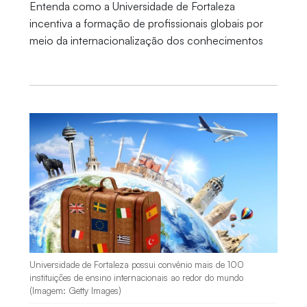
Entenda como a Universidade de Fortaleza
incentiva a formação de profissionais globais por
meio da internacionalização dos conhecimentos
Universidade de Fortaleza possui convênio mais de 100
instituições de ensino internacionais ao redor do mundo
(Imagem: Getty Images)