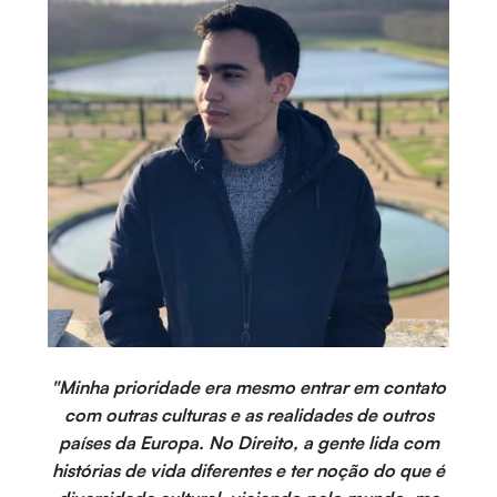
"Minha prioridade era mesmo entrar em contato
com outras culturas e as realidades de outros
países da Europa. No Direito, a gente lida com
histórias de vida diferentes e ter noção do que é