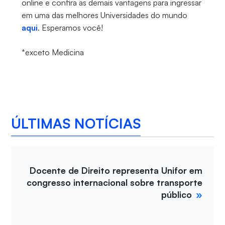
online e confira as demais vantagens para ingressar
em uma das melhores Universidades do mundo
aqui
. Esperamos você!
*exceto Medicina
ÚLTIMAS NOTÍCIAS
Docente de Direito representa Unifor em
congresso internacional sobre transporte
público