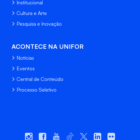
Institucional
Cultura e Arte
Pesquisa e Inovação
ACONTECE NA UNIFOR
Notícias
Eventos
Central de Conteúdo
Processo Seletivo