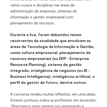
vários cursos e disciplinas nas áreas de
administração de empresas, sistemas de
informação e gestão empresarial com
planejamento de recursos.
Durante a live, foram debatidos temas
recorrentes da atualidade que envolvem as
áreas de Tecnologia da Informação e Gestão,
como cultura empresarial, planejamento de
recursos empresariais (ou ERP - Enterprise
Resource Planning), sistema de gestão
integrado, inteligência de negócios (ou BI -
Business Intelligence), inteligência artificial, o
perfil do gestor do futuro, dentre outros.
A conversa rendeu muitas reflexões; em uma delas,
Ernesto pontuou sobre as profissões em ascensão:
“Precisamos estar sempre nos preparando e