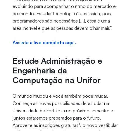
evoluindo para acompanhar o ritmo do mercado e
do mundo. Estudar tecnologia é uma saída, pois
programadores são necessários [...], essa é uma
área incrível e que as pessoas devem olhar mais”.
Assista a live completa aqui.
Estude Administração e
Engenharia da
Computação na Unifor
O mundo mudou e você também pode mudar.
Conheça as novas possibilidades de estudar na
Universidade de Fortaleza no próximo semestre e
juntos estaremos preparados para o futuro.
Aproveite as inscrições gratuitas*, o novo vestibular