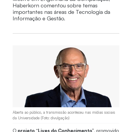
Haberkorn comentou sobre temas
importantes nas áreas de Tecnologia da
Informação e Gestão.
Aberta ao público, a transmissão aconteceu nas mídias sociais
da Universidade (Foto: divulgação)
O
projeto “Lives do Conhecimento”
, promovido