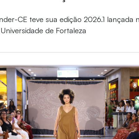
nder-CE teve sua edição 2026.1 lançada n
a Universidade de Fortaleza