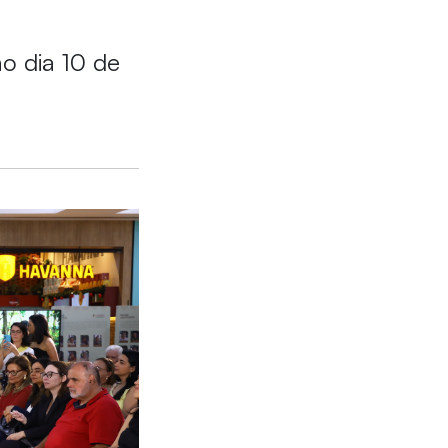
o dia 10 de