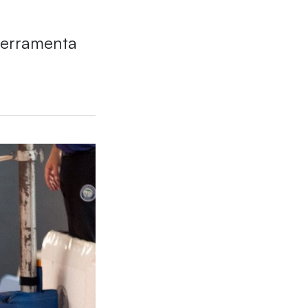
ferramenta