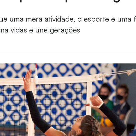
ue uma mera atividade, o esporte é uma 
rma vidas e une gerações