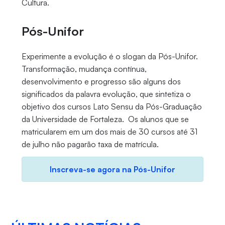
Cultura.
Pós-Unifor
Experimente a evolução é o slogan da Pós-Unifor.
Transformação, mudança contínua,
desenvolvimento e progresso são alguns dos
significados da palavra evolução, que sintetiza o
objetivo dos cursos Lato Sensu da Pós-Graduação
da Universidade de Fortaleza. Os alunos que se
matricularem em um dos mais de 30 cursos até 31
de julho não pagarão taxa de matrícula.
Inscreva-se agora na Pós-Unifor