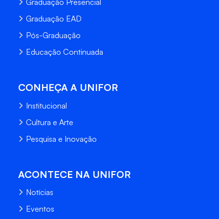
Graduação Presencial
Graduação EAD
Pós-Graduação
Educação Continuada
CONHEÇA A UNIFOR
Institucional
Cultura e Arte
Pesquisa e Inovação
ACONTECE NA UNIFOR
Notícias
Eventos