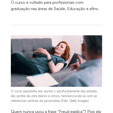
O curso é voltado para profissionais com
graduação nas áreas de Saúde, Educação e afins.
O curso possibilita aos alunos o aprofundamento dos estudos,
dos pontos de vista teórico e clínico, familiarizando-os com as
referências centrais da psicanálise (Foto: Getty Images)
Quem nunca usou a frase “Freud explica”? Pois ela