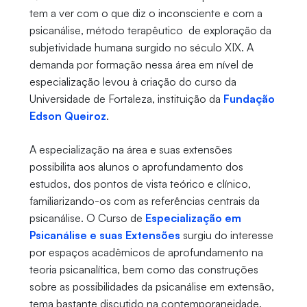
tem a ver com o que diz o inconsciente e com a
psicanálise, método terapêutico de exploração da
subjetividade humana surgido no século XIX. A
demanda por formação nessa área em nível de
especialização levou à criação do curso da
Universidade de Fortaleza, instituição da
Fundação
Edson Queiroz
.
A especialização na área e suas extensões
possibilita aos alunos o aprofundamento dos
estudos, dos pontos de vista teórico e clínico,
familiarizando-os com as referências centrais da
psicanálise. O Curso de
Especialização em
Psicanálise e suas Extensões
surgiu do interesse
por espaços acadêmicos de aprofundamento na
teoria psicanalítica, bem como das construções
sobre as possibilidades da psicanálise em extensão,
tema bastante discutido na contemporaneidade.