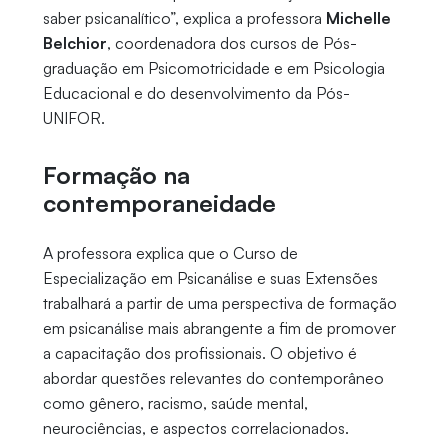
saber psicanalítico”, explica a professora
Michelle
Belchior
, coordenadora dos cursos de Pós-
graduação em Psicomotricidade e em Psicologia
Educacional e do desenvolvimento da Pós-
UNIFOR.
Formação na
contemporaneidade
A professora explica que o Curso de
Especialização em Psicanálise e suas Extensões
trabalhará a partir de uma perspectiva de formação
em psicanálise mais abrangente a fim de promover
a capacitação dos profissionais. O objetivo é
abordar questões relevantes do contemporâneo
como gênero, racismo, saúde mental,
neurociências, e aspectos correlacionados.