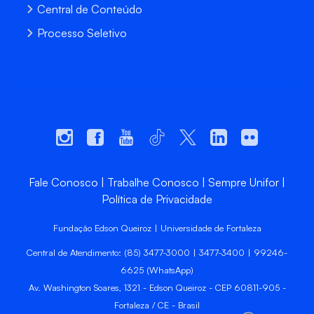
Central de Conteúdo
Processo Seletivo
Fale Conosco
Trabalhe Conosco
Sempre Unifor
Política de Privacidade
Fundação Edson Queiroz | Universidade de Fortaleza
Central de Atendimento: (85) 3477-3000 | 3477-3400 | 99246-
6625 (WhatsApp)
Av. Washington Soares, 1321 - Edson Queiroz - CEP 60811-905 -
Fortaleza / CE - Brasil