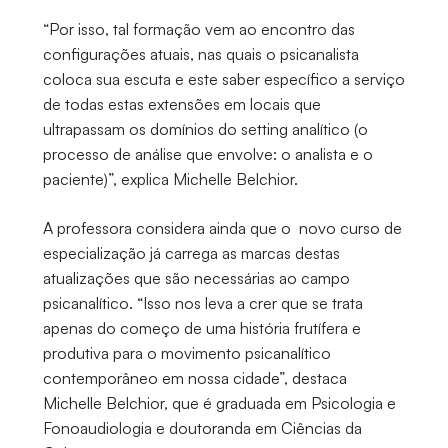
“Por isso, tal formação vem ao encontro das
configurações atuais, nas quais o psicanalista
coloca sua escuta e este saber específico a serviço
de todas estas extensões em locais que
ultrapassam os domínios do setting analítico (o
processo de análise que envolve: o analista e o
paciente)”, explica Michelle Belchior.
A professora considera ainda que o novo curso de
especialização já carrega as marcas destas
atualizações que são necessárias ao campo
psicanalítico. “Isso nos leva a crer que se trata
apenas do começo de uma história frutífera e
produtiva para o movimento psicanalítico
contemporâneo em nossa cidade”, destaca
Michelle Belchior, que é graduada em Psicologia e
Fonoaudiologia e doutoranda em Ciências da