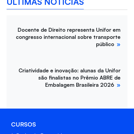
ÚLTIMAS NOTÍCIAS
Docente de Direito representa Unifor em
congresso internacional sobre transporte
público
Criatividade e inovação: alunas da Unifor
são finalistas no Prêmio ABRE de
Embalagem Brasileira 2026
CURSOS