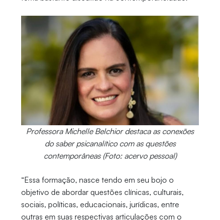
Professora Michelle Belchior destaca as conexões
do saber psicanalítico com as questões
contemporâneas (Foto: acervo pessoal)
“Essa formação, nasce tendo em seu bojo o
objetivo de abordar questões clínicas, culturais,
sociais, políticas, educacionais, jurídicas, entre
outras em suas respectivas articulações com o