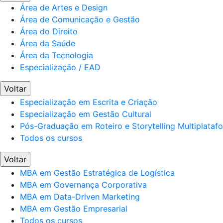
Área de Artes e Design
Área de Comunicação e Gestão
Área do Direito
Área da Saúde
Área da Tecnologia
Especialização / EAD
Voltar
Especialização em Escrita e Criação
Especialização em Gestão Cultural
Pós-Graduação em Roteiro e Storytelling Multiplataf
Todos os cursos
Voltar
MBA em Gestão Estratégica de Logística
MBA em Governança Corporativa
MBA em Data-Driven Marketing
MBA em Gestão Empresarial
Todos os cursos