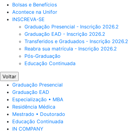
Bolsas e Benefícios
Acontece na Unifor
INSCREVA-SE
Graduação Presencial - Inscrição 2026.2
Graduação EAD - Inscrição 2026.2
Transferidos e Graduados - Inscrição 2026.2
Reabra sua matrícula - Inscrição 2026.2
Pós-Graduação
Educação Continuada
Voltar
Graduação Presencial
Graduação EAD
Especialização • MBA
Residência Médica
Mestrado • Doutorado
Educação Continuada
IN COMPANY