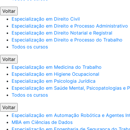
Voltar
Especialização em Direito Civil
Especialização em Direito e Processo Administrativo
Especialização em Direito Notarial e Registral
Especialização em Direito e Processo do Trabalho
Todos os cursos
Voltar
Especialização em Medicina do Trabalho
Especialização em Higiene Ocupacional
Especialização em Psicologia Jurídica
Especialização em Saúde Mental, Psicopatologias e Po
Todos os cursos
Voltar
Especialização em Automação Robótica e Agentes Int
MBA em Ciências de Dados
Especialização em Engenharia de Segurança do Trab