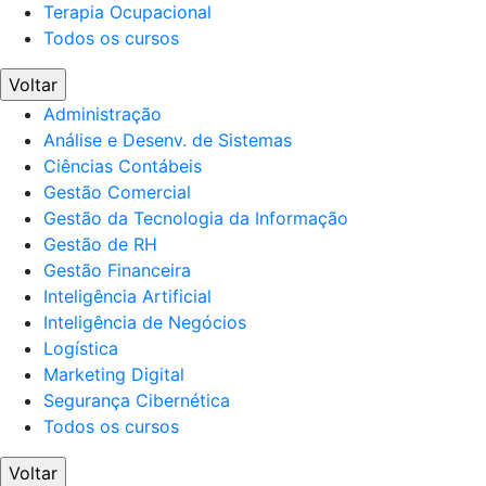
Terapia Ocupacional
Todos os cursos
Voltar
Administração
Análise e Desenv. de Sistemas
Ciências Contábeis
Gestão Comercial
Gestão da Tecnologia da Informação
Gestão de RH
Gestão Financeira
Inteligência Artificial
Inteligência de Negócios
Logística
Marketing Digital
Segurança Cibernética
Todos os cursos
Voltar