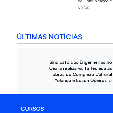
de Comunicação e 
Unifor.
ÚLTIMAS NOTÍCIAS
Sindicato dos Engenheiros no
Ceará realiza visita técnica às
obras do Complexo Cultural
Yolanda e Edson Queiroz
CURSOS