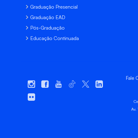
Graduação Presencial
Graduação EAD
Pós-Graduação
Educação Continuada
Fale
Ce
Av.