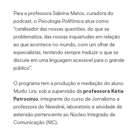
Para a professora Sabrina Matos, curadora do
podcast, o Psicologia Polifônica atua como
“catalisador das nossas questões, do que se
problematiza, das nossas inquietudes em relação
ao que acontece no mundo, com um olhar de
especialistas, tentando sempre traduzir o que se
discute em uma linguagem acessível para o grande
público”.
O programa tem a produção e mediação do aluno
Murilo Lira, sob a supervisão da
professora Kátia
Patrocínio
, integrante do curso de Jornalismo e
professora do Newslink, laboratório e atividade de
extensão pertencente ao Núcleo Integrado de
Comunicação (NIC).