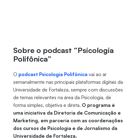
Sobre o podcast “Psicologia
Polifônica”
O
podcast Psicologia Polifônica
vai ao ar
semanalmente nas principais plataformas digitais da
Universidade de Fortaleza, sempre com discussões
de temas relevantes na área da Psicologia, de
forma simples, objetiva e direta.
O programa é
uma iniciativa da Diretoria de Comunicação e
Marketing, em parceria com as coordenações
dos cursos de Psicologia e de Jornalismo da
Universidade de Fortaleza.