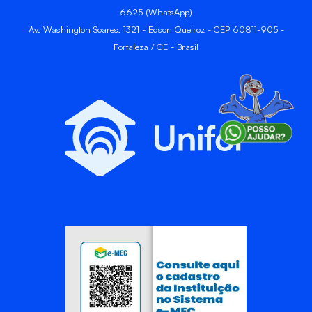
6625 (WhatsApp)
Av. Washington Soares, 1321 - Edson Queiroz - CEP 60811-905 -
Fortaleza / CE - Brasil