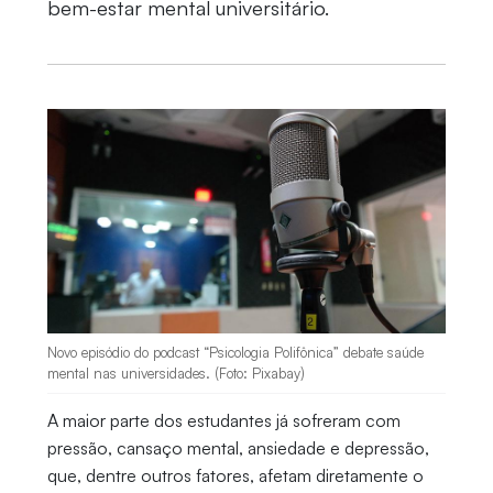
bem-estar mental universitário.
Novo episódio do podcast “Psicologia Polifônica” debate saúde
mental nas universidades. (Foto: Pixabay)
A maior parte dos estudantes já sofreram com
pressão, cansaço mental, ansiedade e depressão,
que, dentre outros fatores, afetam diretamente o