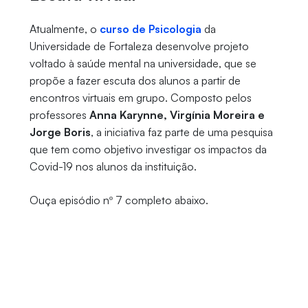
Atualmente, o
curso de Psicologia
da
Universidade de Fortaleza desenvolve projeto
voltado à saúde mental na universidade, que se
propõe a fazer escuta dos alunos a partir de
encontros virtuais em grupo. Composto pelos
professores
Anna Karynne, Virgínia Moreira e
Jorge Boris
, a iniciativa faz parte de uma pesquisa
que tem como objetivo investigar os impactos da
Covid-19 nos alunos da instituição.
Ouça episódio nº 7 completo abaixo.