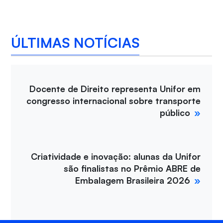
ÚLTIMAS NOTÍCIAS
Docente de Direito representa Unifor em
congresso internacional sobre transporte
público
Criatividade e inovação: alunas da Unifor
são finalistas no Prêmio ABRE de
Embalagem Brasileira 2026