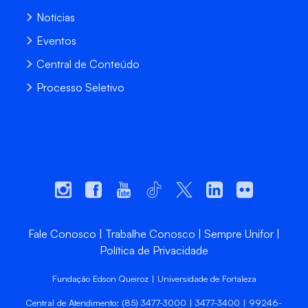
Notícias
Eventos
Central de Conteúdo
Processo Seletivo
Fale Conosco
Trabalhe Conosco
Sempre Unifor
Política de Privacidade
Fundação Edson Queiroz | Universidade de Fortaleza
Central de Atendimento: (85) 3477-3000 | 3477-3400 | 99246-