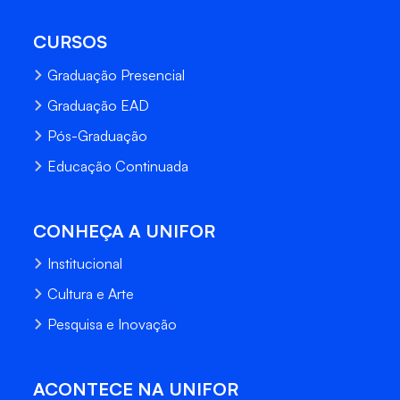
CURSOS
Graduação Presencial
Graduação EAD
Pós-Graduação
Educação Continuada
CONHEÇA A UNIFOR
Institucional
Cultura e Arte
Pesquisa e Inovação
ACONTECE NA UNIFOR