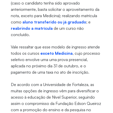
(caso o candidato tenha sido aprovado
anteriormente, basta solicitar o aproveitamento da
nota, exceto para Medicina); realizando matrícula
como
aluno transferido ou já graduado
; e
reabrindo a matrícula
de um curso não
concluído.
Vale ressaltar que esse modelo de ingresso atende
todos os cursos
exceto Medicina
, cujo processo
seletivo envolve uma uma prova presencial,
aplicada no próximo dia 31 de outubro, e o
pagamento de uma taxa no ato de inscrição.
De acordo com a Universidade de Fortaleza, as
muitas opções de ingresso vêm para diversificar o
acesso à educação de Nível Superior, seguindo
assim o compromisso da Fundação Edson Queiroz
com a promoção do ensino e da pesquisa no