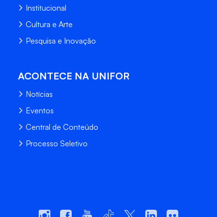
Institucional
Cultura e Arte
Pesquisa e Inovação
ACONTECE NA UNIFOR
Notícias
Eventos
Central de Conteúdo
Processo Seletivo