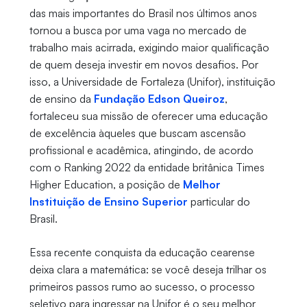
das mais importantes do Brasil nos últimos anos
tornou a busca por uma vaga no mercado de
trabalho mais acirrada, exigindo maior qualificação
de quem deseja investir em novos desafios. Por
isso, a Universidade de Fortaleza (Unifor), instituição
de ensino da
Fundação Edson Queiroz
,
fortaleceu sua missão de oferecer uma educação
de excelência àqueles que buscam ascensão
profissional e acadêmica, atingindo, de acordo
com o Ranking 2022 da entidade britânica Times
Higher Education, a posição de
Melhor
Instituição de Ensino Superior
particular do
Brasil.
Essa recente conquista da educação cearense
deixa clara a matemática: se você deseja trilhar os
primeiros passos rumo ao sucesso, o processo
seletivo para ingressar na Unifor é o seu melhor