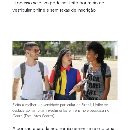
Processo seletivo pode ser feito por meio de
vestibular online e sem taxas de inscrição
Eleita a melhor Universidade particular do Brasil, Unifor se
destaca por ampliar investimentos em ensino e pesquisa no
Ceará (Foto: Ares Soares)
A consagração da economia cearense como uma