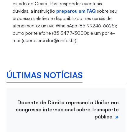
estado do Ceará. Para responder eventuais
dúvidas, a instituição
preparou um FAQ
sobre seu
processo seletivo e disponibilizou três canais de
atendimento: um via WhatsApp (85 99246-6625);
outro por telefone (85 3477-3000); e um por e-
mail (queroserunifor@unifor.br).
ÚLTIMAS NOTÍCIAS
Docente de Direito representa Unifor em
congresso internacional sobre transporte
público