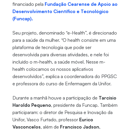
financiado pela
Fundação Cearense de Apoio ao
Desenvolvimento Científico e Tecnológico
(Funcap).
Seu projeto, denominado “e-Health”, é direcionado
para a saúde da mulher. “O health consiste em uma
plataforma de tecnologia que pode ser
desenvolvida para diversas atividades, e nele foi
incluído o m-health, a saúde móvel. Nesse m-
health colocamos os nossos aplicativos
desenvolvidos”, explica a coordenadora do PPGSC
e professora do curso de Enfermagem da Unifor.
Durante a manhã houve a participação de
Tarcísio
Haroldo Pequeno
, presidente da Funcap. Também
participaram: o diretor de Pesquisa e Inovação da
Unifor, Vasco Furtado, professor
Eurico
Vasconcelos
, além de
Francisco Jadson
,