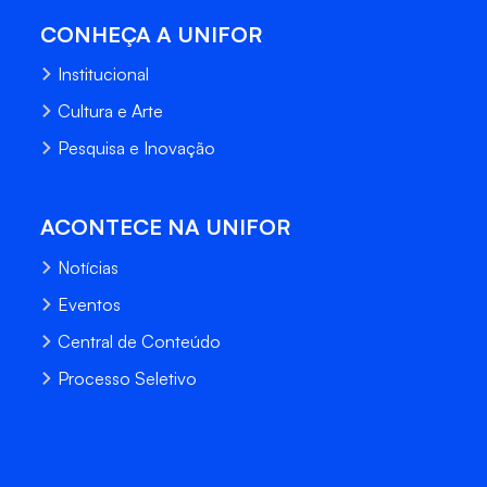
CONHEÇA A UNIFOR
Institucional
Cultura e Arte
Pesquisa e Inovação
ACONTECE NA UNIFOR
Notícias
Eventos
Central de Conteúdo
Processo Seletivo