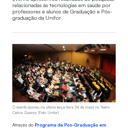
relacionadas às tecnologias em saúde por
professores e alunos de Graduação e Pós-
graduação da Unifor
O evento ocorreu na última terça-feira (14 de maio) no Teatro
Celina Queiroz (Foto: Unifor)
Através do
Programa de Pós-Graduação em