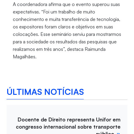
A coordenadora afirma que o evento superou suas
expectativas. “Foi um trabalho de muito
conhecimento e muita transferência de tecnologia,
os expositores foram claros e objetivos em suas
colocações. Esse seminário serviu para mostrarmos
para a sociedade os resultados das pesquisas que
realizamos em três anos”, destaca Raimunda
Magalhães.
ÚLTIMAS NOTÍCIAS
Docente de Direito representa Unifor em
congresso internacional sobre transporte
público