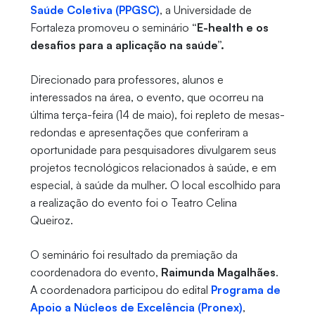
Saúde Coletiva (PPGSC)
, a Universidade de
Fortaleza promoveu o seminário
“E-health e os
desafios para a aplicação na saúde”.
Direcionado para professores, alunos e
interessados na área, o evento, que ocorreu na
última terça-feira (14 de maio), foi repleto de mesas-
redondas e apresentações que conferiram a
oportunidade para pesquisadores divulgarem seus
projetos tecnológicos relacionados à saúde, e em
especial, à saúde da mulher. O local escolhido para
a realização do evento foi o Teatro Celina
Queiroz.
O seminário foi resultado da premiação da
coordenadora do evento,
Raimunda Magalhães
.
A coordenadora participou do edital
Programa de
Apoio a Núcleos de Excelência (Pronex)
,