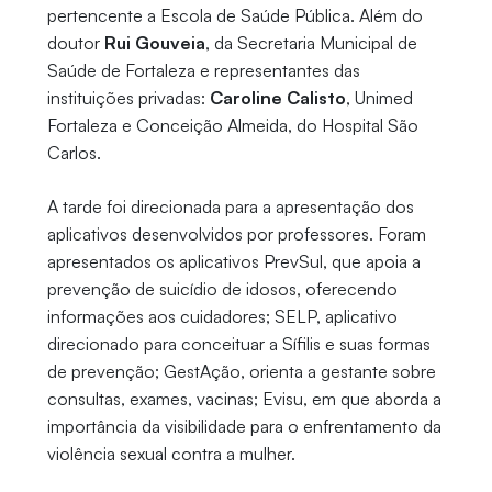
pertencente a Escola de Saúde Pública. Além do
doutor
Rui Gouveia
, da Secretaria Municipal de
Saúde de Fortaleza e representantes das
instituições privadas:
Caroline Calisto
, Unimed
Fortaleza e Conceição Almeida, do Hospital São
Carlos.
A tarde foi direcionada para a apresentação dos
aplicativos desenvolvidos por professores. Foram
apresentados os aplicativos PrevSul, que apoia a
prevenção de suicídio de idosos, oferecendo
informações aos cuidadores; SELP, aplicativo
direcionado para conceituar a Sífilis e suas formas
de prevenção; GestAção, orienta a gestante sobre
consultas, exames, vacinas; Evisu, em que aborda a
importância da visibilidade para o enfrentamento da
violência sexual contra a mulher.