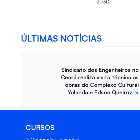
2030.
ÚLTIMAS NOTÍCIAS
Sindicato dos Engenheiros no
Ceará realiza visita técnica às
obras do Complexo Cultural
Yolanda e Edson Queiroz
CURSOS
Graduação Presencial