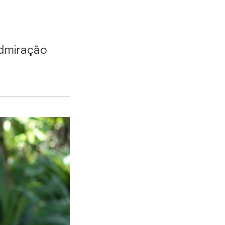
admiração