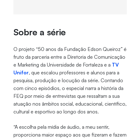
Sobre a série
O projeto “50 anos da Fundação Edson Queiroz” é
fruto da parceria entre a Diretoria de Comunicação
e Marketing da Universidade de Fortaleza e a
TV
Unifor
, que escalou professores e alunos para a
pesquisa, produção e locução da série. Contando
com cinco episódios, o especial narra a história da
FEQ por meio de entrevistas que ressaltam a sua
atuação nos âmbitos social, educacional, científico,
cultural e esportivo ao longo dos anos.
“A escolha pela mídia de áudio, a meu sentir,
proporciona maior espaço aos que fizeram e fazem