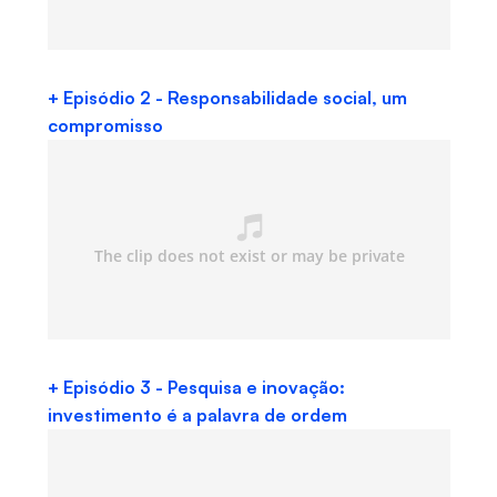
+ Episódio 2 - Responsabilidade social, um
compromisso
+ Episódio 3 - Pesquisa e inovação:
investimento é a palavra de ordem