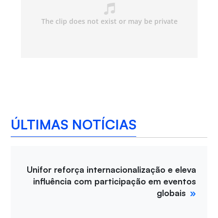
ÚLTIMAS NOTÍCIAS
Unifor reforça internacionalização e eleva
influência com participação em eventos
globais