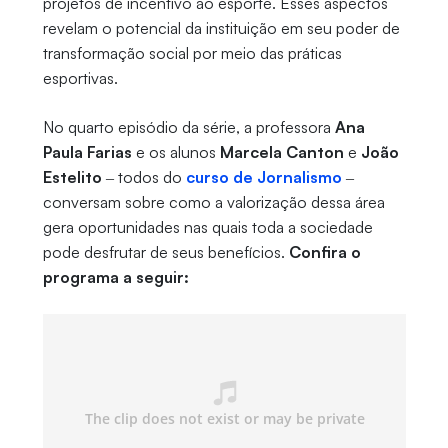
projetos de incentivo ao esporte. Esses aspectos
revelam o potencial da instituição em seu poder de
transformação social por meio das práticas
esportivas.
No quarto episódio da série, a professora
Ana
Paula Farias
e os alunos
Marcela Canton
e
João
Estelito
‒ todos do
curso de Jornalismo
‒
conversam sobre como a valorização dessa área
gera oportunidades nas quais toda a sociedade
pode desfrutar de seus benefícios.
Confira o
programa a seguir: