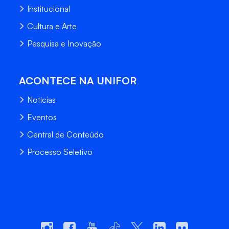
Institucional
Cultura e Arte
Pesquisa e Inovação
ACONTECE NA UNIFOR
Notícias
Eventos
Central de Conteúdo
Processo Seletivo