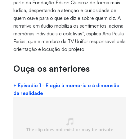
parte da Fundação Edson Queiroz de forma mais
lúdica, despertando a atenção e curiosidade de
quem ouve para o que se diz e sobre quem diz. A
narrativa em áudio mobiliza os sentimentos, aciona
memórias individuais e coletivas”, explica Ana Paula
Farias, que é membro da TV Unifor responsável pela
orientação e locução do projeto.
Ouça os anteriores
+ Episódio 1 - Elogio à memória e à dimensão
da realidade