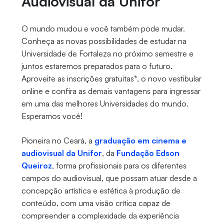
Audiovisual da Unifor
O mundo mudou e você também pode mudar.
Conheça as novas possibilidades de estudar na
Universidade de Fortaleza no próximo semestre e
juntos estaremos preparados para o futuro.
Aproveite as inscrições gratuitas*, o novo vestibular
online e confira as demais vantagens para ingressar
em uma das melhores Universidades do mundo.
Esperamos você!
Pioneira no Ceará, a
graduação em cinema e
audiovisual da Unifor
, da
Fundação Edson
Queiroz
, forma profissionais para os diferentes
campos do audiovisual, que possam atuar desde a
concepção artística e estética à produção de
conteúdo, com uma visão crítica capaz de
compreender a complexidade da experiência