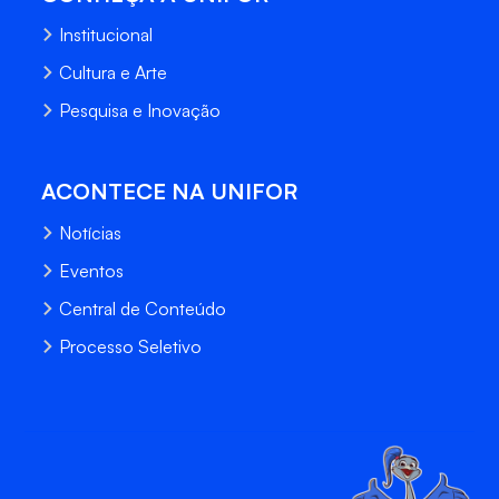
Institucional
Cultura e Arte
Pesquisa e Inovação
ACONTECE NA UNIFOR
Notícias
Eventos
Central de Conteúdo
Processo Seletivo