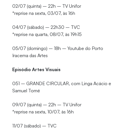
02/07 (quinta) – 22h – TV Unifor
*reprise na sexta, 03/07, às 16h
04/07 (sábado) – 22h30 – TVC
*reprise na quarta, 08/07, às 19h15
05/07 (domingo) – 18h – Youtube do Porto
Iracema das Artes
Episódio Artes Visuais
051 – GRANDE CIRCULAR, com Linga Acácio e
Samuel Tomé
09/07 (quinta) – 22h – TV Unifor
*reprise na sexta, 10/07, às 16h
11/07 (sábado) – TVC