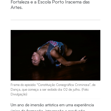
Fortaleza e a Escola Porto Iracema das
Artes.
Frame do episódio “Constituição Coreográfica Criminosa”, de
Dança, que começa a ser exibido dia 02 de julho. (Foto:
Divulgação)
Um ano de imersão artística em uma experiência