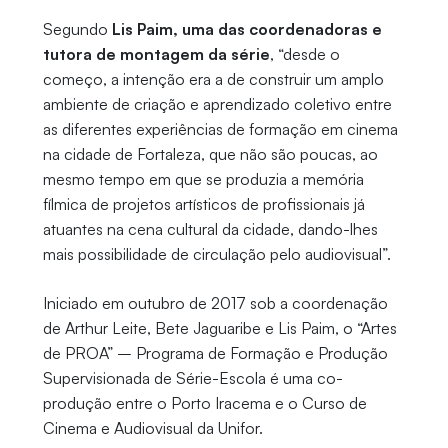
Segundo
Lis Paim, uma das coordenadoras e
tutora de montagem da série
, “desde o
começo, a intenção era a de construir um amplo
ambiente de criação e aprendizado coletivo entre
as diferentes experiências de formação em cinema
na cidade de Fortaleza, que não são poucas, ao
mesmo tempo em que se produzia a memória
fílmica de projetos artísticos de profissionais já
atuantes na cena cultural da cidade, dando-lhes
mais possibilidade de circulação pelo audiovisual”.
Iniciado em outubro de 2017 sob a coordenação
de Arthur Leite, Bete Jaguaribe e Lis Paim, o “Artes
de PROA” – Programa de Formação e Produção
Supervisionada de Série-Escola é uma co-
produção entre o Porto Iracema e o Curso de
Cinema e Audiovisual da Unifor.