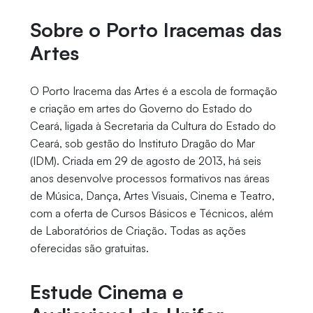
Sobre o Porto Iracemas das
Artes
O Porto Iracema das Artes é a escola de formação
e criação em artes do Governo do Estado do
Ceará, ligada à Secretaria da Cultura do Estado do
Ceará, sob gestão do Instituto Dragão do Mar
(IDM). Criada em 29 de agosto de 2013, há seis
anos desenvolve processos formativos nas áreas
de Música, Dança, Artes Visuais, Cinema e Teatro,
com a oferta de Cursos Básicos e Técnicos, além
de Laboratórios de Criação. Todas as ações
oferecidas são gratuitas.
Estude Cinema e