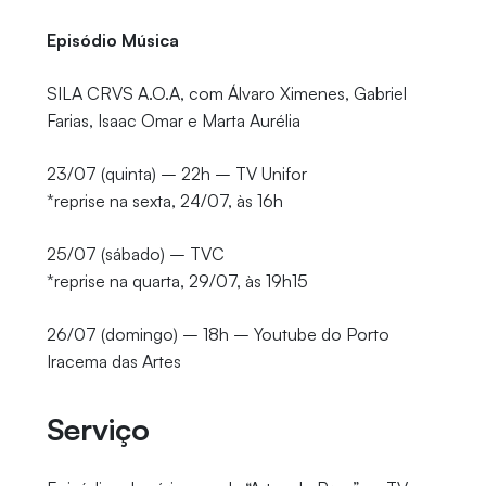
Episódio Música
SILA CRVS A.O.A, com Álvaro Ximenes, Gabriel
Farias, Isaac Omar e Marta Aurélia
23/07 (quinta) – 22h – TV Unifor
*reprise na sexta, 24/07, às 16h
25/07 (sábado) – TVC
*reprise na quarta, 29/07, às 19h15
26/07 (domingo) – 18h – Youtube do Porto
Iracema das Artes
Serviço