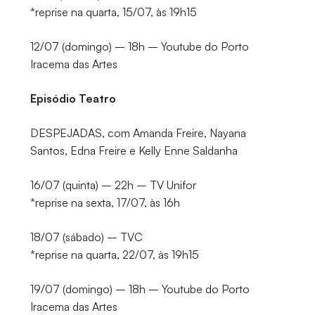
*reprise na quarta, 15/07, às 19h15
12/07 (domingo) – 18h – Youtube do Porto
Iracema das Artes
Episódio Teatro
DESPEJADAS, com Amanda Freire, Nayana
Santos, Edna Freire e Kelly Enne Saldanha
16/07 (quinta) – 22h – TV Unifor
*reprise na sexta, 17/07, às 16h
18/07 (sábado) – TVC
*reprise na quarta, 22/07, às 19h15
19/07 (domingo) – 18h – Youtube do Porto
Iracema das Artes