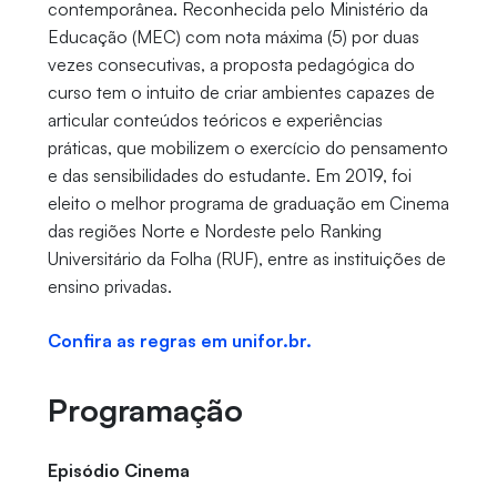
contemporânea. Reconhecida pelo Ministério da
Educação (MEC) com nota máxima (5) por duas
vezes consecutivas, a proposta pedagógica do
curso tem o intuito de criar ambientes capazes de
articular conteúdos teóricos e experiências
práticas, que mobilizem o exercício do pensamento
e das sensibilidades do estudante. Em 2019, foi
eleito o melhor programa de graduação em Cinema
das regiões Norte e Nordeste pelo Ranking
Universitário da Folha (RUF), entre as instituições de
ensino privadas.
Confira as regras em unifor.br.
Programação
Episódio Cinema