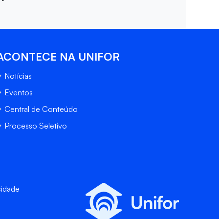
ACONTECE NA UNIFOR
Notícias
Eventos
Central de Conteúdo
Processo Seletivo
cidade