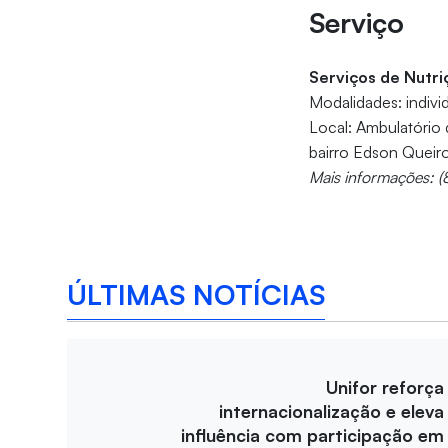
Serviço
Serviços de Nutr
Modalidades: indivi
Local: Ambulatório
bairro Edson Queiro
Mais informações: 
ÚLTIMAS NOTÍCIAS
Unifor reforça
internacionalização e eleva
influência com participação em