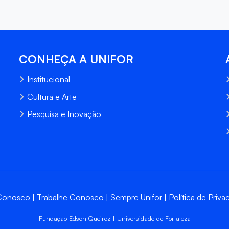
CONHEÇA A UNIFOR
Institucional
Cultura e Arte
Pesquisa e Inovação
 Conosco
Trabalhe Conosco
Sempre Unifor
Política de Priva
Fundação Edson Queiroz | Universidade de Fortaleza