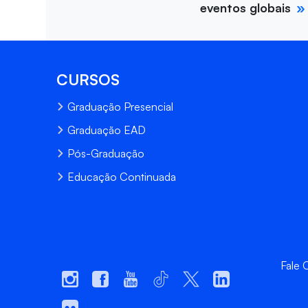
eventos globais
CURSOS
Graduação Presencial
Graduação EAD
Pós-Graduação
Educação Continuada
Fale