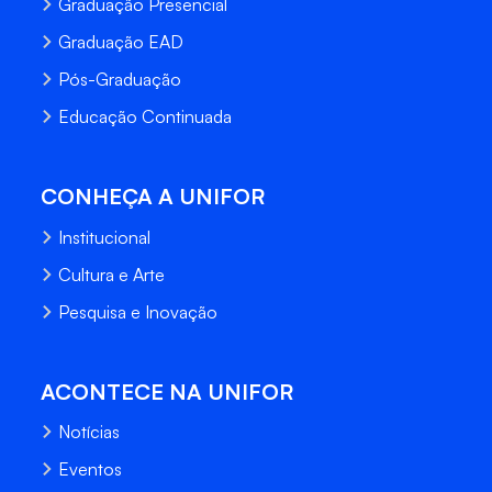
Graduação Presencial
Graduação EAD
Pós-Graduação
Educação Continuada
CONHEÇA A UNIFOR
Institucional
Cultura e Arte
Pesquisa e Inovação
ACONTECE NA UNIFOR
Notícias
Eventos