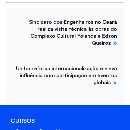
Sindicato dos Engenheiros no Ceará
realiza visita técnica às obras do
Complexo Cultural Yolanda e Edson
Queiroz
Unifor reforça internacionalização e eleva
influência com participação em eventos
globais
CURSOS