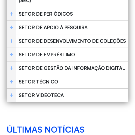
(SEC)
SETOR DE PERIÓDICOS
SETOR DE APOIO À PESQUISA
SETOR DE DESENVOLVIMENTO DE COLEÇÕES
SETOR DE EMPRÉSTIMO
SETOR DE GESTÃO DA INFORMAÇÃO DIGITAL
SETOR TÉCNICO
SETOR VIDEOTECA
ÚLTIMAS NOTÍCIAS