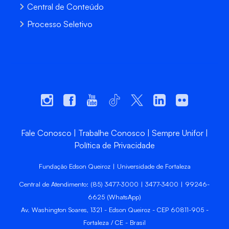
Central de Conteúdo
Processo Seletivo
Fale Conosco
Trabalhe Conosco
Sempre Unifor
Política de Privacidade
Fundação Edson Queiroz | Universidade de Fortaleza
Central de Atendimento: (85) 3477-3000 | 3477-3400 | 99246-
6625 (WhatsApp)
Av. Washington Soares, 1321 - Edson Queiroz - CEP 60811-905 -
Fortaleza / CE - Brasil