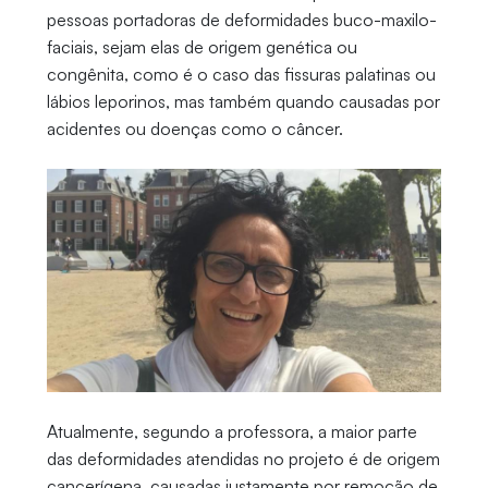
pessoas portadoras de deformidades buco-maxilo-
faciais, sejam elas de origem genética ou
congênita, como é o caso das fissuras palatinas ou
lábios leporinos, mas também quando causadas por
acidentes ou doenças como o câncer.
Atualmente, segundo a professora, a maior parte
das deformidades atendidas no projeto é de origem
cancerígena, causadas justamente por remoção de