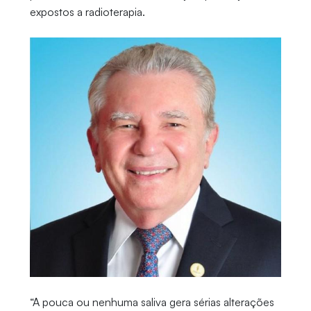
expostos a radioterapia.
“A pouca ou nenhuma saliva gera sérias alterações