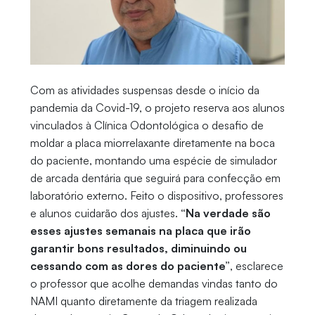
Com as atividades suspensas desde o início da
pandemia da Covid-19, o projeto reserva aos alunos
vinculados à Clínica Odontológica o desafio de
moldar a placa miorrelaxante diretamente na boca
do paciente, montando uma espécie de simulador
de arcada dentária que seguirá para confecção em
laboratório externo. Feito o dispositivo, professores
e alunos cuidarão dos ajustes.
“Na verdade são
esses ajustes semanais na placa que irão
garantir bons resultados, diminuindo ou
cessando com as dores do paciente”
, esclarece
o professor que acolhe demandas vindas tanto do
NAMI quanto diretamente da triagem realizada