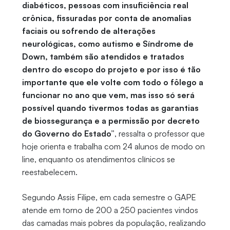
diabéticos, pessoas com insuficiência real
crônica, fissuradas por conta de anomalias
faciais ou sofrendo de alterações
neurológicas, como autismo e Síndrome de
Down, também são atendidos e tratados
dentro do escopo do projeto e por isso é tão
importante que ele volte com todo o fôlego a
funcionar no ano que vem, mas isso só será
possível quando tivermos todas as garantias
de biossegurança e a permissão por decreto
do Governo do Estado”
, ressalta o professor que
hoje orienta e trabalha com 24 alunos de modo on
line, enquanto os atendimentos clínicos se
reestabelecem.
Segundo Assis Filipe, em cada semestre o GAPE
atende em torno de 200 a 250 pacientes vindos
das camadas mais pobres da população, realizando