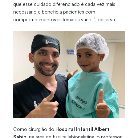
que esse cuidado diferenciado é cada vez mais
necessário e beneficia pacientes com
comprometimentos sistêmicos vários”, observa.
Como cirurgião do
Hospital Infantil Albert
Sabin
, na área de fissura labiopalatina, o professor