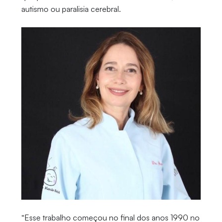
autismo ou paralisia cerebral.
“Esse trabalho começou no final dos anos 1990 no