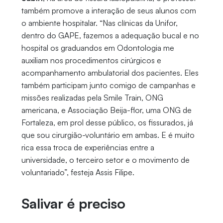
também promove a interação de seus alunos com
o ambiente hospitalar. “Nas clínicas da Unifor,
dentro do GAPE, fazemos a adequação bucal e no
hospital os graduandos em Odontologia me
auxiliam nos procedimentos cirúrgicos e
acompanhamento ambulatorial dos pacientes. Eles
também participam junto comigo de campanhas e
missões realizadas pela Smile Train, ONG
americana, e Associação Beija-flor, uma ONG de
Fortaleza, em prol desse público, os fissurados, já
que sou cirurgião-voluntário em ambas. E é muito
rica essa troca de experiências entre a
universidade, o terceiro setor e o movimento de
voluntariado”, festeja Assis Filipe.
Salivar é preciso