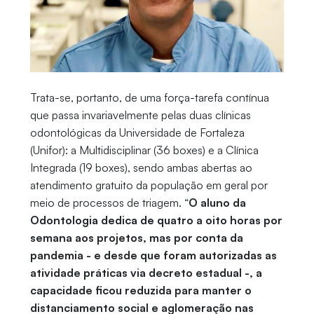
Trata-se, portanto, de uma força-tarefa contínua
que passa invariavelmente pelas duas clínicas
odontológicas da Universidade de Fortaleza
(Unifor): a Multidisciplinar (36 boxes) e a Clínica
Integrada (19 boxes), sendo ambas abertas ao
atendimento gratuito da população em geral por
meio de processos de triagem. “
O aluno da
Odontologia dedica de quatro a oito horas por
semana aos projetos, mas por conta da
pandemia - e desde que foram autorizadas as
atividade práticas via decreto estadual -, a
capacidade ficou reduzida para manter o
distanciamento social e aglomeração nas