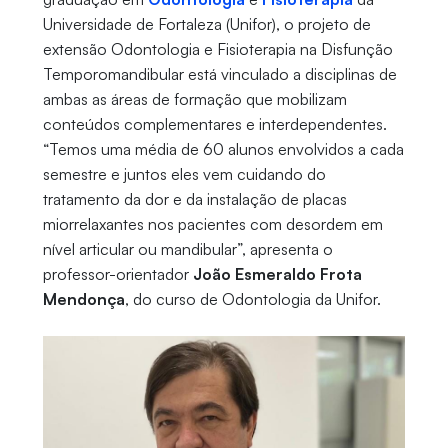
Universidade de Fortaleza (Unifor), o projeto de
extensão Odontologia e Fisioterapia na Disfunção
Temporomandibular está vinculado a disciplinas de
ambas as áreas de formação que mobilizam
conteúdos complementares e interdependentes.
“Temos uma média de 60 alunos envolvidos a cada
semestre e juntos eles vem cuidando do
tratamento da dor e da instalação de placas
miorrelaxantes nos pacientes com desordem em
nível articular ou mandibular”, apresenta o
professor-orientador
João Esmeraldo Frota
Mendonça
, do curso de Odontologia da Unifor.