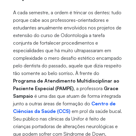
A cada semestre, a ordem é trincar os dentes: tudo
porque cabe aos professores-orientadores e
estudantes anualmente envolvidos nos projetos de
extensão do curso de Odontologia a tarefa
conjunta de fortalecer procedimentos e
especialidades que há muito ultrapassaram em
complexidade o mero desafio estético encampado
pelo dentista do passado, aquele que dizia respeito
tão somente ao belo sorriso. À frente do
Programa de Atendimento Multidisciplinar ao
Paciente Especial (PAMPE)
, a professora
Grace
Sampaio
é uma das que atuam de forma integrada
junto a outras áreas de formação do
Centro de
Ciências da Saúde (CCS)
em prol da saúde bucal.
Seu público nas clínicas da Unifor é feito de
crianças portadoras de alterações neurológicas e
que podem sofrer com Síndrome de Down,