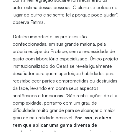
auto-estima dessas pessoas. O aluno se coloca no
lugar do outro e se sente feliz porque pode ajudar”,
observa Fátima.
Detalhe importante: as próteses são
confeccionadas, em sua grande maioria, pela
própria equipe do Proface, sem a necessidade de
gasto com laboratório especializado. Único projeto
institucionalizado do Ceará se revela igualmente
desafiador para quem aperfeiçoa habilidades para
reestabelecer partes comprometidas ou destruídas
da face, levando em conta seus aspectos
anatômicos e funcionais. “São reabilitações de alta
complexidade, portanto com um grau de
dificuldade muito grande para se alcançar o maior
grau de naturalidade possível.
Por isso, o aluno
tem que aplicar uma gama diversa de