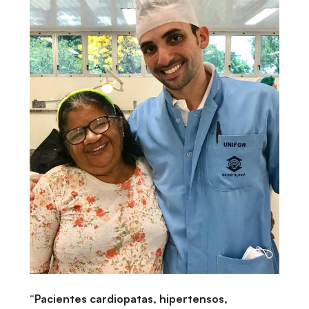
“Pacientes cardiopatas, hipertensos,