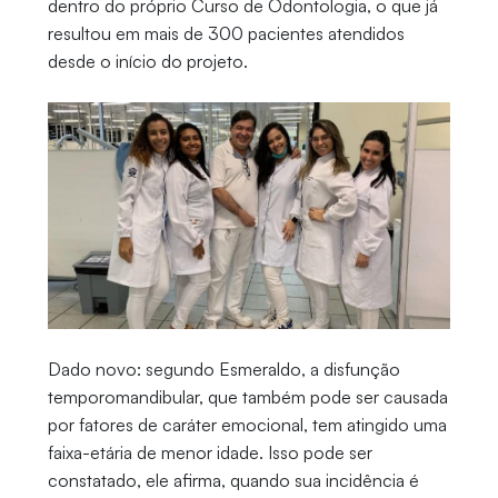
dentro do próprio Curso de Odontologia, o que já
resultou em mais de 300 pacientes atendidos
desde o início do projeto.
Dado novo: segundo Esmeraldo, a disfunção
temporomandibular, que também pode ser causada
por fatores de caráter emocional, tem atingido uma
faixa-etária de menor idade. Isso pode ser
constatado, ele afirma, quando sua incidência é