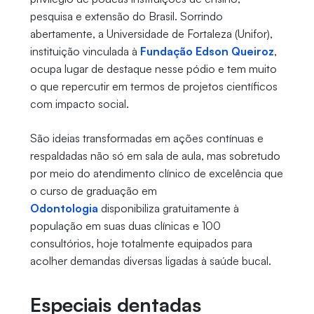
pesquisa e extensão do Brasil. Sorrindo
abertamente, a Universidade de Fortaleza (Unifor),
instituição vinculada à
Fundação Edson Queiroz
,
ocupa lugar de destaque nesse pódio e tem muito
o que repercutir em termos de projetos científicos
com impacto social.
São ideias transformadas em ações contínuas e
respaldadas não só em sala de aula, mas sobretudo
por meio do atendimento clínico de excelência que
o curso de graduação em
Odontologia
disponibiliza gratuitamente à
população em suas duas clínicas e 100
consultórios, hoje totalmente equipados para
acolher demandas diversas ligadas à saúde bucal.
Especiais dentadas