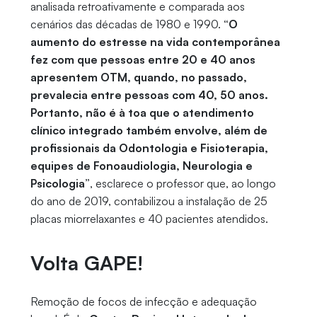
analisada retroativamente e comparada aos
cenários das décadas de 1980 e 1990.
“O
aumento do estresse na vida contemporânea
fez com que pessoas entre 20 e 40 anos
apresentem OTM, quando, no passado,
prevalecia entre pessoas com 40, 50 anos.
Portanto, não é à toa que o atendimento
clínico integrado também envolve, além de
profissionais da Odontologia e Fisioterapia,
equipes de Fonoaudiologia, Neurologia e
Psicologia”
, esclarece o professor que, ao longo
do ano de 2019, contabilizou a instalação de 25
placas miorrelaxantes e 40 pacientes atendidos.
Volta GAPE!
Remoção de focos de infecção e adequação