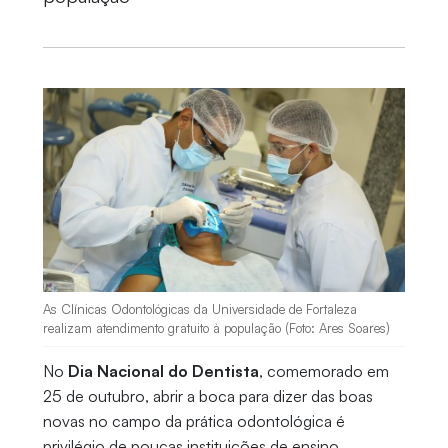
As Clínicas Odontológicas da Universidade de Fortaleza
realizam atendimento gratuito à população (Foto: Ares Soares)
No
Dia Nacional do Dentista
, comemorado em
25 de outubro, abrir a boca para dizer das boas
novas no campo da prática odontológica é
privilégio de poucas instituições de ensino,