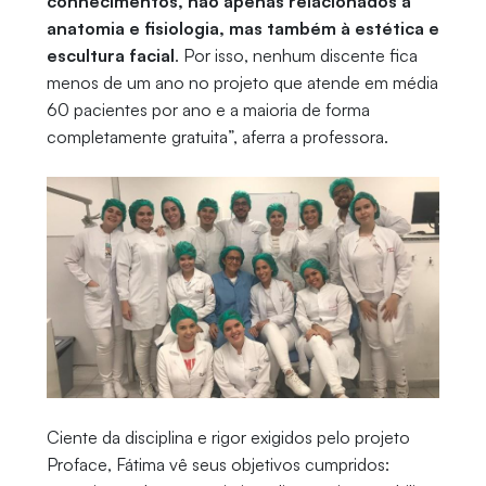
conhecimentos, não apenas relacionados à
anatomia e fisiologia, mas também à estética e
escultura facial
. Por isso, nenhum discente fica
menos de um ano no projeto que atende em média
60 pacientes por ano e a maioria de forma
completamente gratuita”, aferra a professora.
Ciente da disciplina e rigor exigidos pelo projeto
Proface, Fátima vê seus objetivos cumpridos: