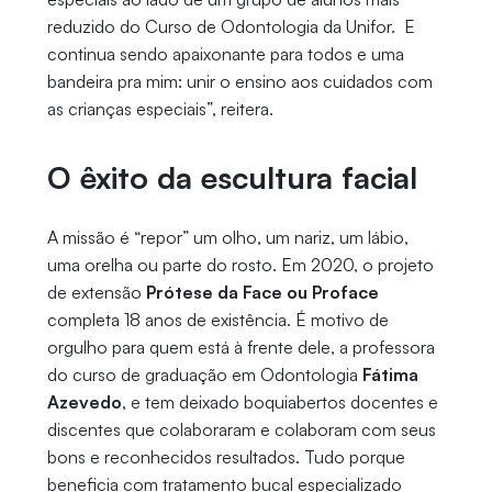
reduzido do Curso de Odontologia da Unifor. E
continua sendo apaixonante para todos e uma
bandeira pra mim: unir o ensino aos cuidados com
as crianças especiais”, reitera.
O êxito da escultura facial
A missão é “repor” um olho, um nariz, um lábio,
uma orelha ou parte do rosto. Em 2020, o projeto
de extensão
Prótese da Face ou Proface
completa 18 anos de existência. É motivo de
orgulho para quem está à frente dele, a professora
do curso de graduação em Odontologia
Fátima
Azevedo
, e tem deixado boquiabertos docentes e
discentes que colaboraram e colaboram com seus
bons e reconhecidos resultados. Tudo porque
beneficia com tratamento bucal especializado