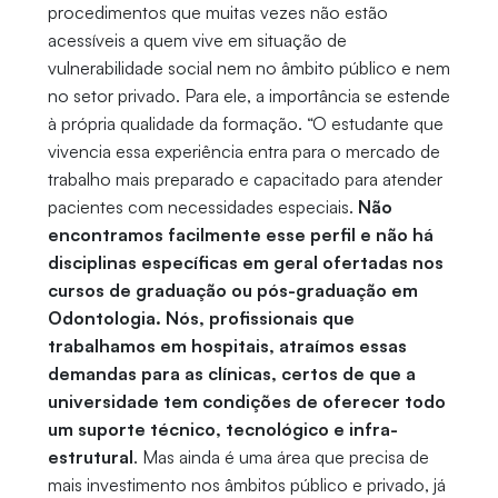
procedimentos que muitas vezes não estão
acessíveis a quem vive em situação de
vulnerabilidade social nem no âmbito público e nem
no setor privado. Para ele, a importância se estende
à própria qualidade da formação. “O estudante que
vivencia essa experiência entra para o mercado de
trabalho mais preparado e capacitado para atender
pacientes com necessidades especiais.
Não
encontramos facilmente esse perfil e não há
disciplinas específicas em geral ofertadas nos
cursos de graduação ou pós-graduação em
Odontologia. Nós, profissionais que
trabalhamos em hospitais, atraímos essas
demandas para as clínicas, certos de que a
universidade tem condições de oferecer todo
um suporte técnico, tecnológico e infra-
estrutural
. Mas ainda é uma área que precisa de
mais investimento nos âmbitos público e privado, já