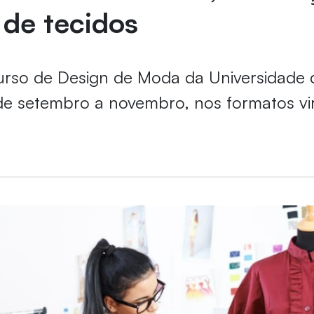
 de tecidos
urso de Design de Moda da Universidade 
e setembro a novembro, nos formatos vir