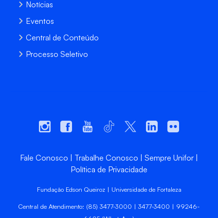
Notícias
Eventos
Central de Conteúdo
Processo Seletivo
Fale Conosco
Trabalhe Conosco
Sempre Unifor
Política de Privacidade
Fundação Edson Queiroz | Universidade de Fortaleza
Central de Atendimento: (85) 3477-3000 | 3477-3400 | 99246-