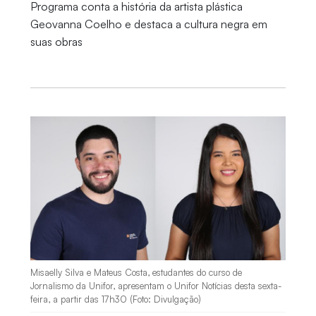
Programa conta a história da artista plástica
Geovanna Coelho e destaca a cultura negra em
suas obras
Misaelly Silva e Mateus Costa, estudantes do curso de
Jornalismo da Unifor, apresentam o Unifor Notícias desta sexta-
feira, a partir das 17h30 (Foto: Divulgação)