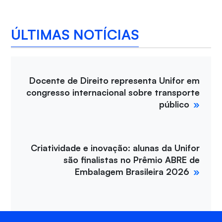
ÚLTIMAS NOTÍCIAS
Docente de Direito representa Unifor em
congresso internacional sobre transporte
público
Criatividade e inovação: alunas da Unifor
são finalistas no Prêmio ABRE de
Embalagem Brasileira 2026