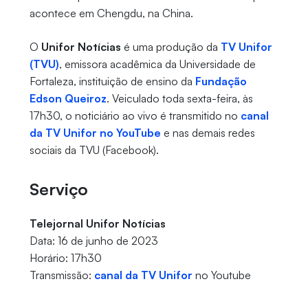
acontece em Chengdu, na China.
O
Unifor Notícias
é uma produção da
TV Unifor
(TVU)
, emissora acadêmica da Universidade de
Fortaleza, instituição de ensino da
Fundação
Edson Queiroz
. Veiculado toda sexta-feira, às
17h30, o noticiário ao vivo é transmitido no
canal
da TV Unifor no YouTube
e nas demais redes
sociais da TVU (Facebook).
Serviço
Telejornal Unifor Notícias
Data: 16 de junho de 2023
Horário: 17h30
Transmissão:
canal da TV Unifor
no Youtube