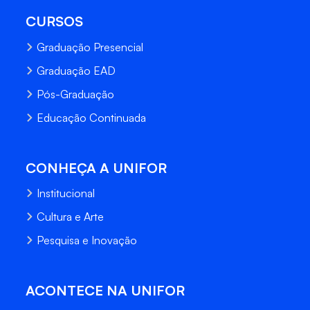
CURSOS
Graduação Presencial
Graduação EAD
Pós-Graduação
Educação Continuada
CONHEÇA A UNIFOR
Institucional
Cultura e Arte
Pesquisa e Inovação
ACONTECE NA UNIFOR