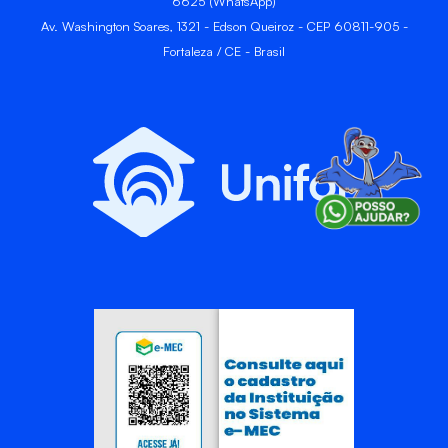
6625 (WhatsApp)
Av. Washington Soares, 1321 - Edson Queiroz - CEP 60811-905 -
Fortaleza / CE - Brasil