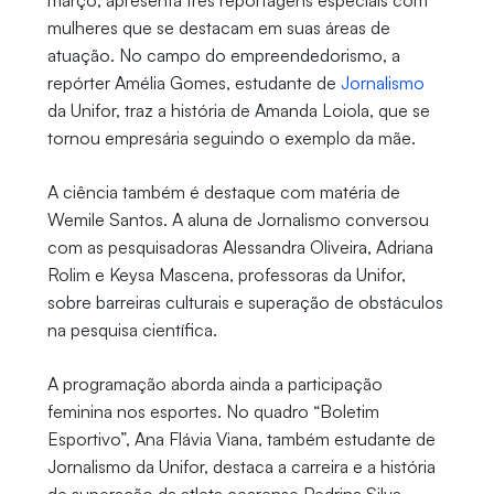
março, apresenta três reportagens especiais com
mulheres que se destacam em suas áreas de
atuação. No campo do empreendedorismo, a
repórter Amélia Gomes, estudante de
Jornalismo
da Unifor, traz a história de Amanda Loiola, que se
tornou empresária seguindo o exemplo da mãe.
A ciência também é destaque com matéria de
Wemile Santos. A aluna de Jornalismo conversou
com as pesquisadoras Alessandra Oliveira, Adriana
Rolim e Keysa Mascena, professoras da Unifor,
sobre barreiras culturais e superação de obstáculos
na pesquisa científica.
A programação aborda ainda a participação
feminina nos esportes. No quadro “Boletim
Esportivo”, Ana Flávia Viana, também estudante de
Jornalismo da Unifor, destaca a carreira e a história