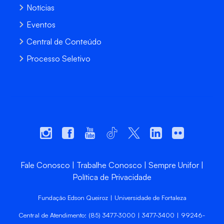
Notícias
Eventos
Central de Conteúdo
Processo Seletivo
Fale Conosco
Trabalhe Conosco
Sempre Unifor
Política de Privacidade
Fundação Edson Queiroz | Universidade de Fortaleza
Central de Atendimento: (85) 3477-3000 | 3477-3400 | 99246-