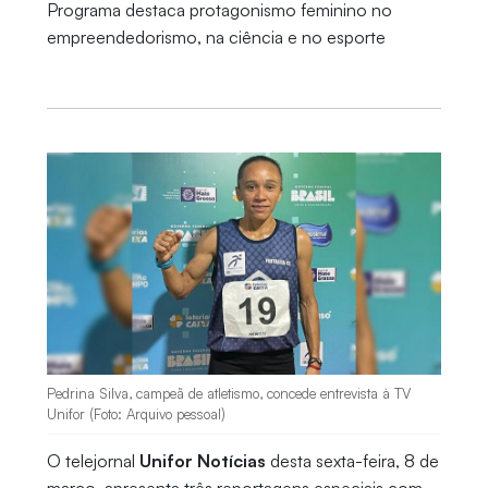
Programa destaca protagonismo feminino no
empreendedorismo, na ciência e no esporte
Pedrina Silva, campeã de atletismo, concede entrevista à TV
Unifor (Foto: Arquivo pessoal)
O telejornal
Unifor Notícias
desta sexta-feira, 8 de