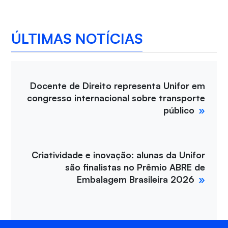
ÚLTIMAS NOTÍCIAS
Docente de Direito representa Unifor em
congresso internacional sobre transporte
público
Criatividade e inovação: alunas da Unifor
são finalistas no Prêmio ABRE de
Embalagem Brasileira 2026