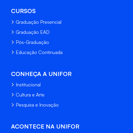
CURSOS
Graduação Presencial
Graduação EAD
Pós-Graduação
Educação Continuada
CONHEÇA A UNIFOR
Institucional
Cultura e Arte
Pesquisa e Inovação
ACONTECE NA UNIFOR