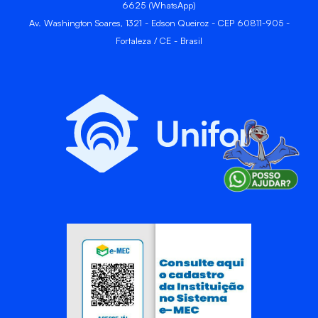
6625 (WhatsApp)
Av. Washington Soares, 1321 - Edson Queiroz - CEP 60811-905 -
Fortaleza / CE - Brasil