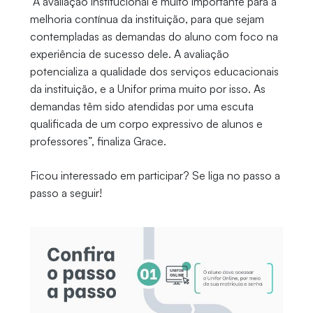
“A avaliação institucional é muito importante para a
melhoria contínua da instituição, para que sejam
contempladas as demandas do aluno com foco na
experiência de sucesso dele. A avaliação
potencializa a qualidade dos serviços educacionais
da instituição, e a Unifor prima muito por isso. As
demandas têm sido atendidas por uma escuta
qualificada de um corpo expressivo de alunos e
professores”, finaliza Grace.
Ficou interessado em participar? Se liga no passo a
passo a seguir!