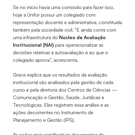
Se no início havia uma comissão para fazer isso,
hoje a Unifor possui um colegiado com
representação docente e administrativa, constituída
também pela sociedade civil. “E ainda conta com
uma infraestrutura do
Núcleo de Avaliação
Institucional (NAI)
para operacionalizar as
decisões relativas à autoavaliação e ao que o
colegiado aprova”, acrescenta.
Grace explica que os resultados da avaliação
institucional são analisados pela gestão de cada
curso e pela diretoria dos Centros de Ciências —
Comunicação e Gestão, Saúde, Jurídicas e
Tecnológicas. Eles registram essa análise e as
ações decorrentes no Instrumento de
Planejamento e Gestão (IPG).
As ações mais significativas decorrentes da