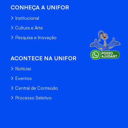
CONHEÇA A UNIFOR
Institucional
Cultura e Arte
Pesquisa e Inovação
ACONTECE NA UNIFOR
Notícias
Eventos
Central de Conteúdo
Processo Seletivo