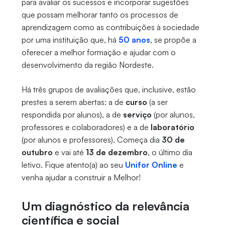
para avaliar os sucessos e incorporar sugestões
que possam melhorar tanto os processos de
aprendizagem como as contribuições à sociedade
por uma instituição que, há
50 anos
, se propõe a
oferecer a melhor formação e ajudar com o
desenvolvimento da região Nordeste.
Há três grupos de avaliações que, inclusive, estão
prestes a serem abertas: a de
curso
(a ser
respondida por alunos), a de
serviço
(por alunos,
professores e colaboradores) e a de
laboratório
(por alunos e professores). Começa dia
30 de
outubro
e vai até
13 de dezembro
, o último dia
letivo. Fique atento(a) ao seu
Unifor Online
e
venha ajudar a construir a Melhor!
Um diagnóstico da relevância
científica e social