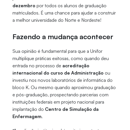
dezembro
por todos os alunos de graduação
matriculados. É uma chance para ajudar a construir
a melhor universidade do Norte e Nordeste!
Fazendo a mudança acontecer
Sua opinião é fundamental para que a Unifor
multiplique práticas exitosas, como quando deu
entrada no processo de
acreditação
internacional do curso de Administração
ou
investiu nos novos laboratórios de informática do
bloco K. Ou mesmo quando aproximou graduação
e pós-graduação, prospectando parcerias com
instituições federais em projeto nacional para
implantação do
Centro de Simulação da
Enfermagem
.