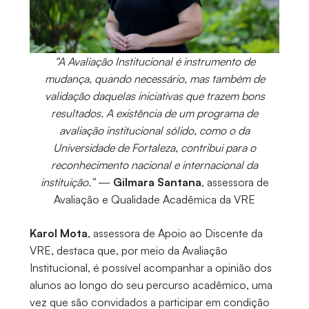
“A Avaliação Institucional é instrumento de
mudança, quando necessário, mas também de
validação daquelas iniciativas que trazem bons
resultados. A existência de um programa de
avaliação institucional sólido, como o da
Universidade de Fortaleza, contribui para o
reconhecimento nacional e internacional da
instituição.”
—
Gilmara Santana
, assessora de
Avaliação e Qualidade Acadêmica da VRE
Karol Mota
, assessora de Apoio ao Discente da
VRE, destaca que, por meio da Avaliação
Institucional, é possível acompanhar a opinião dos
alunos ao longo do seu percurso acadêmico, uma
vez que são convidados a participar em condição