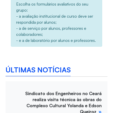
Escolha os formulários avaliativos do seu
grupo:
- a avaliação institucional de curso deve ser
respondida por alunos;
- a de serviço por alunos, professores e
colaboradores;
- e a de laboratório por alunos e professores.
ÚLTIMAS NOTÍCIAS
Sindicato dos Engenheiros no Ceará
realiza visita técnica às obras do
Complexo Cultural Yolanda e Edson
Queiroz