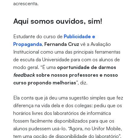
acrescenta.
Aqui somos ouvidos, sim!
Estudante do curso de
Publicidade e
Propaganda
,
Fernanda Cruz
vê a Avaliação
Institucional como uma das principais ferramentas
de escuta da Universidade para com os alunos de
modo geral. “É uma
oportunidade de darmos
feedback
sobre nossos professores e nosso
curso propondo melhorias
”, diz.
Ela conta que já deu uma sugestão simples que fez
diferença na vida dela e dos colegas: pediu que os
horários livres dos laboratórios de informática
fossem facilmente disponibilizados para que os
alunos pudessem usá-lo. “Agora, no Unifor Mobile,
tem uma opção de disponibilidade do laboratório",