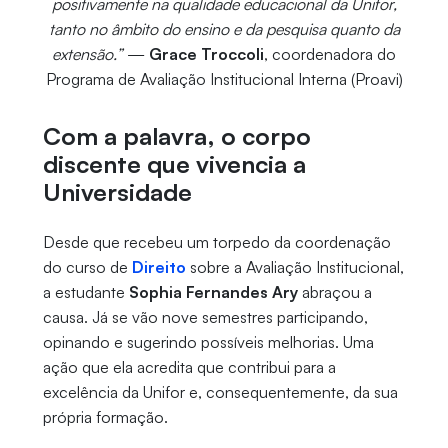
positivamente na qualidade educacional da Unifor,
tanto no âmbito do ensino e da pesquisa quanto da
extensão.”
—
Grace Troccoli
, coordenadora do
Programa de Avaliação Institucional Interna (Proavi)
Com a palavra, o corpo
discente que vivencia a
Universidade
Desde que recebeu um torpedo da coordenação
do curso de
Direito
sobre a Avaliação Institucional,
a estudante
Sophia Fernandes Ary
abraçou a
causa. Já se vão nove semestres participando,
opinando e sugerindo possíveis melhorias. Uma
ação que ela acredita que contribui para a
excelência da Unifor e, consequentemente, da sua
própria formação.