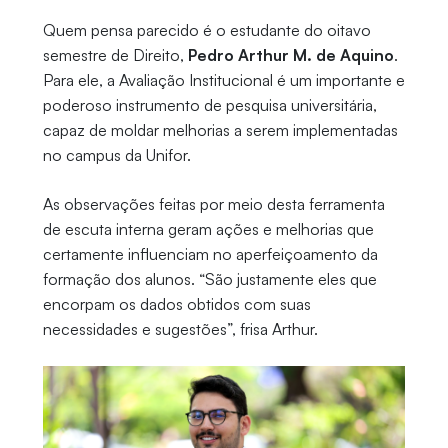
Quem pensa parecido é o estudante do oitavo
semestre de Direito,
Pedro Arthur M. de Aquino
.
Para ele, a Avaliação Institucional é um importante e
poderoso instrumento de pesquisa universitária,
capaz de moldar melhorias a serem implementadas
no campus da Unifor.
As observações feitas por meio desta ferramenta
de escuta interna geram ações e melhorias que
certamente influenciam no aperfeiçoamento da
formação dos alunos. “São justamente eles que
encorpam os dados obtidos com suas
necessidades e sugestões”, frisa Arthur.