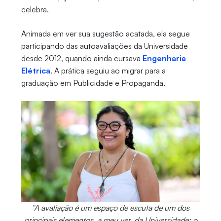
celebra.
Animada em ver sua sugestão acatada, ela segue
participando das autoavaliações da Universidade
desde 2012, quando ainda cursava
Engenharia
Elétrica
. A prática seguiu ao migrar para a
graduação em Publicidade e Propaganda.
“A avaliação é um espaço de escuta de um dos
principais elementos, a meu ver, da Universidade: o