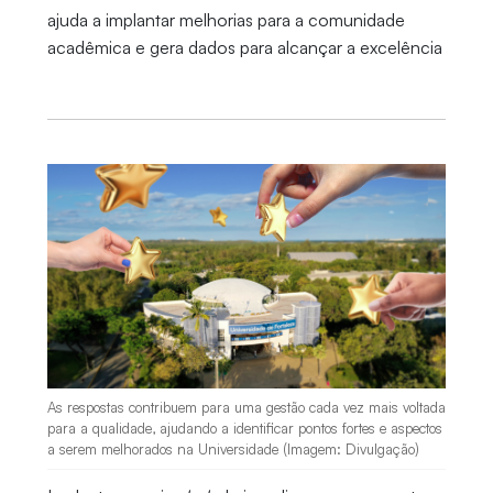
ajuda a implantar melhorias para a comunidade
acadêmica e gera dados para alcançar a excelência
As respostas contribuem para uma gestão cada vez mais voltada
para a qualidade, ajudando a identificar pontos fortes e aspectos
a serem melhorados na Universidade (Imagem: Divulgação)