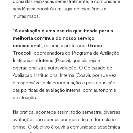
consultas realizadas semestralmente, a comunidade
acadêmica constrói um lugar de excelência a
muitas mãos.
“
A avaliação é uma escuta qualificada para a
melhoria contínua do nosso serviço
educacional
”, resume a professora
Grace
Troccoli
, coordenadora do Programa de Avaliação
Institucional Interna (Proavi), que planeja e
operacionaliza a autoavaliação. O Colegiado de
Avaliação Institucional Interna (Coavi), por sua vez,
é responsável pela coordenação e pela definição
das políticas de avaliação interna, com autonomia
de atuação.
Na prática, acontece assim: todo semestre, diversas
avaliações são abertas por meio de um formulário
online. O objetivo é ouvir a comunidade acadêmica