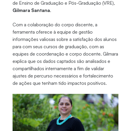
de Ensino de Graduação e Pós-Graduação (VRE),
Gilmara Santana
.
Com a colaboração do corpo discente, a
ferramenta oferece à equipe de gestão
informações valiosas sobre a satisfação dos alunos
para com seus cursos de graduação, com as
equipes de coordenação e corpo docente. Gilmara
explica que os dados captados são analisados e
compartilhados internamente a fim de validar
ajustes de percurso necessários e fortalecimento
de ações que tenham tido impactos positivos.