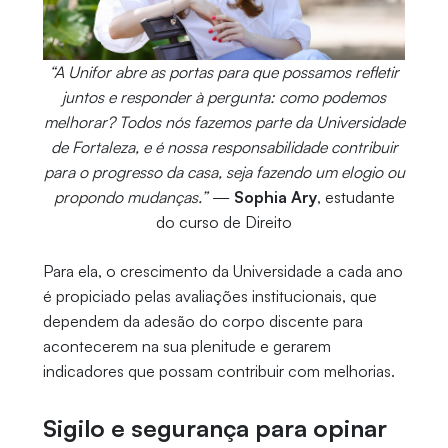
“A Unifor abre as portas para que possamos refletir
juntos e responder à pergunta: como podemos
melhorar? Todos nós fazemos parte da Universidade
de Fortaleza, e é nossa responsabilidade contribuir
para o progresso da casa, seja fazendo um elogio ou
propondo mudanças.”
—
Sophia Ary
, estudante
do curso de Direito
Para ela, o crescimento da Universidade a cada ano
é propiciado pelas avaliações institucionais, que
dependem da adesão do corpo discente para
acontecerem na sua plenitude e gerarem
indicadores que possam contribuir com melhorias.
Sigilo e segurança para opinar