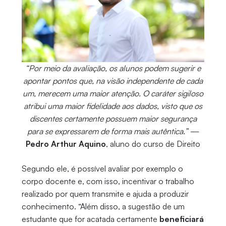
“Por meio da avaliação, os alunos podem sugerir e
apontar pontos que, na visão independente de cada
um, merecem uma maior atenção. O caráter sigiloso
atribui uma maior fidelidade aos dados, visto que os
discentes certamente possuem maior segurança
para se expressarem de forma mais autêntica.”
—
Pedro Arthur Aquino
, aluno do curso de Direito
Segundo ele, é possível avaliar por exemplo o
corpo docente e, com isso, incentivar o trabalho
realizado por quem transmite e ajuda a produzir
conhecimento. “Além disso, a sugestão de um
estudante que for acatada certamente
beneficiará