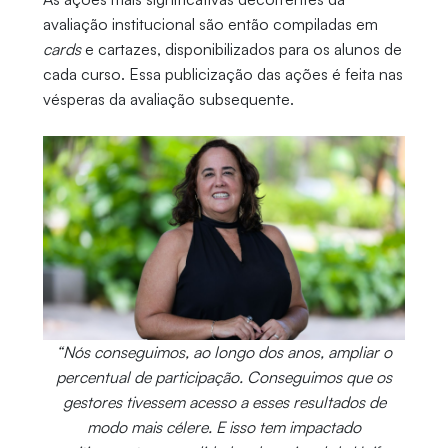
avaliação institucional são então compiladas em
cards
e cartazes, disponibilizados para os alunos de
cada curso. Essa publicização das ações é feita nas
vésperas da avaliação subsequente.
“Nós conseguimos, ao longo dos anos, ampliar o
percentual de participação. Conseguimos que os
gestores tivessem acesso a esses resultados de
modo mais célere. E isso tem impactado