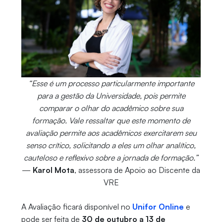
“Esse é um processo particularmente importante
para a gestão da Universidade, pois permite
comparar o olhar do acadêmico sobre sua
formação. Vale ressaltar que este momento de
avaliação permite aos acadêmicos exercitarem seu
senso crítico, solicitando a eles um olhar analítico,
cauteloso e reflexivo sobre a jornada de formação.”
—
Karol Mota
, assessora de Apoio ao Discente da
VRE
A Avaliação ficará disponível no
Unifor Online
e
pode ser feita de
30 de outubro a 13 de