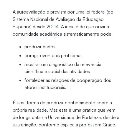
A autoavaliação é prevista por uma lei federal (do
Sistema Nacional de Avaliação da Educação
Superior) desde 2004. A ideia é de que ouvir a
comunidade acadêmica sistematicamente pode:
produzir dados,
corrigir eventuais problemas,
mostrar um diagnóstico da relevância
científica e social das atividades
fortalecer as relações de cooperação dos
atores institucionais.
É uma forma de produzir conhecimento sobre a
própria realidade. Mas esta é uma prática que vem
de longa data na Universidade de Fortaleza, desde a
sua criação, conforme explica a professora Grace.