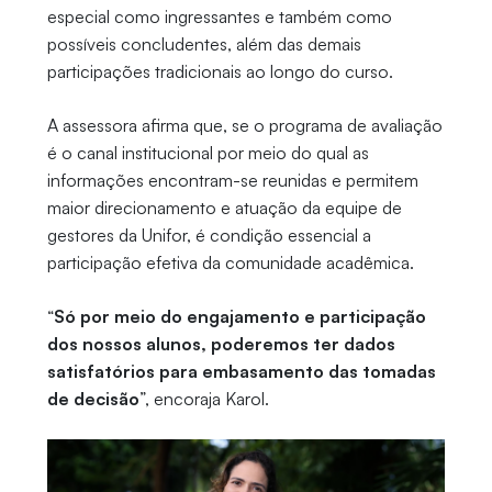
especial como ingressantes e também como
possíveis concludentes, além das demais
participações tradicionais ao longo do curso.
A assessora afirma que, se o programa de avaliação
é o canal institucional por meio do qual as
informações encontram-se reunidas e permitem
maior direcionamento e atuação da equipe de
gestores da Unifor, é condição essencial a
participação efetiva da comunidade acadêmica.
“
Só por meio do engajamento e participação
dos nossos alunos, poderemos ter dados
satisfatórios para embasamento das tomadas
de decisão
”, encoraja Karol.