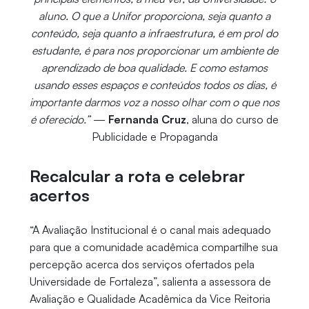
aluno. O que a Unifor proporciona, seja quanto a
conteúdo, seja quanto a infraestrutura, é em prol do
estudante, é para nos proporcionar um ambiente de
aprendizado de boa qualidade. E como estamos
usando esses espaços e conteúdos todos os dias, é
importante darmos voz a nosso olhar com o que nos
é oferecido.”
—
Fernanda Cruz
, aluna do curso de
Publicidade e Propaganda
Recalcular a rota e celebrar
acertos
“A Avaliação Institucional é o canal mais adequado
para que a comunidade acadêmica compartilhe sua
percepção acerca dos serviços ofertados pela
Universidade de Fortaleza”, salienta a assessora de
Avaliação e Qualidade Acadêmica da Vice Reitoria