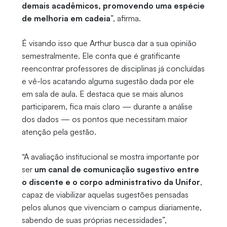
demais acadêmicos, promovendo uma espécie
de melhoria em cadeia
”, afirma.
É visando isso que Arthur busca dar a sua opinião
semestralmente. Ele conta que é gratificante
reencontrar professores de disciplinas já concluídas
e vê-los acatando alguma sugestão dada por ele
em sala de aula. E destaca que se mais alunos
participarem, fica mais claro — durante a análise
dos dados — os pontos que necessitam maior
atenção pela gestão.
“A avaliação institucional se mostra importante por
ser
um canal de comunicação sugestivo entre
o discente e o corpo administrativo da Unifor
,
capaz de viabilizar aquelas sugestões pensadas
pelos alunos que vivenciam o campus diariamente,
sabendo de suas próprias necessidades”,