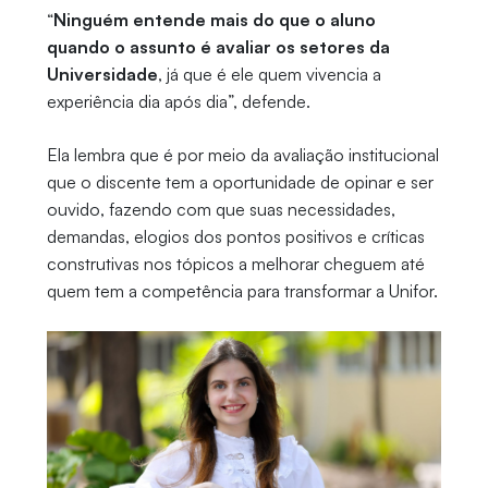
“
Ninguém entende mais do que o aluno
quando o assunto é avaliar os setores da
Universidade
, já que é ele quem vivencia a
experiência dia após dia”, defende.
Ela lembra que é por meio da avaliação institucional
que o discente tem a oportunidade de opinar e ser
ouvido, fazendo com que suas necessidades,
demandas, elogios dos pontos positivos e críticas
construtivas nos tópicos a melhorar cheguem até
quem tem a competência para transformar a Unifor.