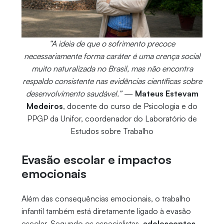
“A ideia de que o sofrimento precoce
necessariamente forma caráter é uma crença social
muito naturalizada no Brasil, mas não encontra
respaldo consistente nas evidências científicas sobre
desenvolvimento saudável.”
—
Mateus Estevam
Medeiros
, docente do curso de Psicologia e do
PPGP da Unifor, coordenador do Laboratório de
Estudos sobre Trabalho
Evasão escolar e impactos
emocionais
Além das consequências emocionais, o trabalho
infantil também está diretamente ligado à evasão
escolar. Segundo os especialistas,
adolescentes