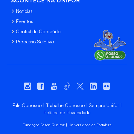
ACONTECE NA UNIFOR
Notícias
Eventos
Central de Conteúdo
Processo Seletivo
Fale Conosco
Trabalhe Conosco
Sempre Unifor
Política de Privacidade
Fundação Edson Queiroz | Universidade de Fortaleza