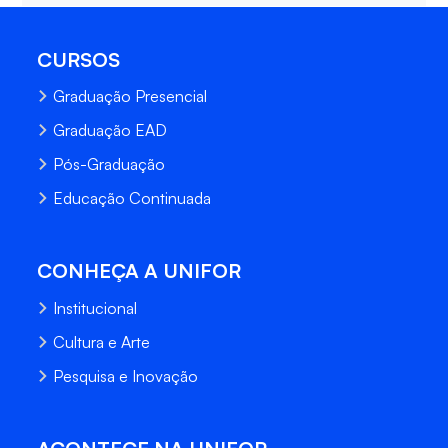
CURSOS
Graduação Presencial
Graduação EAD
Pós-Graduação
Educação Continuada
CONHEÇA A UNIFOR
Institucional
Cultura e Arte
Pesquisa e Inovação