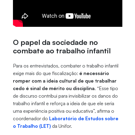
O papel da sociedade no
combate ao trabalho infantil
Para os entrevistados, combater o trabalho infantil
exige mais do que fiscalização:
é necessário
romper com a ideia cultural de que trabalhar
cedo é sinal de mérito ou disciplina
. “Esse tipo
de discurso contribui para invisibilizar os danos do
trabalho infantil e reforça a ideia de que ele seria
uma experiência positiva ou educativa”, afirma o
coordenador do
Laboratório de Estudos sobre
o Trabalho (LET)
da Unifor.