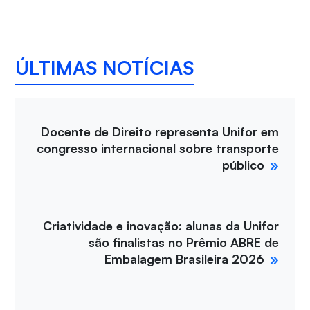
ÚLTIMAS NOTÍCIAS
Docente de Direito representa Unifor em
congresso internacional sobre transporte
público
Criatividade e inovação: alunas da Unifor
são finalistas no Prêmio ABRE de
Embalagem Brasileira 2026