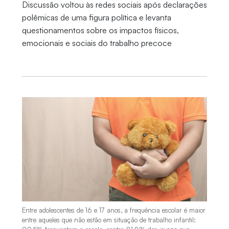
Discussão voltou às redes sociais após declarações
polêmicas de uma figura política e levanta
questionamentos sobre os impactos físicos,
emocionais e sociais do trabalho precoce
Entre adolescentes de 16 e 17 anos, a frequência escolar é maior
entre aqueles que não estão em situação de trabalho infantil: