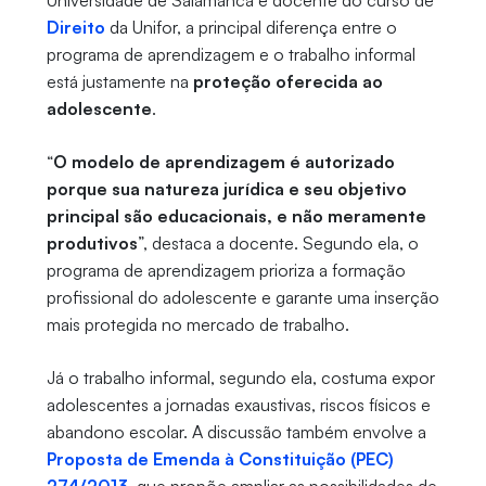
Universidade de Salamanca e docente do curso de
Direito
da Unifor, a principal diferença entre o
programa de aprendizagem e o trabalho informal
está justamente na
proteção oferecida ao
adolescente
.
“
O modelo de aprendizagem é autorizado
porque sua natureza jurídica e seu objetivo
principal são educacionais, e não meramente
produtivos
”, destaca a docente. Segundo ela, o
programa de aprendizagem prioriza a formação
profissional do adolescente e garante uma inserção
mais protegida no mercado de trabalho.
Já o trabalho informal, segundo ela, costuma expor
adolescentes a jornadas exaustivas, riscos físicos e
abandono escolar. A discussão também envolve a
Proposta de Emenda à Constituição (PEC)