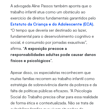
A advogada Aline Passos também aponta que o
trabalho infantil atua como um obstáculo ao
exercício de direitos fundamentais garantidos pelo
Estatuto da Criança e do Adolescente (ECA)
.
“O tempo que deveria ser destinado ao lazer,
fundamental para o desenvolvimento cognitivo e
social, é consumido por jornadas exaustivas”,
afirma. “
A exposição precoce a
responsabilidades adultas pode causar danos
físicos e psicológicos
”.
Apesar disso, os especialistas reconhecem que
muitas famílias recorrem ao trabalho infantil como
estratégia de sobrevivência diante da pobreza e da
falta de políticas públicas eficazes. “A Psicologia
Social do Trabalho precisa olhar para essa realidade
de forma ética e contextualizada. Não se trata de