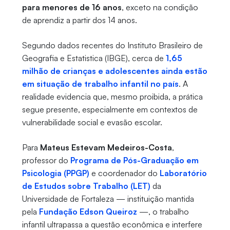
para menores de 16 anos
, exceto na condição
de aprendiz a partir dos 14 anos.
Segundo dados recentes do Instituto Brasileiro de
Geografia e Estatistica (IBGE), cerca de
1,65
milhão de crianças e adolescentes ainda estão
em situação de trabalho infantil no país
. A
realidade evidencia que, mesmo proibida, a prática
segue presente, especialmente em contextos de
vulnerabilidade social e evasão escolar.
Para
Mateus Estevam Medeiros-Costa
,
professor do
Programa de Pós-Graduação em
Psicologia (PPGP)
e coordenador do
Laboratório
de Estudos sobre Trabalho (LET)
da
Universidade de Fortaleza — instituição mantida
pela
Fundação Edson Queiroz
—, o trabalho
infantil ultrapassa a questão econômica e interfere