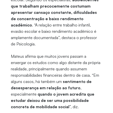
que trabalham precocemente costumam
apresentar cansaço constante, dificuldades
de concentração e baixo rendimento
acadêmico
. “A relação entre trabalho infantil,
evasão escolar e baixo rendimento acadêmico é
amplamente documentada”, destaca o professor
de Psicologia.
Mateus afirma que muitos jovens passam a
enxergar os estudos como algo distante da própria
realidade, principalmente quando assumem
responsabilidades financeiras dentro de casa. “Em
alguns casos, há também um
sentimento de
desesperança em relação ao futuro
,
especialmente
quando o jovem acredita que
estudar deixou de ser uma possibilidade
concreta de mobilidade social
”, diz.