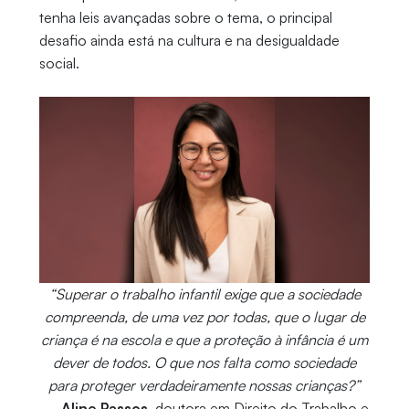
tenha leis avançadas sobre o tema, o principal
desafio ainda está na cultura e na desigualdade
social.
“Superar o trabalho infantil exige que a sociedade
compreenda, de uma vez por todas, que o lugar de
criança é na escola e que a proteção à infância é um
dever de todos. O que nos falta como sociedade
para proteger verdadeiramente nossas crianças?”
—
Aline Passos
, doutora em Direito do Trabalho e