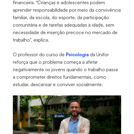
financeira. “Crianças e adolescentes podem
aprender responsabilidade por meio da convivência
familiar, da escola, do esporte, da participação
comunitária e de tarefas adequadas à idade, sem
necessidade de inserção precoce no mercado de
trabalho”, explica.
O professor do curso de
Psicologia
da Unifor
reforça que o problema começa a afetar
negativamente os jovens quando o trabalho passa
a comprometer direitos fundamentais, como
estudar, descansar e conviver socialmente.