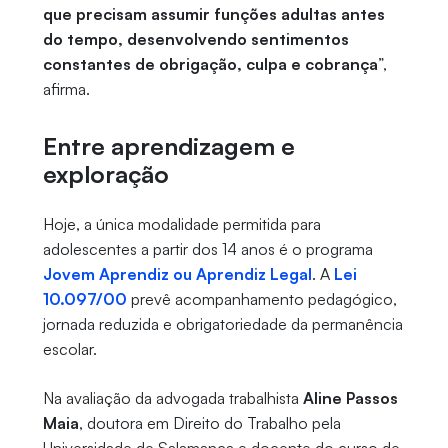
que precisam assumir funções adultas antes
do tempo, desenvolvendo sentimentos
constantes de obrigação, culpa e cobrança
”,
afirma.
Entre aprendizagem e
exploração
Hoje, a única modalidade permitida para
adolescentes a partir dos 14 anos é o programa
Jovem Aprendiz ou Aprendiz Legal
. A
Lei
10.097/00
prevê acompanhamento pedagógico,
jornada reduzida e obrigatoriedade da permanência
escolar.
Na avaliação da advogada trabalhista
Aline Passos
Maia
, doutora em Direito do Trabalho pela