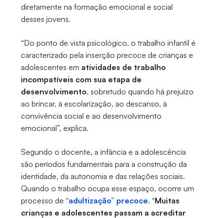
diretamente na formação emocional e social
desses jovens.
“Do ponto de vista psicológico, o trabalho infantil é
caracterizado pela inserção precoce de crianças e
adolescentes em
atividades de trabalho
incompatíveis com sua etapa de
desenvolvimento
, sobretudo quando há prejuízo
ao brincar, à escolarização, ao descanso, à
convivência social e ao desenvolvimento
emocional”, explica.
Segundo o docente, a infância e a adolescência
são períodos fundamentais para a construção da
identidade, da autonomia e das relações sociais.
Quando o trabalho ocupa esse espaço, ocorre um
processo de
“adultização” precoce
. “
Muitas
crianças e adolescentes passam a acreditar