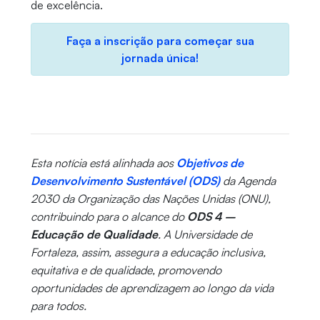
de excelência.
Faça a inscrição para começar sua
jornada única!
Esta notícia está alinhada aos
Objetivos de
Desenvolvimento Sustentável (ODS)
da Agenda
2030 da Organização das Nações Unidas (ONU),
contribuindo para o alcance do
ODS 4 –
Educação de Qualidade
. A Universidade de
Fortaleza, assim, assegura a educação inclusiva,
equitativa e de qualidade, promovendo
oportunidades de aprendizagem ao longo da vida
para todos.