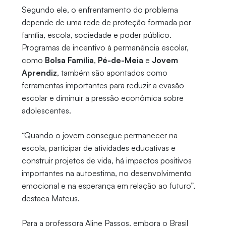
Segundo ele, o enfrentamento do problema
depende de uma rede de proteção formada por
família, escola, sociedade e poder público.
Programas de incentivo à permanência escolar,
como
Bolsa Família
,
Pé-de-Meia
e
Jovem
Aprendiz
, também são apontados como
ferramentas importantes para reduzir a evasão
escolar e diminuir a pressão econômica sobre
adolescentes.
“Quando o jovem consegue permanecer na
escola, participar de atividades educativas e
construir projetos de vida, há impactos positivos
importantes na autoestima, no desenvolvimento
emocional e na esperança em relação ao futuro”,
destaca Mateus.
Para a professora Aline Passos, embora o Brasil