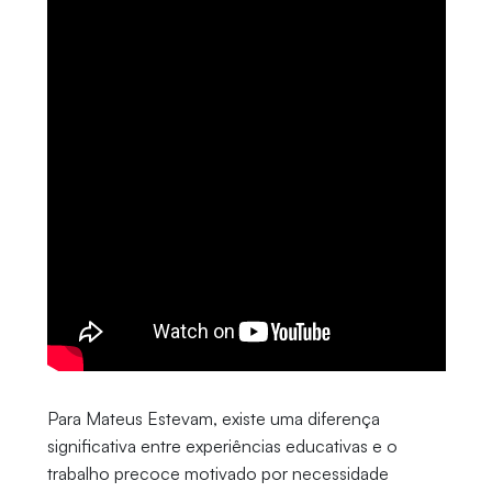
Para Mateus Estevam, existe uma diferença
significativa entre experiências educativas e o
trabalho precoce motivado por necessidade