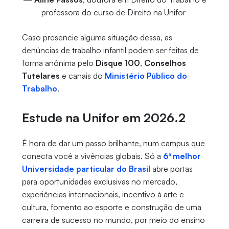
professora do curso de Direito na Unifor
Caso presencie alguma situação dessa, as
denúncias de trabalho infantil podem ser feitas de
forma anônima pelo
Disque 100
,
Conselhos
Tutelares
e canais do
Ministério Público do
Trabalho
.
Estude na Unifor em 2026.2
É hora de dar um passo brilhante, num campus que
conecta você a vivências globais. Só a
6ª melhor
Universidade particular do Brasil
abre portas
para oportunidades exclusivas no mercado,
experiências internacionais, incentivo à arte e
cultura, fomento ao esporte e construção de uma
carreira de sucesso no mundo, por meio do ensino