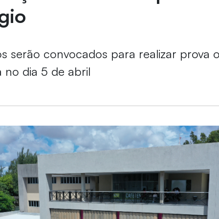
gio
s serão convocados para realizar prova o
 no dia 5 de abril