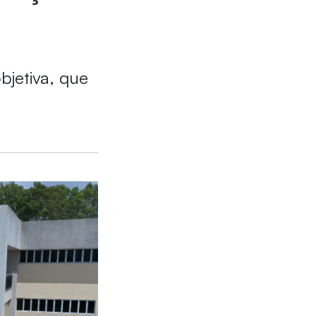
bjetiva, que