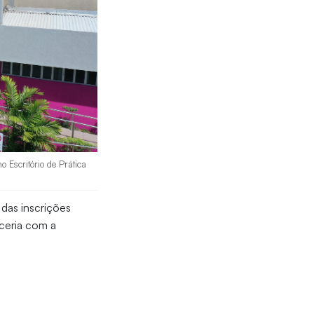
o Escritório de Prática
 das inscrições
rceria com a