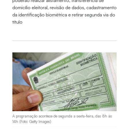
poderão realizar alistamento, transferência de
domicílio eleitoral, revisão de dados, cadastramento
da identificação biométrica e retirar segunda via do
título
A programação acontece de segunda a sexta-feira, das 8h às
14h (Foto: Getty Images)