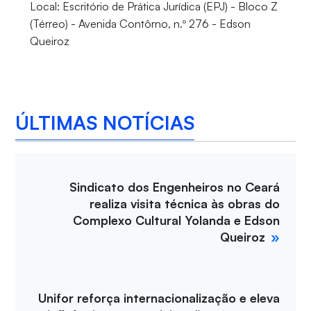
Local: Escritório de Prática Jurídica (EPJ) - Bloco Z
(Térreo) - Avenida Contôrno, n.º 276 - Edson
Queiroz
ÚLTIMAS NOTÍCIAS
Sindicato dos Engenheiros no Ceará
realiza visita técnica às obras do
Complexo Cultural Yolanda e Edson
Queiroz
Unifor reforça internacionalização e eleva