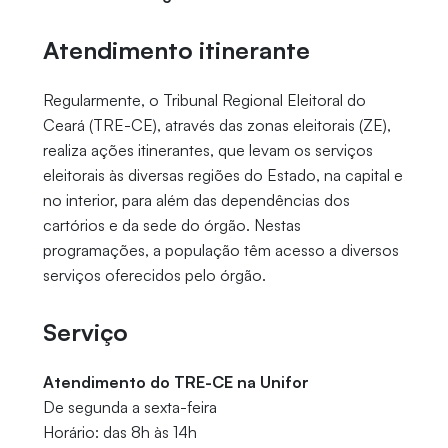
Atendimento itinerante
Regularmente, o Tribunal Regional Eleitoral do
Ceará (TRE-CE), através das zonas eleitorais (ZE),
realiza ações itinerantes, que levam os serviços
eleitorais às diversas regiões do Estado, na capital e
no interior, para além das dependências dos
cartórios e da sede do órgão. Nestas
programações, a população têm acesso a diversos
serviços oferecidos pelo órgão.
Serviço
Atendimento do TRE-CE na Unifor
De segunda a sexta-feira
Horário: das 8h às 14h