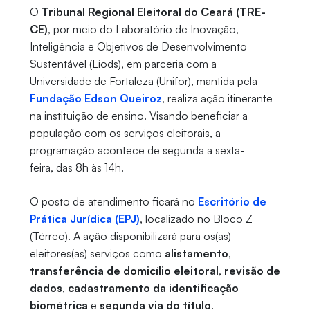
O
Tribunal Regional Eleitoral do Ceará (TRE-
CE)
, por meio do Laboratório de Inovação,
Inteligência e Objetivos de Desenvolvimento
Sustentável (Liods), em parceria com a
Universidade de Fortaleza (Unifor), mantida pela
Fundação Edson Queiroz
, realiza ação itinerante
na instituição de ensino. Visando beneficiar a
população com os serviços eleitorais, a
programação acontece de segunda a sexta-
feira, das 8h às 14h.
O posto de atendimento ficará no
Escritório de
Prática Jurídica (EPJ)
, localizado no Bloco Z
(Térreo). A ação disponibilizará para os(as)
eleitores(as) serviços como
alistamento
,
transferência de domicílio eleitoral
,
revisão de
dados
,
cadastramento da identificação
biométrica
e
segunda via do título
.