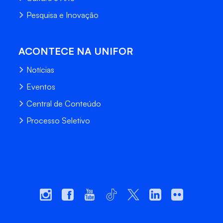
Pesquisa e Inovação
ACONTECE NA UNIFOR
Notícias
Eventos
Central de Conteúdo
Processo Seletivo