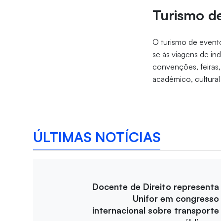
Turismo d
O turismo de event
se às viagens de in
convenções, feiras,
acadêmico, cultural
ÚLTIMAS NOTÍCIAS
Docente de Direito representa
Unifor em congresso
internacional sobre transporte