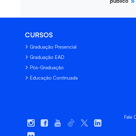
público
CURSOS
Graduação Presencial
Graduação EAD
Pós-Graduação
Educação Continuada
Fale