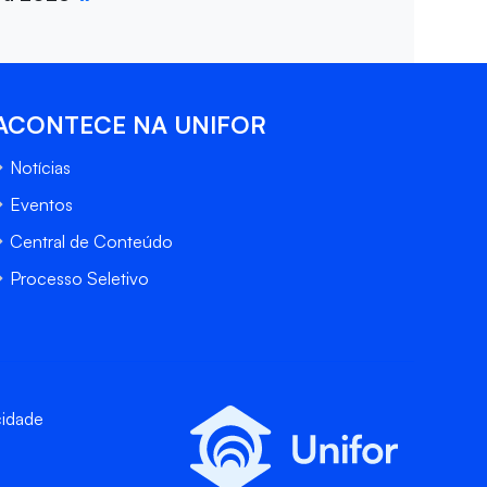
ACONTECE NA UNIFOR
Notícias
Eventos
Central de Conteúdo
Processo Seletivo
cidade