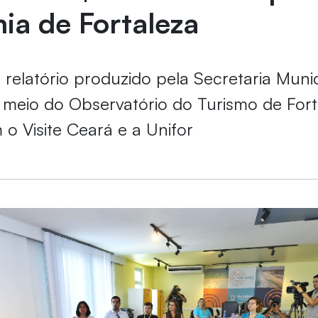
ia de Fortaleza
 relatório produzido pela Secretaria Muni
 meio do Observatório do Turismo de Fort
 o Visite Ceará e a Unifor