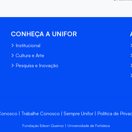
CONHEÇA A UNIFOR
Institucional
Cultura e Arte
Pesquisa e Inovação
 Conosco
Trabalhe Conosco
Sempre Unifor
Política de Priva
Fundação Edson Queiroz | Universidade de Fortaleza