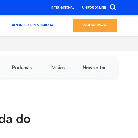
INTERNATIONAL
UNIFOR ONLINE
ACONTECE NA UNIFOR
INSCREVA-SE
Podcasts
Mídias
Newsletter
ada do