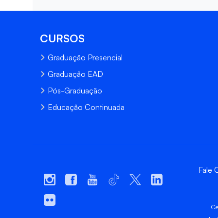
CURSOS
Graduação Presencial
Graduação EAD
Pós-Graduação
Educação Continuada
Fale
Ce