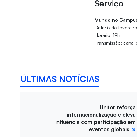
Serviço
Mundo no Campu
Data: 5 de feverei
Horário: 19h
Transmissão: canal 
ÚLTIMAS NOTÍCIAS
Unifor reforça
internacionalização e eleva
influência com participação em
eventos globais