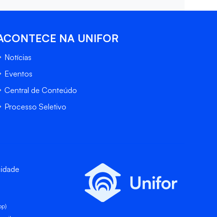
ACONTECE NA UNIFOR
Notícias
Eventos
Central de Conteúdo
Processo Seletivo
cidade
pp)