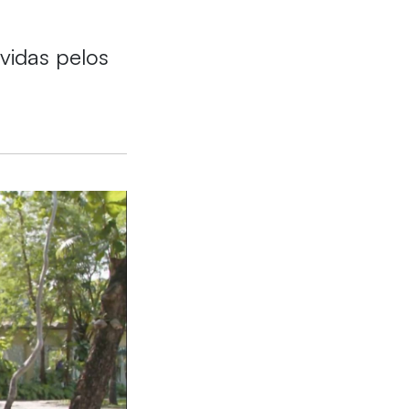
vidas pelos