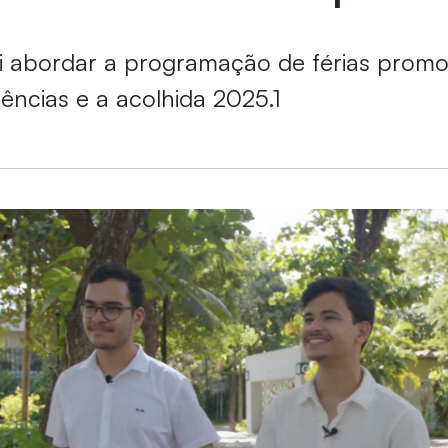
 abordar a programação de férias promo
iências e a acolhida 2025.1