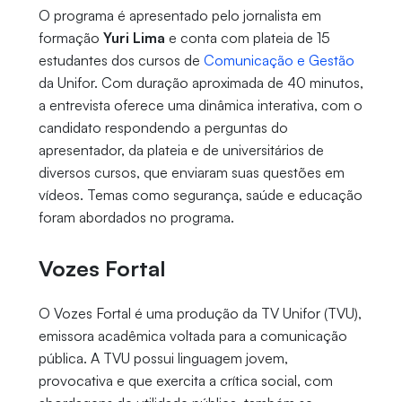
O programa é apresentado pelo jornalista em
formação
Yuri Lima
e conta com plateia de 15
estudantes dos cursos de
Comunicação e Gestão
da Unifor. Com duração aproximada de 40 minutos,
a entrevista oferece uma dinâmica interativa, com o
candidato respondendo a perguntas do
apresentador, da plateia e de universitários de
diversos cursos, que enviaram suas questões em
vídeos. Temas como segurança, saúde e educação
foram abordados no programa.
Vozes Fortal
O Vozes Fortal é uma produção da TV Unifor (TVU),
emissora acadêmica voltada para a comunicação
pública. A TVU possui linguagem jovem,
provocativa e que exercita a crítica social, com