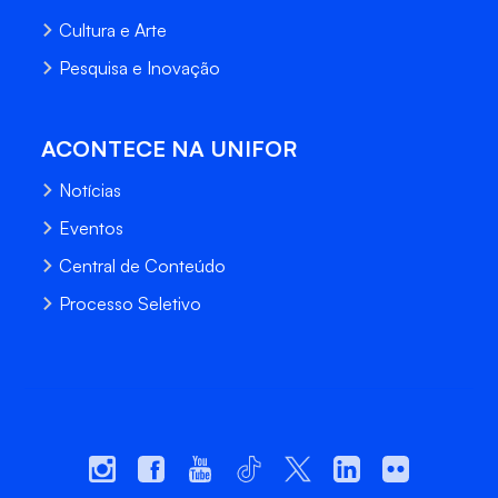
Cultura e Arte
Pesquisa e Inovação
ACONTECE NA UNIFOR
Notícias
Eventos
Central de Conteúdo
Processo Seletivo