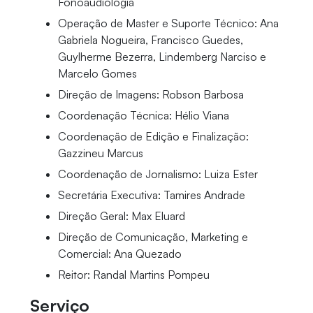
Fonoaudiologia
Operação de Master e Suporte Técnico: Ana
Gabriela Nogueira, Francisco Guedes,
Guylherme Bezerra, Lindemberg Narciso e
Marcelo Gomes
Direção de Imagens: Robson Barbosa
Coordenação Técnica: Hélio Viana
Coordenação de Edição e Finalização:
Gazzineu Marcus
Coordenação de Jornalismo: Luiza Ester
Secretária Executiva: Tamires Andrade
Direção Geral: Max Eluard
Direção de Comunicação, Marketing e
Comercial: Ana Quezado
Reitor: Randal Martins Pompeu
Serviço