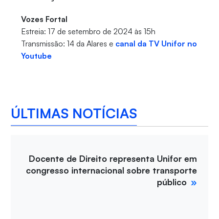
Vozes Fortal
Estreia: 17 de setembro de 2024 às 15h
Transmissão: 14 da Alares e
canal da TV Unifor no
Youtube
ÚLTIMAS NOTÍCIAS
Docente de Direito representa Unifor em
congresso internacional sobre transporte
público