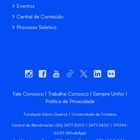
Eventos
Central de Conteúdo
Processo Seletivo
Fale Conosco
Trabalhe Conosco
Sempre Unifor
Política de Privacidade
Fundação Edson Queiroz | Universidade de Fortaleza
Central de Atendimento: (85) 3477-3000 | 3477-3400 | 99246-
6625 (WhatsApp)