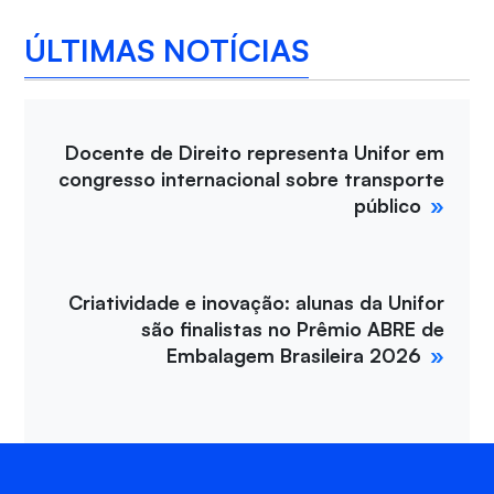
ÚLTIMAS NOTÍCIAS
Docente de Direito representa Unifor em
congresso internacional sobre transporte
público
Criatividade e inovação: alunas da Unifor
são finalistas no Prêmio ABRE de
Embalagem Brasileira 2026