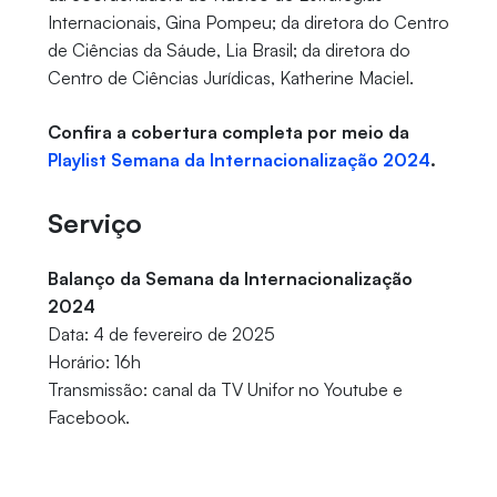
Internacionais, Gina Pompeu; da diretora do Centro
de Ciências da Sáude, Lia Brasil; da diretora do
Centro de Ciências Jurídicas, Katherine Maciel.
Confira a cobertura completa por meio da
Playlist Semana da Internacionalização 2024
.
Serviço
Balanço da Semana da Internacionalização
2024
Data: 4 de fevereiro de 2025
Horário: 16h
Transmissão: canal da TV Unifor no Youtube e
Facebook.