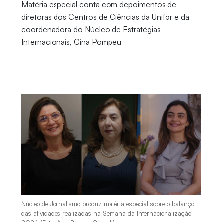
Matéria especial conta com depoimentos de
diretoras dos Centros de Ciências da Unifor e da
coordenadora do Núcleo de Estratégias
Internacionais, Gina Pompeu
Núcleo de Jornalismo produz matéria especial sobre o balanço
das atividades realizadas na Semana da Internacionalização