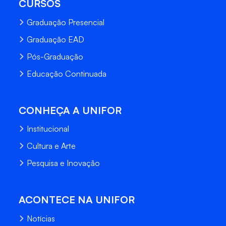
CURSOS
Graduação Presencial
Graduação EAD
Pós-Graduação
Educação Continuada
CONHEÇA A UNIFOR
Institucional
Cultura e Arte
Pesquisa e Inovação
ACONTECE NA UNIFOR
Notícias