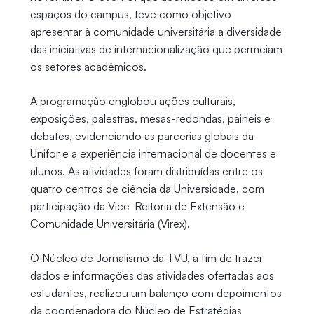
espaços do campus, teve como objetivo
apresentar à comunidade universitária a diversidade
das iniciativas de internacionalização que permeiam
os setores acadêmicos.
A programação englobou ações culturais,
exposições, palestras, mesas-redondas, painéis e
debates, evidenciando as parcerias globais da
Unifor e a experiência internacional de docentes e
alunos. As atividades foram distribuídas entre os
quatro centros de ciência da Universidade, com
participação da Vice-Reitoria de Extensão e
Comunidade Universitária (Virex).
O Núcleo de Jornalismo da TVU, a fim de trazer
dados e informações das atividades ofertadas aos
estudantes, realizou um balanço com depoimentos
da coordenadora do Núcleo de Estratégias