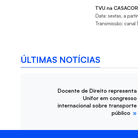
TVU na CASACOR
Data: sextas, a parti
Transmissão: canal 
ÚLTIMAS NOTÍCIAS
Docente de Direito representa
Unifor em congresso
internacional sobre transporte
público