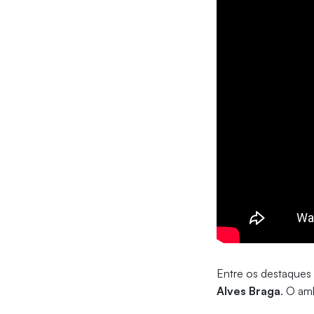
Entre os destaques 
Alves Braga
. O am