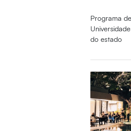
Programa de
Universidade
do estado