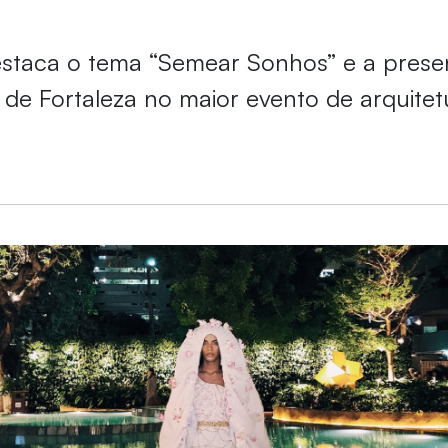
staca o tema “Semear Sonhos” e a prese
 de Fortaleza no maior evento de arquitet