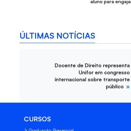
aluno para engaja
ÚLTIMAS NOTÍCIAS
Docente de Direito representa
Unifor em congresso
internacional sobre transporte
público
CURSOS
Graduação Presencial