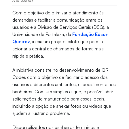
Ares Soares)
Com o objetivo de otimizar o atendimento às
demandas e facilitar a comunicação entre os
usuários e a Divisão de Serviços Gerais (DSG), a
Universidade de Fortaleza, da
Fundação Edson
Queiroz
, inicia um projeto-piloto que permite
acionar a central de chamados de forma mais
rápida e prática.
A iniciativa consiste no desenvolvimento de QR
Codes com o objetivo de facilitar o acesso dos
usuários a diferentes ambientes, especialmente aos
banheiros. Com um simples clique, é possível abrir
solicitações de manutenção para esses locais,
incluindo a opção de anexar fotos ou vídeos que
ajudem a ilustrar o problema.
Disponibilizados nos banheiros femininos e