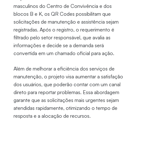
masculinos do Centro de Convivência e dos
blocos B e K, os QR Codes possibilitam que
solicitações de manutenção e assistência sejam
registradas. Após o registro, o requerimento é
filtrado pelo setor responsável, que avalia as
informações e decide se a demanda será
convertida em um chamado oficial para ação.
Além de melhorar a eficiência dos serviços de
manutenção, o projeto visa aumentar a satisfação
dos usuários, que poderão contar com um canal
direto para reportar problemas. Essa abordagem
garante que as solicitações mais urgentes sejam
atendidas rapidamente, otimizando o tempo de
resposta e a alocação de recursos.