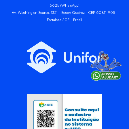
6625 (WhatsApp)
Av. Washington Soares, 1321 - Edson Queiroz - CEP 60811-905 -
Fortaleza / CE - Brasil