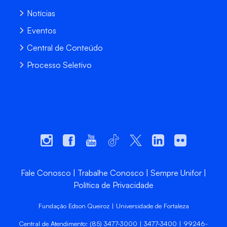
Notícias
Eventos
Central de Conteúdo
Processo Seletivo
Fale Conosco
Trabalhe Conosco
Sempre Unifor
Política de Privacidade
Fundação Edson Queiroz | Universidade de Fortaleza
Central de Atendimento: (85) 3477-3000 | 3477-3400 | 99246-