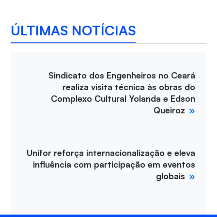
ÚLTIMAS NOTÍCIAS
Sindicato dos Engenheiros no Ceará
realiza visita técnica às obras do
Complexo Cultural Yolanda e Edson
Queiroz
Unifor reforça internacionalização e eleva
influência com participação em eventos
globais