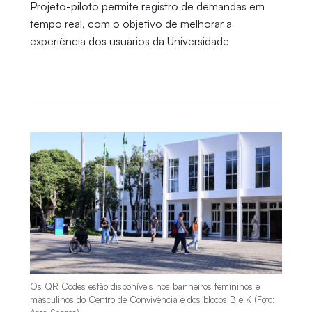
Projeto-piloto permite registro de demandas em
tempo real, com o objetivo de melhorar a
experiência dos usuários da Universidade
Os QR Codes estão disponíveis nos banheiros femininos e
masculinos do Centro de Convivência e dos blocos B e K (Foto: