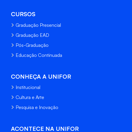
CURSOS
Graduação Presencial
Graduação EAD
Pós-Graduação
Educação Continuada
CONHEÇA A UNIFOR
Institucional
Cultura e Arte
Pesquisa e Inovação
ACONTECE NA UNIFOR