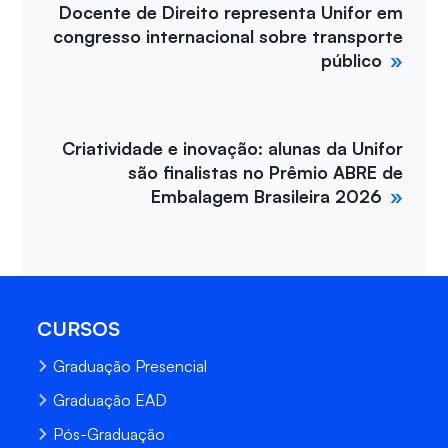
Docente de Direito representa Unifor em
congresso internacional sobre transporte
público
Criatividade e inovação: alunas da Unifor
são finalistas no Prêmio ABRE de
Embalagem Brasileira 2026
CURSOS
Graduação Presencial
Graduação EAD
Pós-Graduação