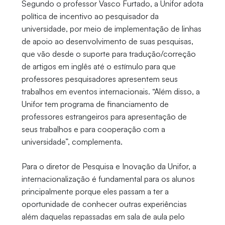
Segundo o professor Vasco Furtado, a Unifor adota
política de incentivo ao pesquisador da
universidade, por meio de implementação de linhas
de apoio ao desenvolvimento de suas pesquisas,
que vão desde o suporte para tradução/correção
de artigos em inglês até o estímulo para que
professores pesquisadores apresentem seus
trabalhos em eventos internacionais. “Além disso, a
Unifor tem programa de financiamento de
professores estrangeiros para apresentação de
seus trabalhos e para cooperação com a
universidade”, complementa.
Para o diretor de Pesquisa e Inovação da Unifor, a
internacionalização é fundamental para os alunos
principalmente porque eles passam a ter a
oportunidade de conhecer outras experiências
além daquelas repassadas em sala de aula pelo