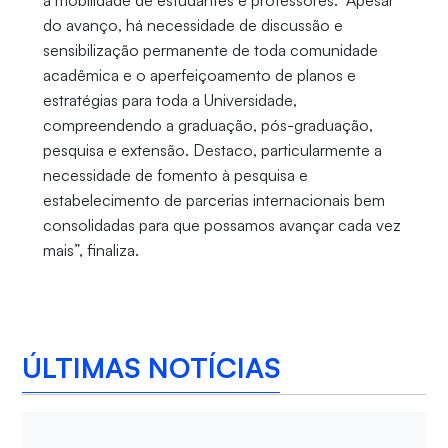
à mobilidade de estudantes e professores. “Apesar
do avanço, há necessidade de discussão e
sensibilização permanente de toda comunidade
acadêmica e o aperfeiçoamento de planos e
estratégias para toda a Universidade,
compreendendo a graduação, pós-graduação,
pesquisa e extensão. Destaco, particularmente a
necessidade de fomento à pesquisa e
estabelecimento de parcerias internacionais bem
consolidadas para que possamos avançar cada vez
mais”, finaliza.
ÚLTIMAS NOTÍCIAS