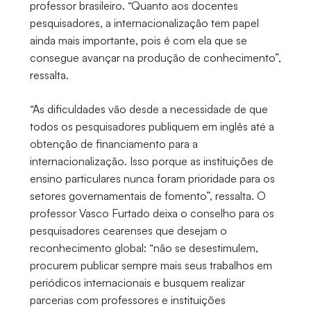
professor brasileiro. “Quanto aos docentes
pesquisadores, a internacionalização tem papel
ainda mais importante, pois é com ela que se
consegue avançar na produção de conhecimento”,
ressalta.
“As dificuldades vão desde a necessidade de que
todos os pesquisadores publiquem em inglês até a
obtenção de financiamento para a
internacionalização. Isso porque as instituições de
ensino particulares nunca foram prioridade para os
setores governamentais de fomento”, ressalta. O
professor Vasco Furtado deixa o conselho para os
pesquisadores cearenses que desejam o
reconhecimento global: “não se desestimulem,
procurem publicar sempre mais seus trabalhos em
periódicos internacionais e busquem realizar
parcerias com professores e instituições