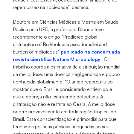
repercussão na sociedade”, destaca.
Doutora em Ciências Médicas e Mestre em Saúde
Pública pela UFC, a professora Dionne teve
recentemente o artigo “Predicted global
distribution of Burkholderia pseudomallei and
burden of melioidosis”
publicado na conceituada
revista científica Nature Microbiology
. O
trabalho aborda a estimativa de distribuição mundial
da melioidose, uma doença negligenciada e pouco
conhecida globalmente. “O artigo repercutiu ao
mostrar que o Brasil é considerado endêmico e
que a doença não está sendo detectada. A
distribuição não é restrita ao Ceará. A melioidose
ocorre provavelmente em toda região tropical do
Brasil. Essa conscientização é primordial para que
tenhamos políticas públicas adequadas ao seu