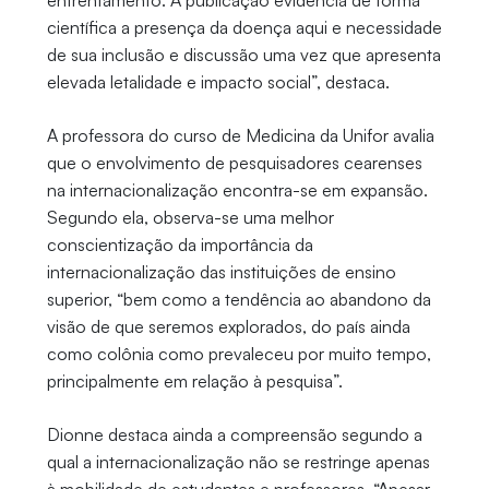
enfrentamento. A publicação evidencia de forma
científica a presença da doença aqui e necessidade
de sua inclusão e discussão uma vez que apresenta
elevada letalidade e impacto social”, destaca.
A professora do curso de Medicina da Unifor avalia
que o envolvimento de pesquisadores cearenses
na internacionalização encontra-se em expansão.
Segundo ela, observa-se uma melhor
conscientização da importância da
internacionalização das instituições de ensino
superior, “bem como a tendência ao abandono da
visão de que seremos explorados, do país ainda
como colônia como prevaleceu por muito tempo,
principalmente em relação à pesquisa”.
Dionne destaca ainda a compreensão segundo a
qual a internacionalização não se restringe apenas