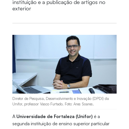
instituição e a publicação de artigos no
exterior
Diretor de Pesquisa, Desenvolvimento e Inovação (DPDI) da
Unifor, professor Vasco Furtado. Foto: Ares Soares.
A
Universidade de Fortaleza (Unifor)
é a
segunda instituição de ensino superior particular