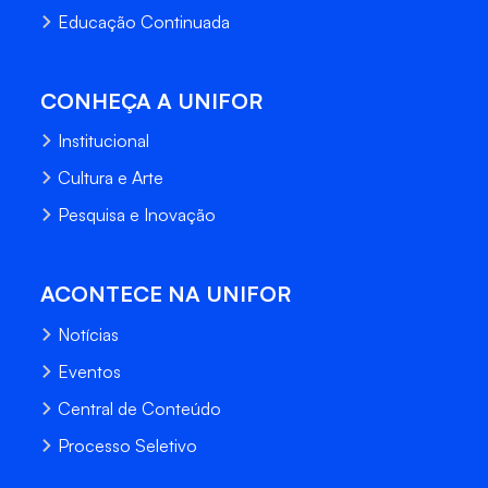
Educação Continuada
CONHEÇA A UNIFOR
Institucional
Cultura e Arte
Pesquisa e Inovação
ACONTECE NA UNIFOR
Notícias
Eventos
Central de Conteúdo
Processo Seletivo