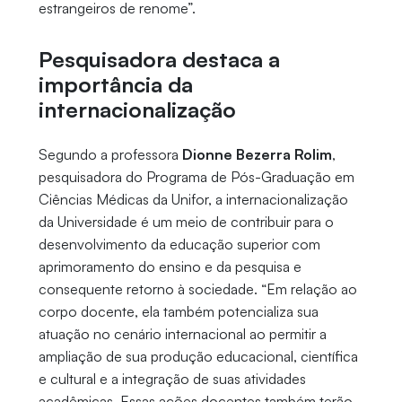
estrangeiros de renome”.
Pesquisadora destaca a
importância da
internacionalização
Segundo a professora
Dionne Bezerra Rolim
,
pesquisadora do Programa de Pós-Graduação em
Ciências Médicas da Unifor, a internacionalização
da Universidade é um meio de contribuir para o
desenvolvimento da educação superior com
aprimoramento do ensino e da pesquisa e
consequente retorno à sociedade. “Em relação ao
corpo docente, ela também potencializa sua
atuação no cenário internacional ao permitir a
ampliação de sua produção educacional, científica
e cultural e a integração de suas atividades
acadêmicas. Essas ações docentes também terão