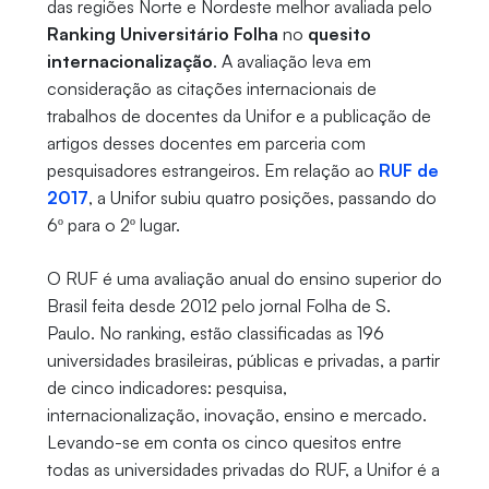
das regiões Norte e Nordeste melhor avaliada pelo
Ranking Universitário Folha
no
quesito
internacionalização
. A avaliação leva em
consideração as citações internacionais de
trabalhos de docentes da Unifor e a publicação de
artigos desses docentes em parceria com
pesquisadores estrangeiros. Em relação ao
RUF de
2017
, a Unifor subiu quatro posições, passando do
6º para o 2º lugar.
O RUF é uma avaliação anual do ensino superior do
Brasil feita desde 2012 pelo jornal Folha de S.
Paulo. No ranking, estão classificadas as 196
universidades brasileiras, públicas e privadas, a partir
de cinco indicadores: pesquisa,
internacionalização, inovação, ensino e mercado.
Levando-se em conta os cinco quesitos entre
todas as universidades privadas do RUF, a Unifor é a