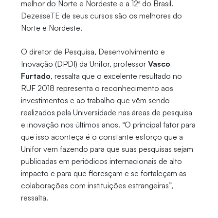
melhor do Norte e Nordeste e a 12ª do Brasil.
DezesseTE de seus cursos são os melhores do
Norte e Nordeste.
O diretor de Pesquisa, Desenvolvimento e
Inovação (DPDI) da Unifor, professor
Vasco
Furtado
, ressalta que o excelente resultado no
RUF 2018 representa o reconhecimento aos
investimentos e ao trabalho que vêm sendo
realizados pela Universidade nas áreas de pesquisa
e inovação nos últimos anos. “O principal fator para
que isso aconteça é o constante esforço que a
Unifor vem fazendo para que suas pesquisas sejam
publicadas em periódicos internacionais de alto
impacto e para que floresçam e se fortaleçam as
colaborações com instituições estrangeiras”,
ressalta.