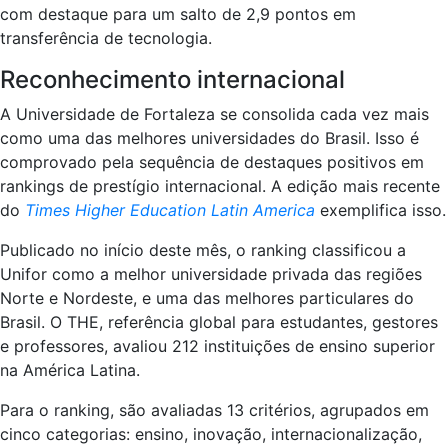
com destaque para um salto de 2,9 pontos em
transferência de tecnologia.
Reconhecimento internacional
A Universidade de Fortaleza se consolida cada vez mais
como uma das melhores universidades do Brasil. Isso é
comprovado pela sequência de destaques positivos em
rankings de prestígio internacional. A edição mais recente
do
Times Higher Education Latin America
exemplifica isso.
Publicado no início deste mês, o ranking classificou a
Unifor como a melhor universidade privada das regiões
Norte e Nordeste, e uma das melhores particulares do
Brasil. O THE, referência global para estudantes, gestores
e professores, avaliou 212 instituições de ensino superior
na América Latina.
Para o ranking, são avaliadas 13 critérios, agrupados em
cinco categorias: ensino, inovação, internacionalização,