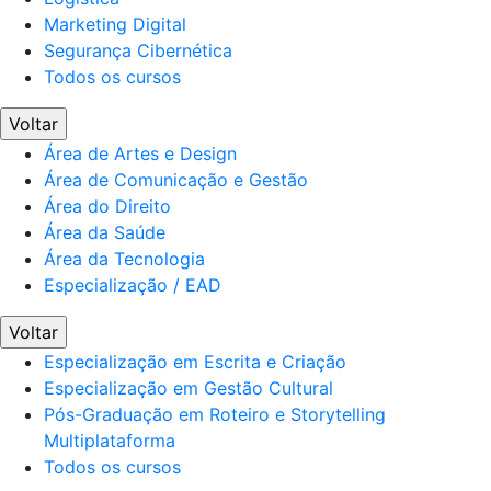
Marketing Digital
Segurança Cibernética
Todos os cursos
Voltar
Área de Artes e Design
Área de Comunicação e Gestão
Área do Direito
Área da Saúde
Área da Tecnologia
Especialização / EAD
Voltar
Especialização em Escrita e Criação
Especialização em Gestão Cultural
Pós-Graduação em Roteiro e Storytelling
Multiplataforma
Todos os cursos