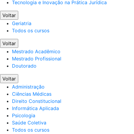
Tecnologia e Inovação na Prática Jurídica
Voltar
Geriatria
Todos os cursos
Voltar
Mestrado Acadêmico
Mestrado Profissional
Doutorado
Voltar
Administração
Ciências Médicas
Direito Constitucional
Informática Aplicada
Psicologia
Saúde Coletiva
Todos os cursos