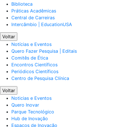
Biblioteca
Práticas Acadêmicas
Central de Carreiras
Intercâmbio | EducationUSA
Voltar
Notícias e Eventos
Quero Fazer Pesquisa | Editais
Comitês de Ética
Encontros Científicos
Periódicos Científicos
Centro de Pesquisa Clínica
Voltar
Noticias e Eventos
Quero Inovar
Parque Tecnológico
Hub de Inovação
Espaços de Inovação