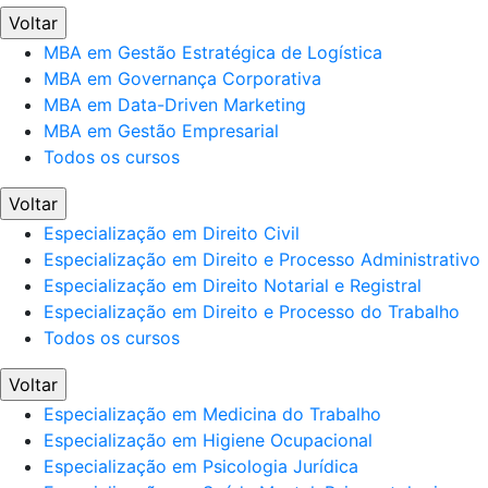
Voltar
MBA em Gestão Estratégica de Logística
MBA em Governança Corporativa
MBA em Data-Driven Marketing
MBA em Gestão Empresarial
Todos os cursos
Voltar
Especialização em Direito Civil
Especialização em Direito e Processo Administrativo
Especialização em Direito Notarial e Registral
Especialização em Direito e Processo do Trabalho
Todos os cursos
Voltar
Especialização em Medicina do Trabalho
Especialização em Higiene Ocupacional
Especialização em Psicologia Jurídica