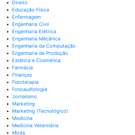
Direito
Educação Física
Enfermagem
Engenharia Civil
Engenharia Elétrica
Engenharia Mecânica
Engenharia da Computação
Engenharia de Produção
Estética e Cosmética
Farmácia
Finanças
Fisioterapia
Fonoaudiologia
Jornalismo
Marketing
Marketing (Tecnológico)
Medicina
Medicina Veterinária
Moda