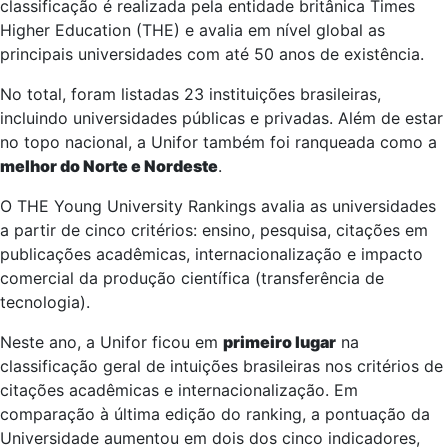
classificação é realizada pela entidade britânica Times
Higher Education (THE) e avalia em nível global as
principais universidades com até 50 anos de existência.
No total, foram listadas 23 instituições brasileiras,
incluindo universidades públicas e privadas. Além de estar
no topo nacional, a Unifor também foi ranqueada como a
melhor do Norte e Nordeste
.
O THE Young University Rankings avalia as universidades
a partir de cinco critérios: ensino, pesquisa, citações em
publicações acadêmicas, internacionalização e impacto
comercial da produção científica (transferência de
tecnologia).
Neste ano, a Unifor ficou em
primeiro lugar
na
classificação geral de intuições brasileiras nos critérios de
citações acadêmicas e internacionalização. Em
comparação à última edição do ranking, a pontuação da
Universidade aumentou em dois dos cinco indicadores,