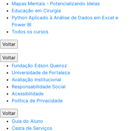
Mapas Mentais - Potencializando Ideias
Educação em Cirurgia
Python Aplicado à Análise de Dados em Excel e
Power BI
Todos os cursos
Voltar
Voltar
Fundação Edson Queiroz
Universidade de Fortaleza
Avaliação Institucional
Responsabilidade Social
Acessibilidade
Política de Privacidade
Voltar
Guia do Aluno
Cesta de Serviços