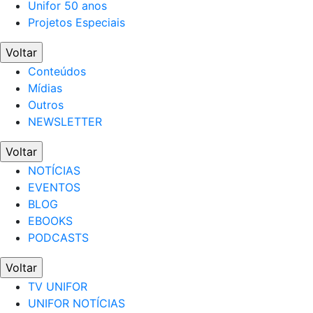
Unifor 50 anos
Projetos Especiais
Voltar
Conteúdos
Mídias
Outros
NEWSLETTER
Voltar
NOTÍCIAS
EVENTOS
BLOG
EBOOKS
PODCASTS
Voltar
TV UNIFOR
UNIFOR NOTÍCIAS