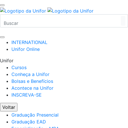
INTERNATIONAL
Unifor Online
Unifor
Cursos
Conheça a Unifor
Bolsas e Benefícios
Acontece na Unifor
INSCREVA-SE
Voltar
Graduação Presencial
Graduação EAD