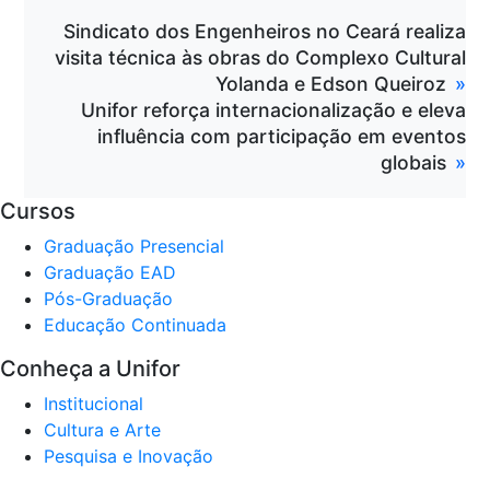
Sindicato dos Engenheiros no Ceará realiza
visita técnica às obras do Complexo Cultural
Yolanda e Edson Queiroz
Unifor reforça internacionalização e eleva
influência com participação em eventos
globais
Cursos
Graduação Presencial
Graduação EAD
Pós-Graduação
Educação Continuada
Conheça a Unifor
Institucional
Cultura e Arte
Pesquisa e Inovação