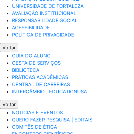
UNIVERSIDADE DE FORTALEZA
AVALIAÇÃO INSTITUCIONAL
RESPONSABILIDADE SOCIAL
ACESSIBILIDADE
POLÍTICA DE PRIVACIDADE
Voltar
GUIA DO ALUNO
CESTA DE SERVIÇOS
BIBLIOTECA
PRÁTICAS ACADÊMICAS
CENTRAL DE CARREIRAS
INTERCÂMBIO | EDUCATIONUSA
Voltar
NOTÍCIAS E EVENTOS
QUERO FAZER PESQUISA | EDITAIS
COMITÊS DE ÉTICA