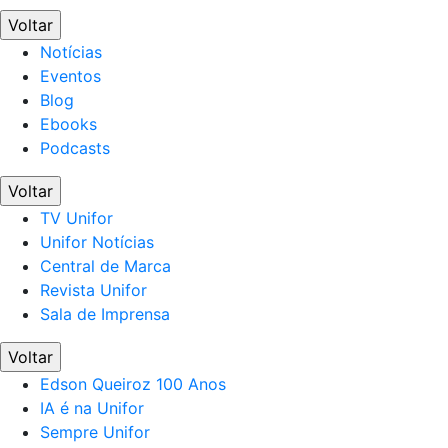
Voltar
Notícias
Eventos
Blog
Ebooks
Podcasts
Voltar
TV Unifor
Unifor Notícias
Central de Marca
Revista Unifor
Sala de Imprensa
Voltar
Edson Queiroz 100 Anos
IA é na Unifor
Sempre Unifor