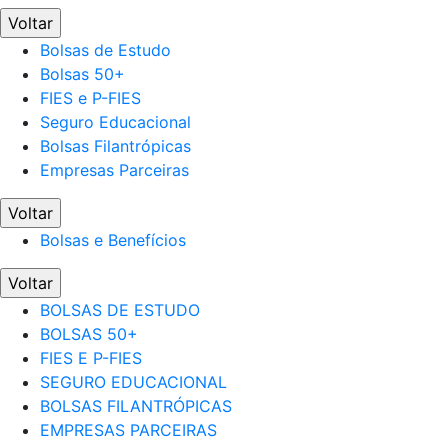
Voltar
Bolsas de Estudo
Bolsas 50+
FIES e P-FIES
Seguro Educacional
Bolsas Filantrópicas
Empresas Parceiras
Voltar
Bolsas e Benefícios
Voltar
BOLSAS DE ESTUDO
BOLSAS 50+
FIES E P-FIES
SEGURO EDUCACIONAL
BOLSAS FILANTRÓPICAS
EMPRESAS PARCEIRAS