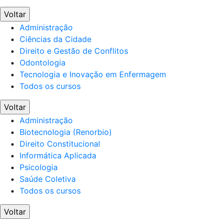
Voltar
Administração
Ciências da Cidade
Direito e Gestão de Conflitos
Odontologia
Tecnologia e Inovação em Enfermagem
Todos os cursos
Voltar
Administração
Biotecnologia (Renorbio)
Direito Constitucional
Informática Aplicada
Psicologia
Saúde Coletiva
Todos os cursos
Voltar