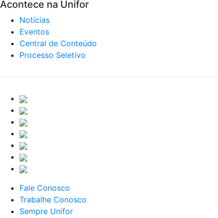
Acontece na Unifor
Notícias
Eventos
Central de Conteúdo
Processo Seletivo
Fale Conosco
Trabalhe Conosco
Sempre Unifor