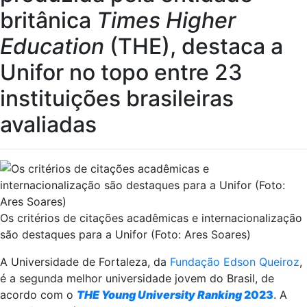
britânica
Times Higher
Education
(THE), destaca a
Unifor no topo entre 23
instituições brasileiras
avaliadas
Os critérios de citações acadêmicas e internacionalização
são destaques para a Unifor (Foto: Ares Soares)
A Universidade de Fortaleza, da
Fundação Edson Queiroz
,
é a segunda melhor universidade jovem do Brasil, de
acordo com o
THE Young University Ranking
2023
. A