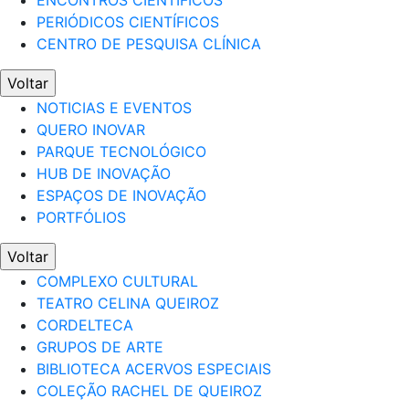
ENCONTROS CIENTÍFICOS
PERIÓDICOS CIENTÍFICOS
CENTRO DE PESQUISA CLÍNICA
Voltar
NOTICIAS E EVENTOS
QUERO INOVAR
PARQUE TECNOLÓGICO
HUB DE INOVAÇÃO
ESPAÇOS DE INOVAÇÃO
PORTFÓLIOS
Voltar
COMPLEXO CULTURAL
TEATRO CELINA QUEIROZ
CORDELTECA
GRUPOS DE ARTE
BIBLIOTECA ACERVOS ESPECIAIS
COLEÇÃO RACHEL DE QUEIROZ