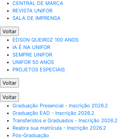
CENTRAL DE MARCA
REVISTA UNIFOR
SALA DE IMPRENSA
Voltar
EDSON QUEIROZ 100 ANOS
IA É NA UNIFOR
SEMPRE UNIFOR
UNIFOR 50 ANOS
PROJETOS ESPECIAIS
Voltar
Voltar
Graduação Presencial - Inscrição 2026.2
Graduação EAD - Inscrição 2026.2
Transferidos e Graduados - Inscrição 2026.2
Reabra sua matrícula - Inscrição 2026.2
Pós-Graduação