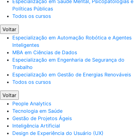
Especialização em Saúde Mental, Psicopatologias e
Políticas Públicas
Todos os cursos
Voltar
Especialização em Automação Robótica e Agentes
Inteligentes
MBA em Ciências de Dados
Especialização em Engenharia de Segurança do
Trabalho
Especialização em Gestão de Energias Renováveis
Todos os cursos
Voltar
People Analytics
Tecnologia em Saúde
Gestão de Projetos Ágeis
Inteligência Artificial
Design de Experiência do Usuário (UX)