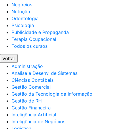
Negócios
Nutrição
Odontologia
Psicologia
Publicidade e Propaganda
Terapia Ocupacional
Todos os cursos
Voltar
Administração
Análise e Desenv. de Sistemas
Ciências Contábeis
Gestão Comercial
Gestão da Tecnologia da Informação
Gestão de RH
Gestão Financeira
Inteligência Artificial
Inteligência de Negócios
Logística