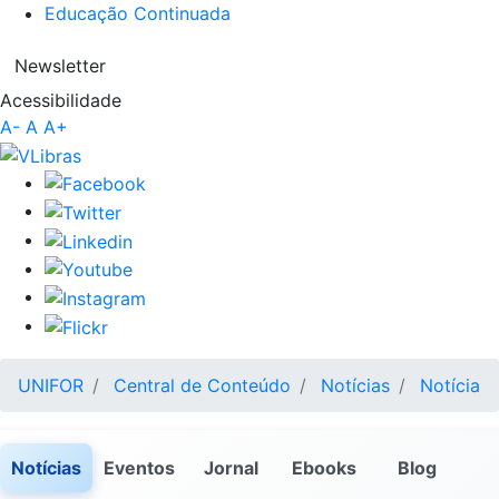
Educação Continuada
Newsletter
Acessibilidade
A-
A
A+
UNIFOR
Central de Conteúdo
Notícias
Notícia
Notícias
Eventos
Jornal
Ebooks
Blog