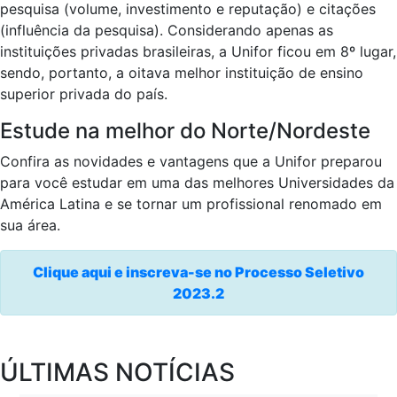
pesquisa (volume, investimento e reputação) e citações
(influência da pesquisa). Considerando apenas as
instituições privadas brasileiras, a Unifor ficou em 8º lugar,
sendo, portanto, a oitava melhor instituição de ensino
superior privada do país.
Estude na melhor do Norte/Nordeste
Confira as novidades e vantagens que a Unifor preparou
para você estudar em uma das melhores Universidades da
América Latina e se tornar um profissional renomado em
sua área.
Clique aqui e inscreva-se no Processo Seletivo
2023.2
ÚLTIMAS NOTÍCIAS