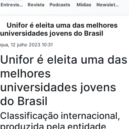
Entrevistas
Revista
Podcasts
Mídias
Newsletter
Unifor é eleita uma das melhores
universidades jovens do Brasil
qua, 12 julho 2023 10:31
Unifor é eleita uma das
melhores
universidades jovens
do Brasil
Classificação internacional,
produzida pela entidade