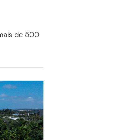
mais de 500