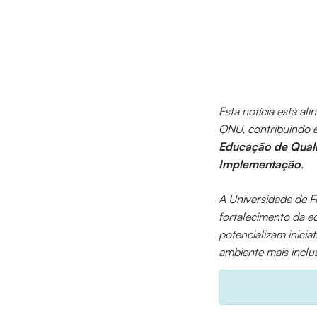
Esta notícia está al
ONU, contribuindo 
Educação de Qual
Implementação
.
A Universidade de F
fortalecimento da e
potencializam inicia
ambiente mais inclu