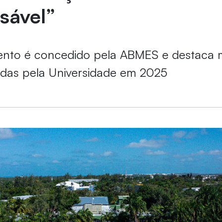
sável”
nto é concedido pela ABMES e destaca 
adas pela Universidade em 2025