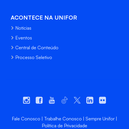
ACONTECE NA UNIFOR
Notícias
Eventos
Central de Conteúdo
Processo Seletivo
Fale Conosco
Trabalhe Conosco
Sempre Unifor
Política de Privacidade