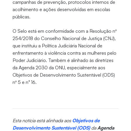
campanhas de prevenção, protocolos internos de
acolhimento e ações desenvolvidas em escolas
públicas.
O Selo está em conformidade com a Resolução nº
254/2018 do Conselho Nacional de Justiça (CNJ),
que instituiu a Política Judiciária Nacional de
enfrentamento à violência contra as mulheres pelo
Poder Judiciário. Também é alinhado às diretrizes
da Agenda 2030 da ONU, especialmente aos
Objetivos de Desenvolvimento Sustentável (ODS)
nº 5 e n° 16.
Esta notícia está alinhada aos
Objetivos de
Desenvolvimento Sustentável (ODS)
da
Agenda