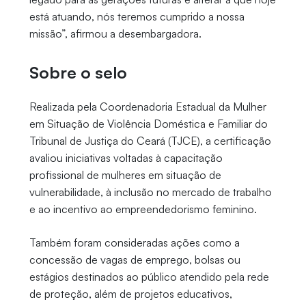
está atuando, nós teremos cumprido a nossa
missão”, afirmou a desembargadora.
Sobre o selo
Realizada pela Coordenadoria Estadual da Mulher
em Situação de Violência Doméstica e Familiar do
Tribunal de Justiça do Ceará (TJCE), a certificação
avaliou iniciativas voltadas à capacitação
profissional de mulheres em situação de
vulnerabilidade, à inclusão no mercado de trabalho
e ao incentivo ao empreendedorismo feminino.
Também foram consideradas ações como a
concessão de vagas de emprego, bolsas ou
estágios destinados ao público atendido pela rede
de proteção, além de projetos educativos,