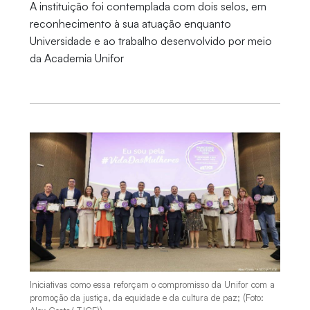
A instituição foi contemplada com dois selos, em
reconhecimento à sua atuação enquanto
Universidade e ao trabalho desenvolvido por meio
da Academia Unifor
Iniciativas como essa reforçam o compromisso da Unifor com a
promoção da justiça, da equidade e da cultura de paz; (Foto: