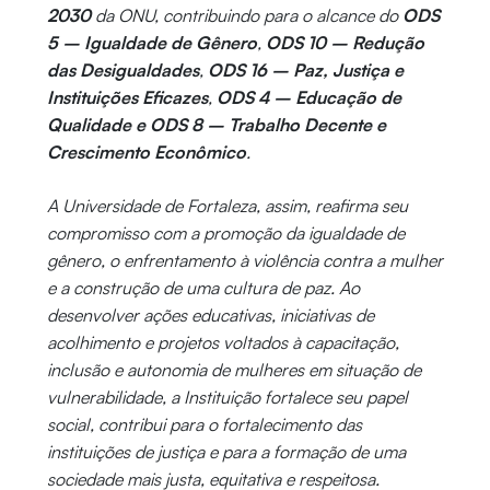
2030
da ONU, contribuindo para o alcance do
ODS
5 – Igualdade de Gênero
,
ODS 10 – Redução
das Desigualdades
,
ODS 16 – Paz, Justiça e
Instituições Eficazes
,
ODS 4 – Educação de
Qualidade e ODS 8 – Trabalho Decente e
Crescimento Econômico
.
A Universidade de Fortaleza, assim, reafirma seu
compromisso com a promoção da igualdade de
gênero, o enfrentamento à violência contra a mulher
e a construção de uma cultura de paz. Ao
desenvolver ações educativas, iniciativas de
acolhimento e projetos voltados à capacitação,
inclusão e autonomia de mulheres em situação de
vulnerabilidade, a Instituição fortalece seu papel
social, contribui para o fortalecimento das
instituições de justiça e para a formação de uma
sociedade mais justa, equitativa e respeitosa.