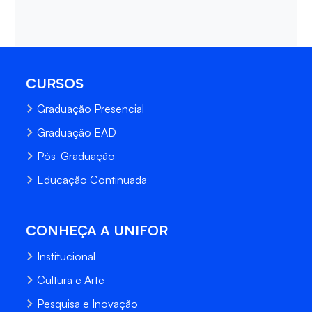
CURSOS
Graduação Presencial
Graduação EAD
Pós-Graduação
Educação Continuada
CONHEÇA A UNIFOR
Institucional
Cultura e Arte
Pesquisa e Inovação