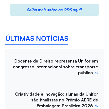
Saiba mais sobre os ODS aqui!
ÚLTIMAS NOTÍCIAS
Docente de Direito representa Unifor em
congresso internacional sobre transporte
público
Criatividade e inovação: alunas da Unifor
são finalistas no Prêmio ABRE de
Embalagem Brasileira 2026