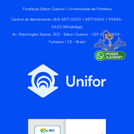
Fundação Edson Queiroz | Universidade de Fortaleza
Central de Atendimento: (85) 3477-3000 | 3477-3400 | 99246-
6625 (WhatsApp)
Av. Washington Soares, 1321 - Edson Queiroz - CEP 60811-905 -
Fortaleza / CE - Brasil