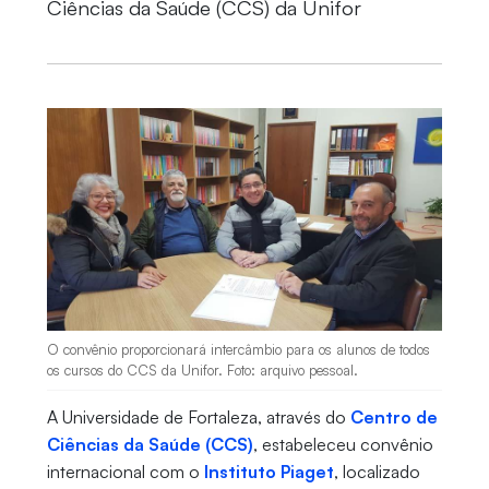
Ciências da Saúde (CCS) da Unifor
O convênio proporcionará intercâmbio para os alunos de todos
os cursos do CCS da Unifor. Foto: arquivo pessoal.
A Universidade de Fortaleza, através do
Centro de
Ciências da Saúde (CCS)
, estabeleceu convênio
internacional com o
Instituto Piaget
, localizado