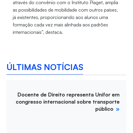
através do convênio com o Instituto Piaget, amplia
as possibilidades de mobilidade com outros países,
já existentes, proporcionando aos alunos uma
formação cada vez mais alinhada aos padrões
internacionais”, destaca.
ÚLTIMAS NOTÍCIAS
Docente de Direito representa Unifor em
congresso internacional sobre transporte
público