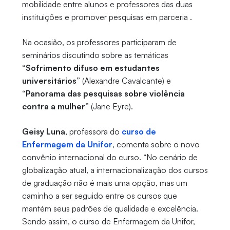
mobilidade entre alunos e professores das duas
instituições e promover pesquisas em parceria .
Na ocasião, os professores participaram de
seminários discutindo sobre as temáticas
“Sofrimento difuso em estudantes
universitários”
(Alexandre Cavalcante) e
“Panorama das pesquisas sobre violência
contra a mulher”
(Jane Eyre).
Geisy Luna
, professora do
curso de
Enfermagem da Unifor
, comenta sobre o novo
convênio internacional do curso. “No cenário de
globalização atual, a internacionalização dos cursos
de graduação não é mais uma opção, mas um
caminho a ser seguido entre os cursos que
mantém seus padrões de qualidade e excelência.
Sendo assim, o curso de Enfermagem da Unifor,