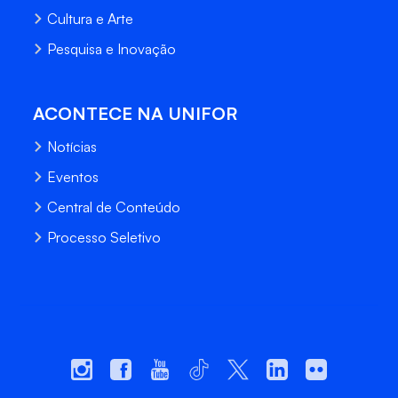
Cultura e Arte
Pesquisa e Inovação
ACONTECE NA UNIFOR
Notícias
Eventos
Central de Conteúdo
Processo Seletivo