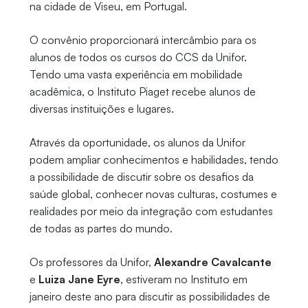
na cidade de Viseu, em Portugal.
O convênio proporcionará intercâmbio para os
alunos de todos os cursos do CCS da Unifor.
Tendo uma vasta experiência em mobilidade
acadêmica, o Instituto Piaget recebe alunos de
diversas instituições e lugares.
Através da oportunidade, os alunos da Unifor
podem ampliar conhecimentos e habilidades, tendo
a possibilidade de discutir sobre os desafios da
saúde global, conhecer novas culturas, costumes e
realidades por meio da integração com estudantes
de todas as partes do mundo.
Os professores da Unifor,
Alexandre Cavalcante
e
Luiza Jane Eyre
, estiveram no Instituto em
janeiro deste ano para discutir as possibilidades de