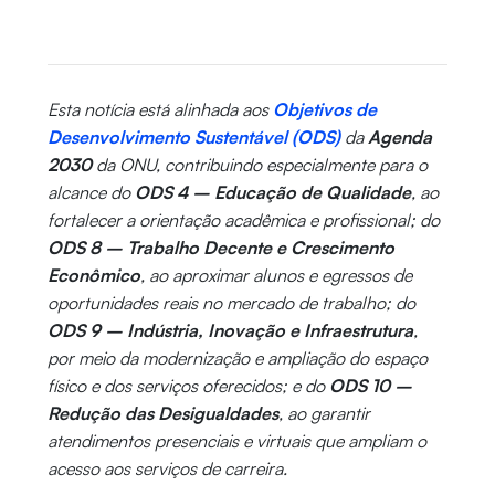
Esta notícia está alinhada aos
Objetivos de
Desenvolvimento Sustentável (ODS)
da
Agenda
2030
da ONU, contribuindo especialmente para o
alcance do
ODS 4 – Educação de Qualidade
, ao
fortalecer a orientação acadêmica e profissional; do
ODS 8 – Trabalho Decente e Crescimento
Econômico
, ao aproximar alunos e egressos de
oportunidades reais no mercado de trabalho; do
ODS 9 – Indústria, Inovação e Infraestrutura
,
por meio da modernização e ampliação do espaço
físico e dos serviços oferecidos; e do
ODS 10 –
Redução das Desigualdades
, ao garantir
atendimentos presenciais e virtuais que ampliam o
acesso aos serviços de carreira.