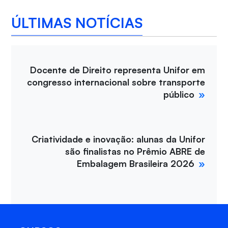
ÚLTIMAS NOTÍCIAS
Docente de Direito representa Unifor em
congresso internacional sobre transporte
público
Criatividade e inovação: alunas da Unifor
são finalistas no Prêmio ABRE de
Embalagem Brasileira 2026