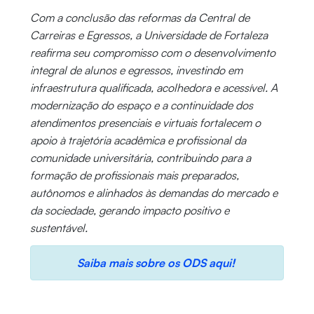
Com a conclusão das reformas da Central de
Carreiras e Egressos, a Universidade de Fortaleza
reafirma seu compromisso com o desenvolvimento
integral de alunos e egressos, investindo em
infraestrutura qualificada, acolhedora e acessível. A
modernização do espaço e a continuidade dos
atendimentos presenciais e virtuais fortalecem o
apoio à trajetória acadêmica e profissional da
comunidade universitária, contribuindo para a
formação de profissionais mais preparados,
autônomos e alinhados às demandas do mercado e
da sociedade, gerando impacto positivo e
sustentável.
Saiba mais sobre os ODS aqui!