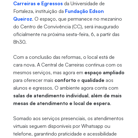
Carreiras e Egressos
da Universidade de
Fortaleza, instituição da
Fundação Edson
Queiroz
. O espaço, que permanece no mezanino
do Centro de Convivência (CC), será inaugurado
oficialmente na próxima sexta-feira, 6, a partir das
8h30.
Com a conclusão das reformas, o local está de
cara nova. A Central de Carreiras continua com os
mesmos serviços, mas agora em
espaço ampliado
para oferecer mais
conforto
e
qualidade
aos
alunos e egressos. O ambiente agora conta com
salas de atendimento individual
,
além de mais
mesas de atendimento e local de espera
.
Somado aos serviços presenciais, os atendimentos
virtuais seguem disponíveis por Whatsapp ou
telefone, garantindo praticidade e acessibilidade