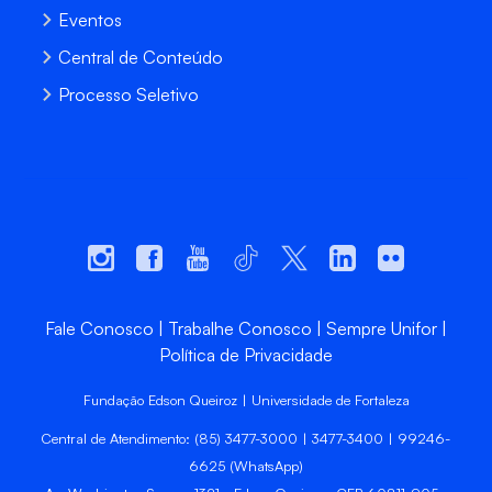
Eventos
Central de Conteúdo
Processo Seletivo
Fale Conosco
Trabalhe Conosco
Sempre Unifor
Política de Privacidade
Fundação Edson Queiroz | Universidade de Fortaleza
Central de Atendimento: (85) 3477-3000 | 3477-3400 | 99246-
6625 (WhatsApp)