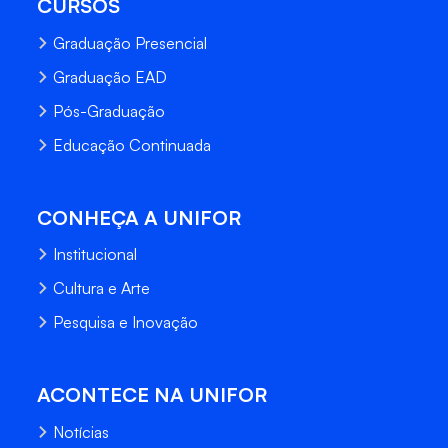
CURSOS
Graduação Presencial
Graduação EAD
Pós-Graduação
Educação Continuada
CONHEÇA A UNIFOR
Institucional
Cultura e Arte
Pesquisa e Inovação
ACONTECE NA UNIFOR
Notícias