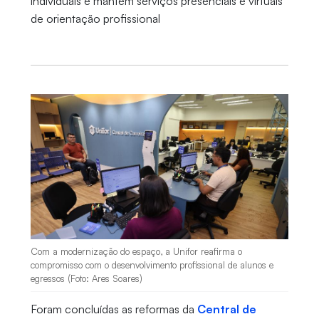
individuais e mantém serviços presenciais e virtuais
de orientação profissional
Com a modernização do espaço, a Unifor reafirma o
compromisso com o desenvolvimento profissional de alunos e
egressos (Foto: Ares Soares)
Foram concluídas as reformas da
Central de