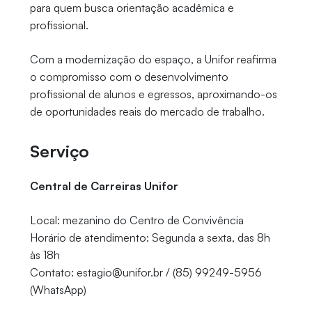
para quem busca orientação acadêmica e
profissional.
Com a modernização do espaço, a Unifor reafirma
o compromisso com o desenvolvimento
profissional de alunos e egressos, aproximando-os
de oportunidades reais do mercado de trabalho.
Serviço
Central de Carreiras Unifor
Local: mezanino do Centro de Convivência
Horário de atendimento: Segunda a sexta, das 8h
às 18h
Contato: estagio@unifor.br / (85) 99249-5956
(WhatsApp)