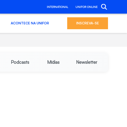
INTERNATIONAL
UNIFOR ONLINE
ACONTECE NA UNIFOR
INSCREVA-SE
Podcasts
Mídias
Newsletter