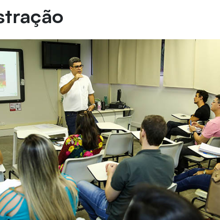
stração