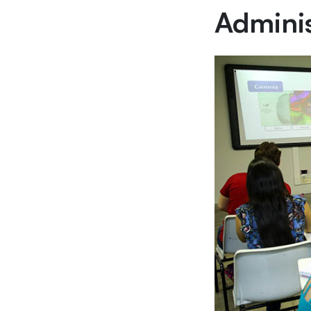
Admini