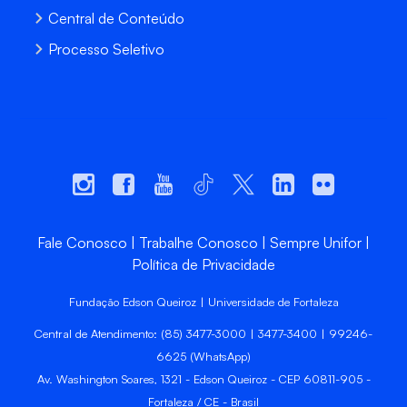
Central de Conteúdo
Processo Seletivo
Fale Conosco
Trabalhe Conosco
Sempre Unifor
Política de Privacidade
Fundação Edson Queiroz | Universidade de Fortaleza
Central de Atendimento: (85) 3477-3000 | 3477-3400 | 99246-
6625 (WhatsApp)
Av. Washington Soares, 1321 - Edson Queiroz - CEP 60811-905 -
Fortaleza / CE - Brasil