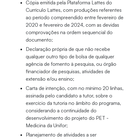
Cópia emitida pela Plataforma Lattes do
Currículo Lattes, com produções referentes
ao período compreendido entre fevereiro de
2020 e fevereiro de 2024, com as devidas
comprovações na ordem sequencial do
documento;
Declaração própria de que não recebe
qualquer outro tipo de bolsa de qualquer
agência de fomento à pesquisa, ou órgão
financiador de pesquisas, atividades de
extensão e/ou ensino;
Carta de intenção, com no mínimo 20 linhas,
assinada pelo candidato a tutor, sobre o
exercício da tutoria no âmbito do programa,
considerando a continuidade do
desenvolvimento do projeto do PET -
Medicina da Unifor;
Planejamento de atividades a ser