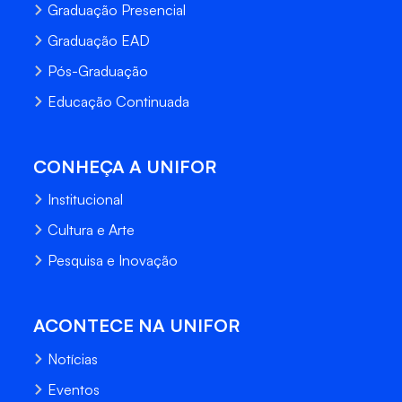
Graduação Presencial
Graduação EAD
Pós-Graduação
Educação Continuada
CONHEÇA A UNIFOR
Institucional
Cultura e Arte
Pesquisa e Inovação
ACONTECE NA UNIFOR
Notícias
Eventos