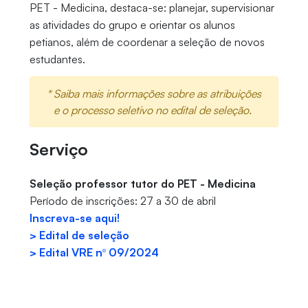
PET - Medicina, destaca-se: planejar, supervisionar
as atividades do grupo e orientar os alunos
petianos, além de coordenar a seleção de novos
estudantes.
* Saiba mais informações sobre as atribuições
e o processo seletivo no edital de seleção.
Serviço
Seleção professor tutor do PET - Medicina
Período de inscrições: 27 a 30 de abril
Inscreva-se aqui!
> Edital de seleção
> Edital VRE nº 09/2024