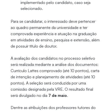
implementado pelo candidato, caso seja
selecionado.
Para se candidatar, o interessado deve pertencer
ao quadro permanente da universidade e ter
comprovada experiência e atuação na graduação
em atividades de ensino, pesquisa e extensão, além
de possuir título de doutor.
A avaliação dos candidatos no processo seletivo
será realizada mediante a análise dos documentos:
Currículo Lattes comprovado (até 10 pontos), carta
de intenção e planejamento de atividades (até 10
pontos). A seleção será conduzida por uma
comissão designada pela VRE. O resultado final
será divulgado no dia
7 de maio
.
Dentre as atribuições dos professores tutores do