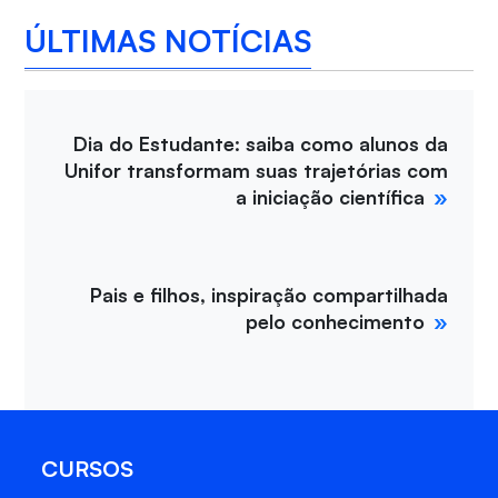
ÚLTIMAS NOTÍCIAS
Dia do Estudante: saiba como alunos da
Unifor transformam suas trajetórias com
a iniciação científica
Pais e filhos, inspiração compartilhada
pelo conhecimento
CURSOS