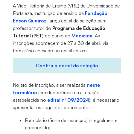
A Vice-Reitoria de Ensino (VRE) da Universidade de
Fortaleza, instituição de ensino da
Fundação
Edson Queiroz
, lança edital de seleção para
professor tutor do
Programa de Educação
Tutorial (PET)
do curso de
Medicina
. As
inscrições acontecem de 27 a 30 de abril, via
formulário anexado ao edital abaixo.
Confira o edital de seleção
No ato de inscrição, a ser realizada
neste
formulário
(em decorrência da alteração
estabelecida no
edital nº 09/2024
), é necessário
apresentar os seguintes documentos:
Formulário (ficha de inscrição) integralmente
preenchido;