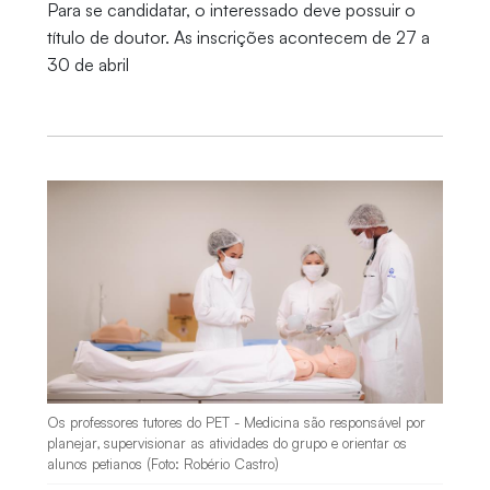
Para se candidatar, o interessado deve possuir o
título de doutor. As inscrições acontecem de 27 a
30 de abril
Os professores tutores do PET - Medicina são responsável por
planejar, supervisionar as atividades do grupo e orientar os
alunos petianos (Foto: Robério Castro)