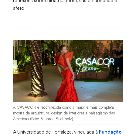
reflexões sobre bioarquitetura, sustentabilidade e
afeto
A CASACOR é reconhecida como a maior e mais completa
mostra de arquitetura, design de interiores e paisagismo das
Américas (Foto: Eduardo Buchholz)
A Universidade de Fortaleza, vinculada à
Fundação