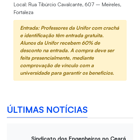
Local: Rua Tibúrcio Cavalcante, 607 – Meireles,
Fortaleza
Entrada: Professores da Unifor com crachá
e identificação têm entrada gratuita.
Alunos da Unifor recebem 60% de
desconto na entrada. A compra deve ser
feita presencialmente, mediante
comprovação de vínculo com a
universidade para garantir os benefícios.
ÚLTIMAS NOTÍCIAS
Sindicato dos Engenheiros no Ceará