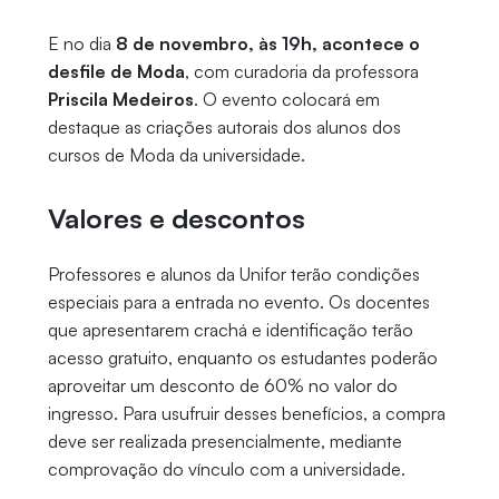
E no dia
8 de novembro, às 19h, acontece o
desfile de Moda
, com curadoria da professora
Priscila Medeiros
. O evento colocará em
destaque as criações autorais dos alunos dos
cursos de Moda da universidade.
Valores e descontos
Professores e alunos da Unifor terão condições
especiais para a entrada no evento. Os docentes
que apresentarem crachá e identificação terão
acesso gratuito, enquanto os estudantes poderão
aproveitar um desconto de 60% no valor do
ingresso. Para usufruir desses benefícios, a compra
deve ser realizada presencialmente, mediante
comprovação do vínculo com a universidade.