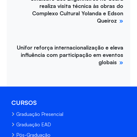
realiza visita técnica às obras do
Complexo Cultural Yolanda e Edson
Queiroz
Unifor reforça internacionalização e eleva
influência com participação em eventos
globais
CURSOS
Graduação Presencial
Graduação EAD
Pós-Graduação