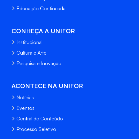
Educação Continuada
CONHEÇA A UNIFOR
Institucional
Cultura e Arte
Pesquisa e Inovação
ACONTECE NA UNIFOR
Notícias
Eventos
Central de Conteúdo
Processo Seletivo