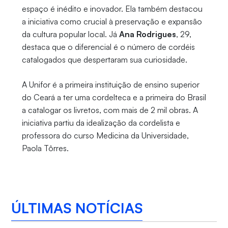
espaço é inédito e inovador. Ela também destacou
a iniciativa como crucial à preservação e expansão
da cultura popular local. Já
Ana Rodrigues
, 29,
destaca que o diferencial é o número de cordéis
catalogados que despertaram sua curiosidade.
A Unifor é a primeira instituição de ensino superior
do Ceará a ter uma cordelteca e a primeira do Brasil
a catalogar os livretos, com mais de 2 mil obras. A
iniciativa partiu da idealização da cordelista e
professora do curso Medicina da Universidade,
Paola Tôrres.
ÚLTIMAS NOTÍCIAS