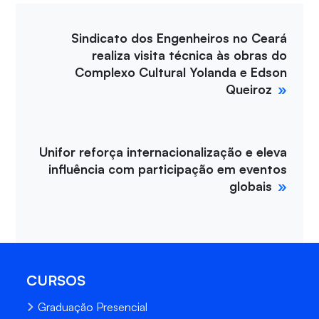
Sindicato dos Engenheiros no Ceará
realiza visita técnica às obras do
Complexo Cultural Yolanda e Edson
Queiroz
Unifor reforça internacionalização e eleva
influência com participação em eventos
globais
CURSOS
Graduação Presencial