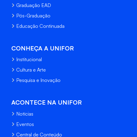
Graduação EAD
Pós-Graduação
Educação Continuada
CONHEÇA A UNIFOR
Institucional
Cultura e Arte
Pesquisa e Inovação
ACONTECE NA UNIFOR
Notícias
Eventos
Central de Conteúdo