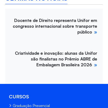
Docente de Direito representa Unifor em
congresso internacional sobre transporte
público
Criatividade e inovação: alunas da Unifor
são finalistas no Prêmio ABRE de
Embalagem Brasileira 2026
CURSOS
Graduação Presencial