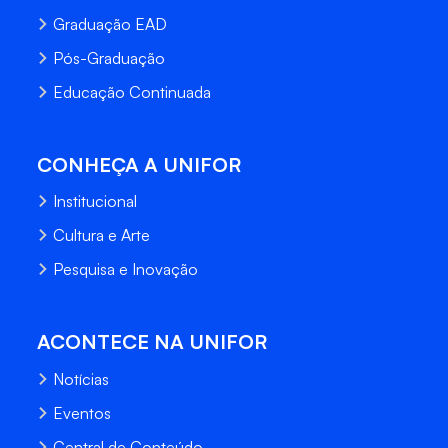
Graduação EAD
Pós-Graduação
Educação Continuada
CONHEÇA A UNIFOR
Institucional
Cultura e Arte
Pesquisa e Inovação
ACONTECE NA UNIFOR
Notícias
Eventos
Central de Conteúdo