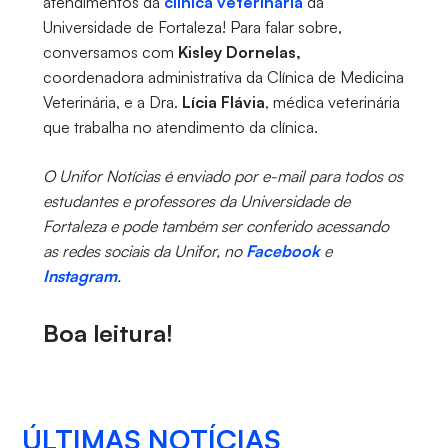
atendimentos da
clínica veterinária
da
Universidade de Fortaleza! Para falar sobre,
conversamos com
Kisley Dornelas,
coordenadora administrativa da Clínica de Medicina
Veterinária, e a Dra.
Lícia Flávia
, médica veterinária
que trabalha no atendimento da clínica.
O Unifor Notícias é enviado por e-mail para todos os
estudantes e professores da Universidade de
Fortaleza e pode também ser conferido acessando
as redes sociais da Unifor, no
Facebook
e
Instagram
.
Boa leitura!
ÚLTIMAS NOTÍCIAS