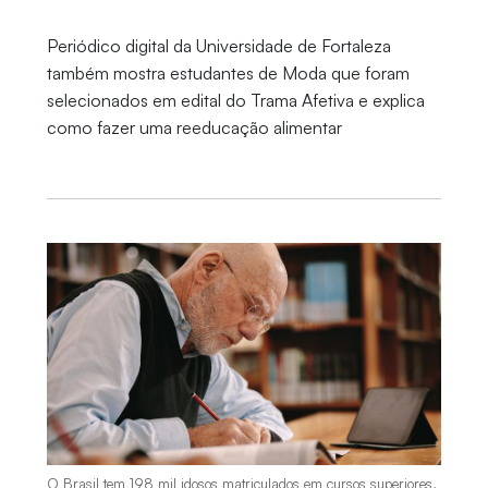
Periódico digital da Universidade de Fortaleza
também mostra estudantes de Moda que foram
selecionados em edital do Trama Afetiva e explica
como fazer uma reeducação alimentar
O Brasil tem 198 mil idosos matriculados em cursos superiores,